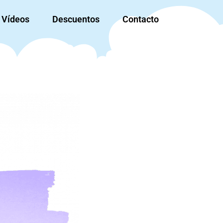
Vídeos
Descuentos
Contacto