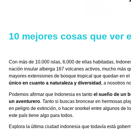
10 mejores cosas que ver 
Con más de 10.000 islas, 6.000 de ellas habitadas, Indone
nación insular alberga 167 volcanes activos, mucho más que
mayores extensiones de bosque tropical que quedan en el
único en cuanto a naturaleza y diversidad
, a nosotros 
Podemos afirmar que Indonesia es tanto
el sueño de un b
un aventurero
. Tanto si buscas broncear en hermosas pl
en peligro de extinción, o hacer snorkel entre algunos de lo
este país tiene algo para todos.
Explora la última ciudad indonesia que todavía está gober