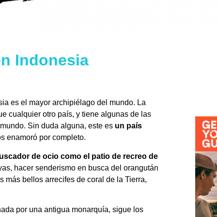
en Indonesia
sia es el mayor archipiélago del mundo. La
 cualquier otro país, y tiene algunas de las
 mundo. Sin duda alguna, este es
un país
nos enamoró por completo.
uscador de ocio como el patio de recreo de
ayas, hacer senderismo en busca del orangután
s más bellos arrecifes de coral de la Tierra,
nada por una antigua monarquía, sigue los