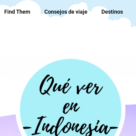
Find Them
Consejos de viaje
Destinos