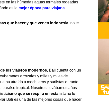
gete en las húmedas aguas termales rodeadas
uándo es la
mejor época para viajar a
sas que hacer y que ver en Indonesia
, no te
a de los viajeros modernos
, Bali cuenta con un
xuberantes arrozales y miles y miles de
ue ha atraído a mochileros y surfistas durante
e paraíso tropical. Nosotros llevábamos años
isticismo que se respira en esta isla
no lo
orar Bali es una de las mejores cosas que hacer