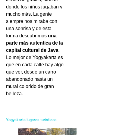
donde los niños jugaban y
mucho más. La gente
siempre nos miraba con
una sonrisa y de esta
forma descubrimos
una
parte más autentica de la
capital cultural de Java
.
Lo mejor de Yogyakarta es
que en cada calle hay algo
que ver, desde un carro
abandonado hasta un
mural colorido de gran
belleza.
Yogyakarta lugares turísticos