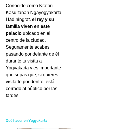
Conocido como Kraton
Kasultanan Ngayogyakarta
Hadiningrat.
el rey y su
familia viven en este
palacio
ubicado en el
centro de la ciudad.
Seguramente acabes
pasando por delante de él
durante tu visita a
Yogyakarta y es importante
que sepas que, si quieres
visitarlo por dentro, está
cerrado al público por las
tardes.
Qué hacer en Yogyakarta