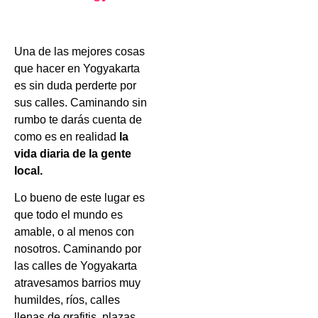
Una de las mejores cosas
que hacer en Yogyakarta
es sin duda perderte por
sus calles. Caminando sin
rumbo te darás cuenta de
como es en realidad
la
vida diaria de la gente
local.
Lo bueno de este lugar es
que todo el mundo es
amable, o al menos con
nosotros. Caminando por
las calles de Yogyakarta
atravesamos barrios muy
humildes, ríos, calles
llenas de grafitis, plazas