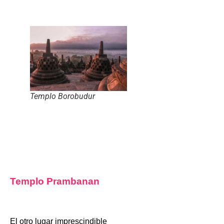
Templo Borobudur
Templo Prambanan
El otro lugar imprescindible