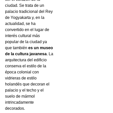
ciudad. Se trata de un
palacio tradicional del Rey
de Yogyakarta y, en la
actualidad, se ha
convertido en el lugar de
interés cultural más
popular de la ciudad ya
que también
es un museo
de la cultura javanesa
. La
arquitectura del edificio
conserva el estilo de la
época colonial con
vidrieras de estilo
holandés que decoran el
palacio y el techo y el
suelo de mármol
intrincadamente
decorados.