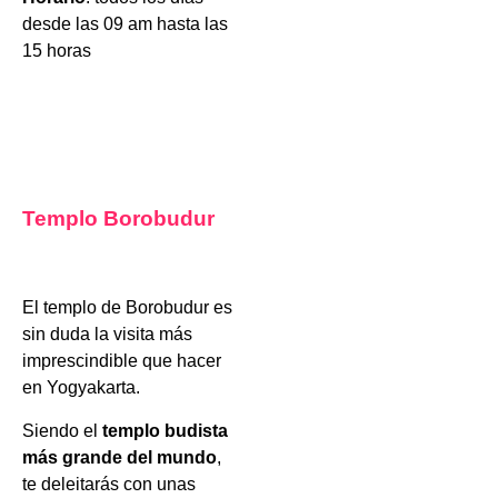
desde las 09 am hasta las
15 horas
Templo Borobudur
El templo de Borobudur es
sin duda la visita más
imprescindible que hacer
en Yogyakarta.
Siendo el
templo budista
más grande del mundo
,
te deleitarás con unas