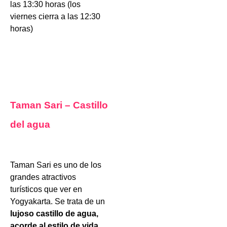
las 13:30 horas (los
viernes cierra a las 12:30
horas)
Taman Sari – Castillo
del agua
Taman Sari es uno de los
grandes atractivos
turísticos que ver en
Yogyakarta. Se trata de un
lujoso castillo de agua,
acorde al estilo de vida