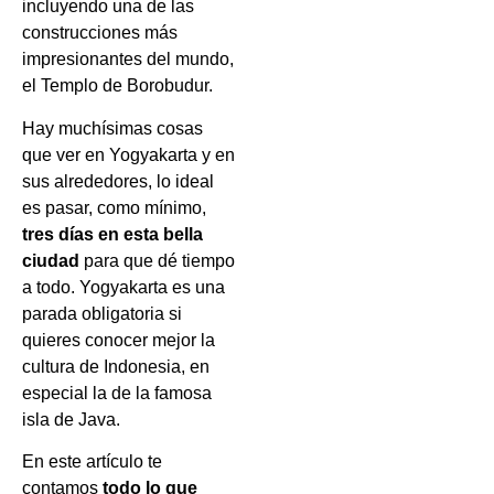
incluyendo una de las
construcciones más
impresionantes del mundo,
el Templo de Borobudur.
Hay muchísimas cosas
que ver en Yogyakarta y en
sus alrededores, lo ideal
es pasar, como mínimo,
tres días en esta bella
ciudad
para que dé tiempo
a todo. Yogyakarta es una
parada obligatoria si
quieres conocer mejor la
cultura de Indonesia, en
especial la de la famosa
isla de Java.
En este artículo te
contamos
todo lo que