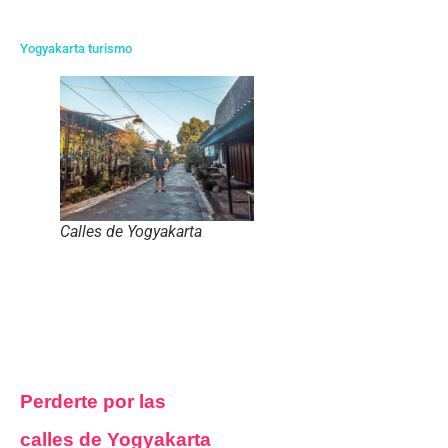
Yogyakarta turismo
Calles de Yogyakarta
Perderte por las
calles de Yogyakarta