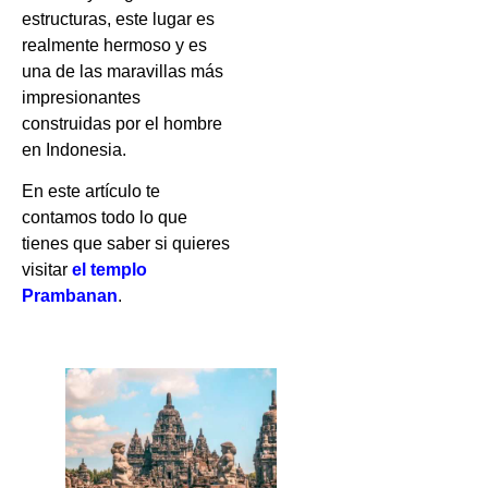
estructuras, este lugar es
realmente hermoso y es
una de las maravillas más
impresionantes
construidas por el hombre
en Indonesia.
En este artículo te
contamos todo lo que
tienes que saber si quieres
visitar
el templo
Prambanan
.