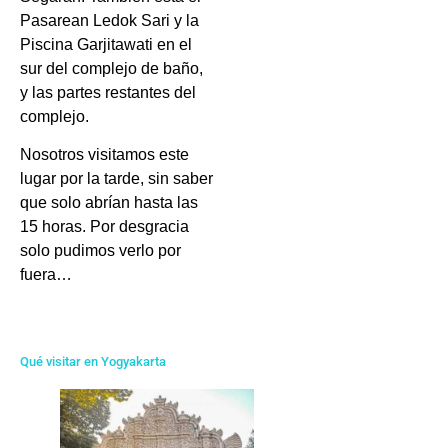
Pasarean Ledok Sari y la
Piscina Garjitawati en el
sur del complejo de baño,
y las partes restantes del
complejo.
Nosotros visitamos este
lugar por la tarde, sin saber
que solo abrían hasta las
15 horas. Por desgracia
solo pudimos verlo por
fuera…
Qué visitar en Yogyakarta