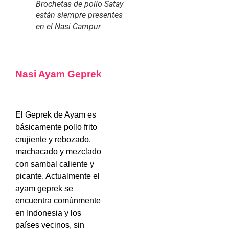
Brochetas de pollo Satay
están siempre presentes
en el Nasi Campur
Nasi Ayam Geprek
El Geprek de Ayam es
básicamente pollo frito
crujiente y rebozado,
machacado y mezclado
con sambal caliente y
picante. Actualmente el
ayam geprek se
encuentra comúnmente
en Indonesia y los
países vecinos, sin