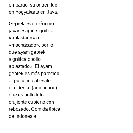
embargo, su origen fue
en Yogyakarta en Java.
Geprek es un término
javanés que significa
«aplastado» o
«machacado», por lo
que ayam geprek
significa «pollo
aplastado». El ayam
geprek es más parecido
al pollo frito al estilo
occidental (americano),
que es pollo frito
crujiente cubierto con
rebozado. Comida típica
de Indonesia.