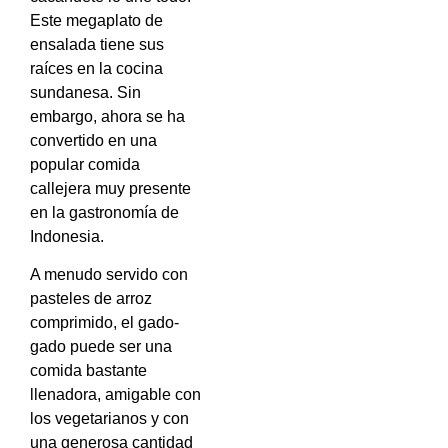
Este megaplato de
ensalada tiene sus
raíces en la cocina
sundanesa. Sin
embargo, ahora se ha
convertido en una
popular comida
callejera muy presente
en la gastronomía de
Indonesia.
A menudo servido con
pasteles de arroz
comprimido, el gado-
gado puede ser una
comida bastante
llenadora, amigable con
los vegetarianos y con
una generosa cantidad