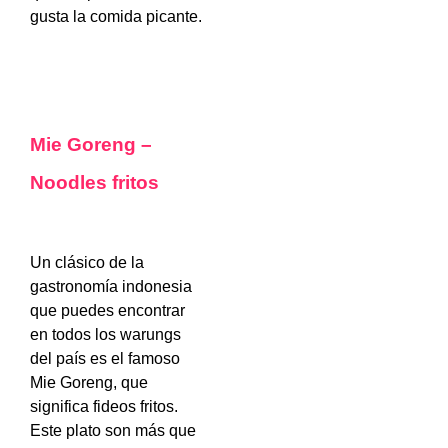
gusta la comida picante.
Mie Goreng –
Noodles fritos
Un clásico de la
gastronomía indonesia
que puedes encontrar
en todos los warungs
del país es el famoso
Mie Goreng, que
significa fideos fritos.
Este plato son más que