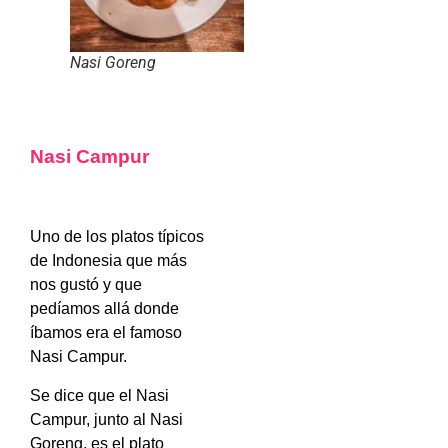
Nasi Goreng
Nasi Campur
Uno de los platos típicos
de Indonesia que más
nos gustó y que
pedíamos allá donde
íbamos era el famoso
Nasi
Campur.
Se dice que el Nasi
Campur, junto al Nasi
Goreng, es el plato