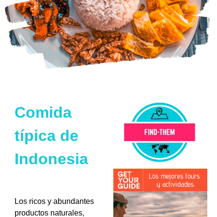
Comida
típica de
Indonesia
Los ricos y abundantes
productos naturales,