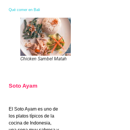
Qué comer en Bali
Chicken Sambel Matah
Soto Ayam
El Soto Ayam es uno de
los platos típicos de la
cocina de Indonesia,
una sopa muy sabrosa y