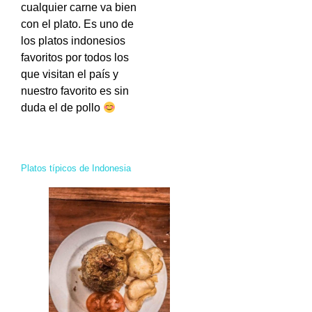
cualquier carne va bien
con el plato. Es uno de
los platos indonesios
favoritos por todos los
que visitan el país y
nuestro favorito es sin
duda el de pollo
Platos típicos de Indonesia