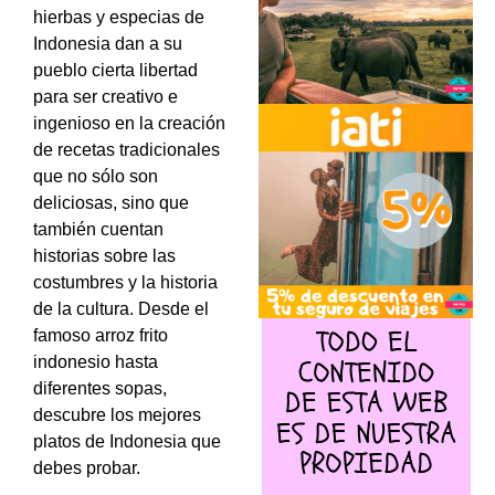
hierbas y especias de
Indonesia dan a su
pueblo cierta libertad
para ser creativo e
ingenioso en la creación
de recetas tradicionales
que no sólo son
deliciosas, sino que
también cuentan
historias sobre las
costumbres y la historia
de la cultura. Desde el
famoso arroz frito
indonesio hasta
diferentes sopas,
descubre los mejores
platos de Indonesia que
debes probar.