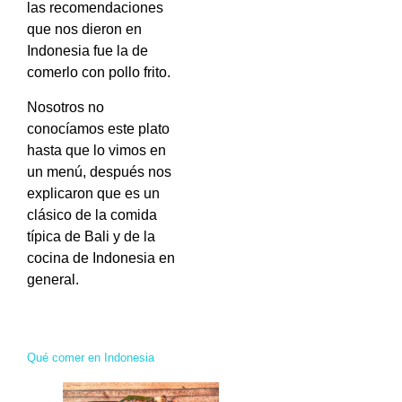
las recomendaciones
que nos dieron en
Indonesia fue la de
comerlo con pollo frito.
Nosotros no
conocíamos este plato
hasta que lo vimos en
un menú, después nos
explicaron que es un
clásico de la comida
típica de Bali y de la
cocina de Indonesia en
general.
Qué comer en Indonesia