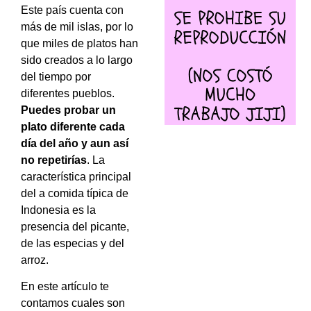
Este país cuenta con
más de mil islas, por lo
que miles de platos han
sido creados a lo largo
del tiempo por
diferentes pueblos.
Puedes probar un
plato diferente cada
día del año y aun así
no repetirías
. La
característica principal
del a comida típica de
Indonesia es la
presencia del picante,
de las especias y del
arroz.
En este artículo te
contamos cuales son