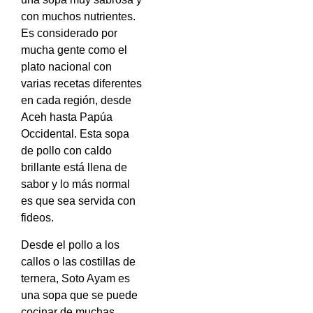
con muchos nutrientes.
Es considerado por
mucha gente como el
plato nacional con
varias recetas diferentes
en cada región, desde
Aceh hasta Papúa
Occidental. Esta sopa
de pollo con caldo
brillante está llena de
sabor y lo más normal
es que sea servida con
fideos.
Desde el pollo a los
callos o las costillas de
ternera, Soto Ayam es
una sopa que se puede
cocinar de muchas