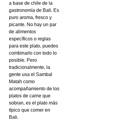
a base de chile de la
gastronomía de Bali. Es
puro aroma, fresco y
picante. No hay un par
de alimentos
específicos o reglas
para este plato, puedes
combinarlo con todo lo
posible. Pero
tradicionalmente, la
gente usa el Sambal
Matah como
acompañamiento de los
platos de carne que
sobran, es el plato más
típico que comer en
Bali.