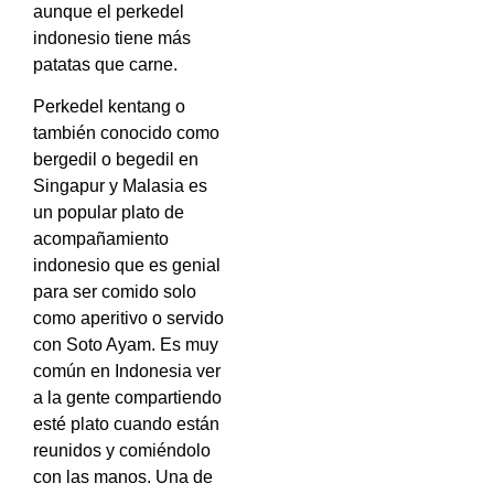
aunque el perkedel
indonesio tiene más
patatas que carne.
Perkedel kentang o
también conocido como
bergedil o begedil en
Singapur y Malasia es
un popular plato de
acompañamiento
indonesio que es genial
para ser comido solo
como aperitivo o servido
con Soto Ayam. Es muy
común en Indonesia ver
a la gente compartiendo
esté plato cuando están
reunidos y comiéndolo
con las manos. Una de