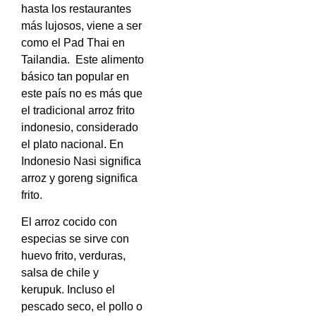
hasta los restaurantes
más lujosos, viene a ser
como el Pad Thai en
Tailandia. Este alimento
básico tan popular en
este país no es más que
el tradicional arroz frito
indonesio, considerado
el plato nacional. En
Indonesio Nasi significa
arroz y goreng significa
frito.
El arroz cocido con
especias se sirve con
huevo frito, verduras,
salsa de chile y
kerupuk. Incluso el
pescado seco, el pollo o