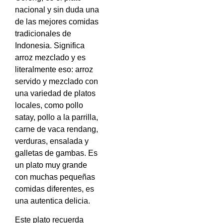
nacional y sin duda una
de las mejores comidas
tradicionales de
Indonesia. Significa
arroz mezclado y es
literalmente eso: arroz
servido y mezclado con
una variedad de platos
locales, como pollo
satay, pollo a la parrilla,
carne de vaca rendang,
verduras, ensalada y
galletas de gambas. Es
un plato muy grande
con muchas pequeñas
comidas diferentes, es
una autentica delicia.
Este plato recuerda