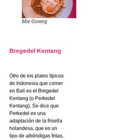
Mie Goreng
Bregedel Kentang
Otro de los platos típicos
de Indonesia que comer
en Bali es el Bregedel
Kentang (o Perkedel
Kentang). Se dice que
Perkedel es una
adaptación de la frisella
holandesa, que es un
tipo de albóndigas fritas,