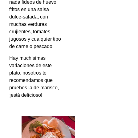
nada fideos de huevo
fritos en una salsa
dulce-salada, con
muchas verduras
crujientes, tomates
jugosos y cualquier tipo
de carne o pescado.
Hay muchísimas
variaciones de este
plato, nosotros te
recomendamos que
pruebes la de marisco,
¡está delicioso!