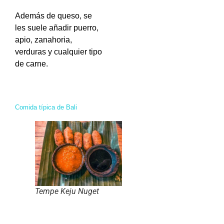
Además de queso, se
les suele añadir puerro,
apio, zanahoria,
verduras y cualquier tipo
de carne.
Comida típica de Bali
Tempe Keju Nuget