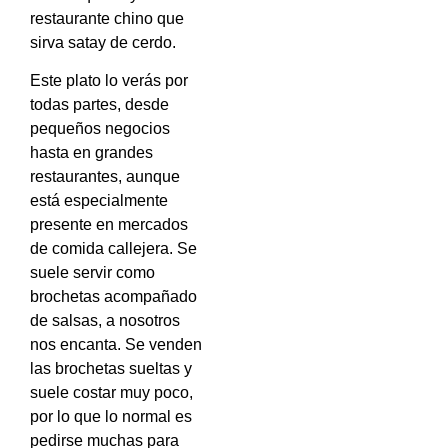
restaurante chino que
sirva satay de cerdo.
Este plato lo verás por
todas partes, desde
pequeños negocios
hasta en grandes
restaurantes, aunque
está especialmente
presente en mercados
de comida callejera. Se
suele servir como
brochetas acompañado
de salsas, a nosotros
nos encanta. Se venden
las brochetas sueltas y
suele costar muy poco,
por lo que lo normal es
pedirse muchas para