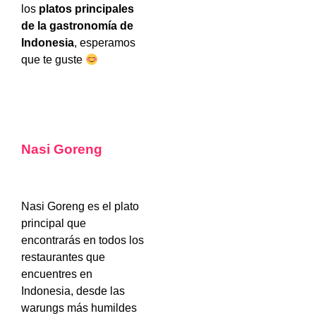
los
platos principales
de la gastronomía de
Indonesia
, esperamos
que te guste
Nasi Goreng
Nasi Goreng es el plato
principal que
encontrarás en todos los
restaurantes que
encuentres en
Indonesia, desde las
warungs más humildes