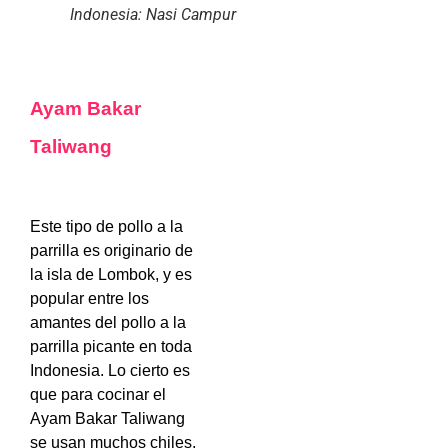
Indonesia: Nasi Campur
Ayam Bakar
Taliwang
Este tipo de pollo a la
parrilla es originario de
la isla de Lombok, y es
popular entre los
amantes del pollo a la
parrilla picante en toda
Indonesia. Lo cierto es
que para cocinar el
Ayam Bakar Taliwang
se usan muchos chiles,