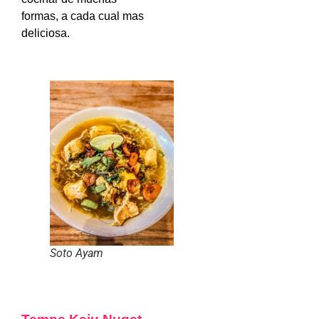
formas, a cada cual mas
deliciosa.
Soto Ayam