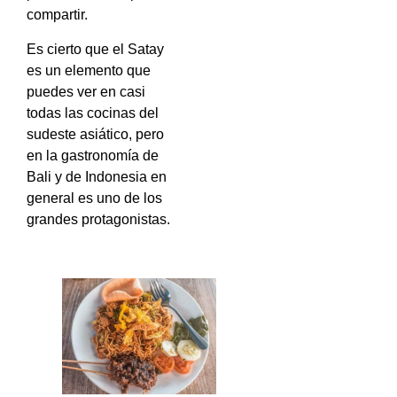
compartir.
Es cierto que el Satay
es un elemento que
puedes ver en casi
todas las cocinas del
sudeste asiático, pero
en la gastronomía de
Bali y de Indonesia en
general es uno de los
grandes protagonistas.