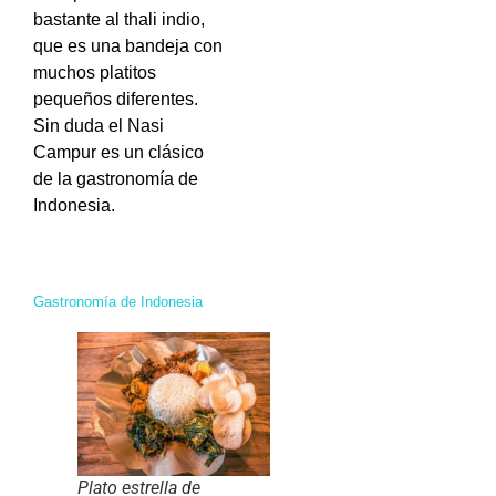
bastante al thali indio,
que es una bandeja con
muchos platitos
pequeños diferentes.
Sin duda el Nasi
Campur es un clásico
de la gastronomía de
Indonesia.
Gastronomía de Indonesia
Plato estrella de