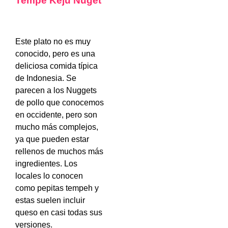
Tempe Keju Nuget
Este plato no es muy
conocido, pero es una
deliciosa comida típica
de Indonesia. Se
parecen a los Nuggets
de pollo que conocemos
en occidente, pero son
mucho más complejos,
ya que pueden estar
rellenos de muchos más
ingredientes. Los
locales lo conocen
como pepitas tempeh y
estas suelen incluir
queso en casi todas sus
versiones.