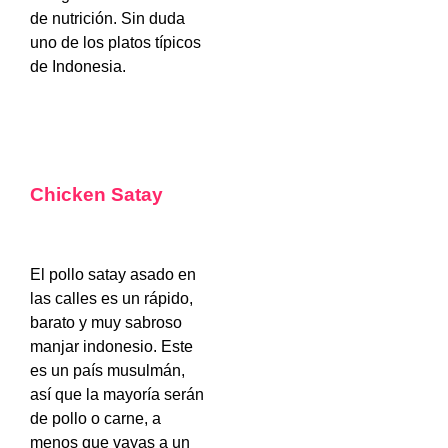
de nutrición. Sin duda
uno de los platos típicos
de Indonesia.
Chicken Satay
El pollo satay asado en
las calles es un rápido,
barato y muy sabroso
manjar indonesio. Este
es un país musulmán,
así que la mayoría serán
de pollo o carne, a
menos que vayas a un