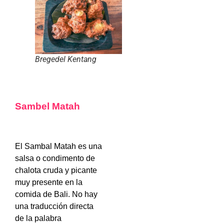
Bregedel Kentang
Sambel Matah
El Sambal Matah es una
salsa o condimento de
chalota cruda y picante
muy presente en la
comida de Bali. No hay
una traducción directa
de la palabra