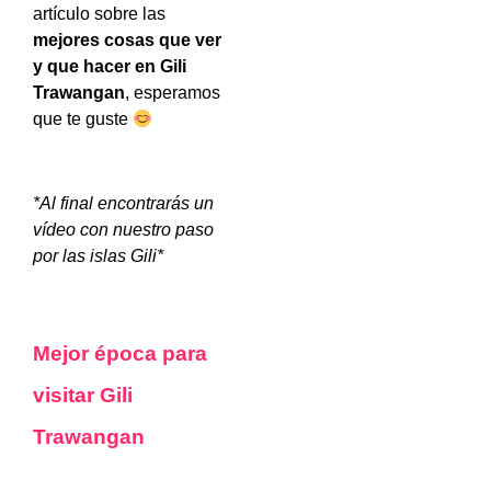
artículo sobre las
mejores cosas que ver
y que hacer en Gili
Trawangan
, esperamos
que te guste
*Al final encontrarás un
vídeo con nuestro paso
por las islas Gili*
Mejor época para
visitar Gili
Trawangan