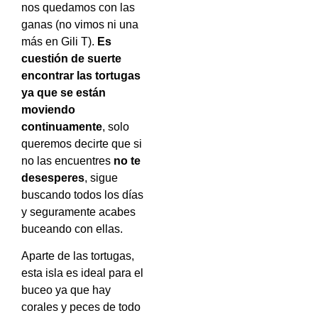
nos quedamos con las
ganas (no vimos ni una
más en Gili T).
Es
cuestión de suerte
encontrar las tortugas
ya que se están
moviendo
continuamente
, solo
queremos decirte que si
no las encuentres
no te
desesperes
, sigue
buscando todos los días
y seguramente acabes
buceando con ellas.
Aparte de las tortugas,
esta isla es ideal para el
buceo ya que hay
corales y peces de todo