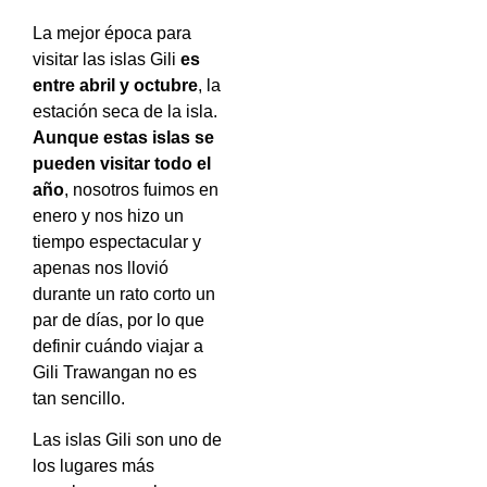
La mejor época para
visitar las islas Gili
es
entre abril y octubre
, la
estación seca de la isla.
Aunque estas islas se
pueden visitar todo el
año
, nosotros fuimos en
enero y nos hizo un
tiempo espectacular y
apenas nos llovió
durante un rato corto un
par de días, por lo que
definir cuándo viajar a
Gili Trawangan no es
tan sencillo.
Las islas Gili son uno de
los lugares más