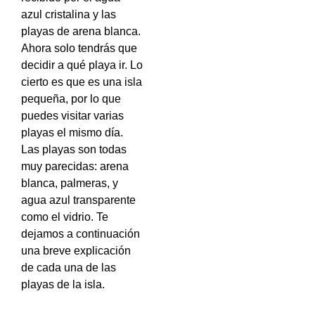
azul cristalina y las
playas de arena blanca.
Ahora solo tendrás que
decidir a qué playa ir. Lo
cierto es que es una isla
pequeña, por lo que
puedes visitar varias
playas el mismo día.
Las playas son todas
muy parecidas: arena
blanca, palmeras, y
agua azul transparente
como el vidrio. Te
dejamos a continuación
una breve explicación
de cada una de las
playas de la isla.