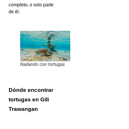
completo, o solo parte
de él.
Nadando con tortugas
Dónde encontrar
tortugas en Gili
Trawangan