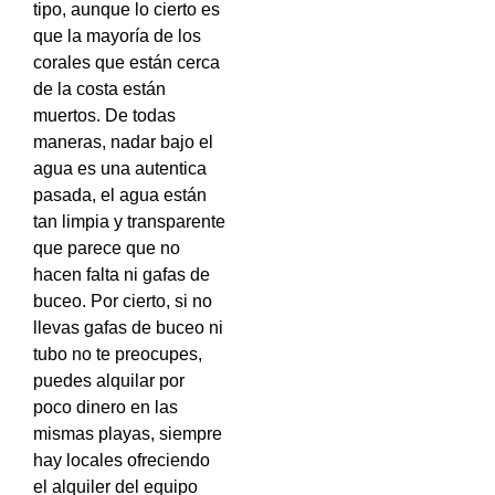
tipo, aunque lo cierto es
que la mayoría de los
corales que están cerca
de la costa están
muertos. De todas
maneras, nadar bajo el
agua es una autentica
pasada, el agua están
tan limpia y transparente
que parece que no
hacen falta ni gafas de
buceo. Por cierto, si no
llevas gafas de buceo ni
tubo no te preocupes,
puedes alquilar por
poco dinero en las
mismas playas, siempre
hay locales ofreciendo
el alquiler del equipo