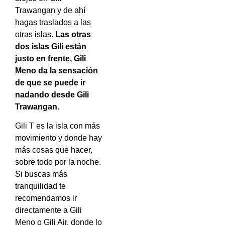
Trawangan y de ahí
hagas traslados a las
otras islas
. Las otras
dos islas Gili están
justo en frente, Gili
Meno da la sensación
de que se puede ir
nadando desde Gili
Trawangan.
Gili T es la isla con más
movimiento y donde hay
más cosas que hacer,
sobre todo por la noche.
Si buscas más
tranquilidad te
recomendamos ir
directamente a Gili
Meno o Gili Air, donde lo