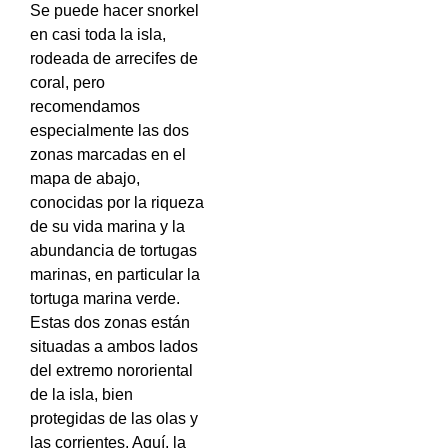
Se puede hacer snorkel
en casi toda la isla,
rodeada de arrecifes de
coral, pero
recomendamos
especialmente las dos
zonas marcadas en el
mapa de abajo,
conocidas por la riqueza
de su vida marina y la
abundancia de tortugas
marinas, en particular la
tortuga marina verde.
Estas dos zonas están
situadas a ambos lados
del extremo nororiental
de la isla, bien
protegidas de las olas y
las corrientes. Aquí, la