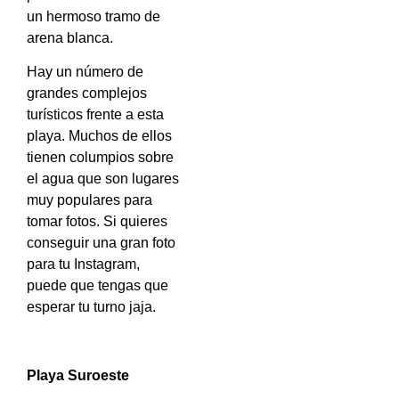
un hermoso tramo de
arena blanca.
Hay un número de
grandes complejos
turísticos frente a esta
playa. Muchos de ellos
tienen columpios sobre
el agua que son lugares
muy populares para
tomar fotos. Si quieres
conseguir una gran foto
para tu Instagram,
puede que tengas que
esperar tu turno jaja.
Playa Suroeste