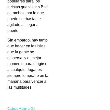
populares para los
turistas que visitan Bali
o Lombok, por lo que
puede ser bastante
agitado al llegar al
puerto.
Sin embargo, hay tanto
que hacer en las islas
que la gente se
dispersa, y el mejor
momento para dirigirse
a cualquier lugar es
siempre temprano en la
mañana para vencer a
las multitudes.
Cuándo viajar a Gili