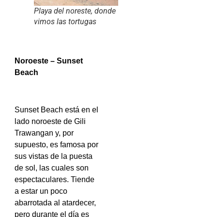
Playa del noreste, donde
vimos las tortugas
Noroeste – Sunset
Beach
Sunset Beach está en el
lado noroeste de Gili
Trawangan y, por
supuesto, es famosa por
sus vistas de la puesta
de sol, las cuales son
espectaculares. Tiende
a estar un poco
abarrotada al atardecer,
pero durante el día es