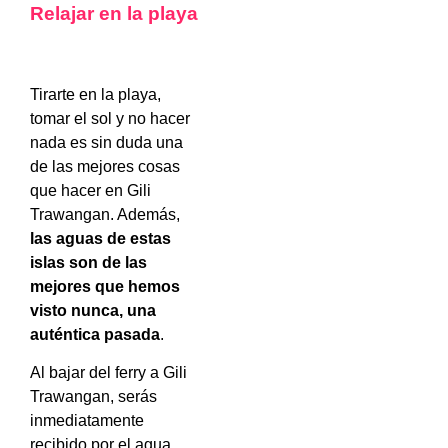
Relajar en la playa
Tirarte en la playa,
tomar el sol y no hacer
nada es sin duda una
de las mejores cosas
que hacer en Gili
Trawangan. Además,
las aguas de estas
islas son de las
mejores que hemos
visto nunca, una
auténtica pasada
.
Al bajar del ferry a Gili
Trawangan, serás
inmediatamente
recibido por el agua