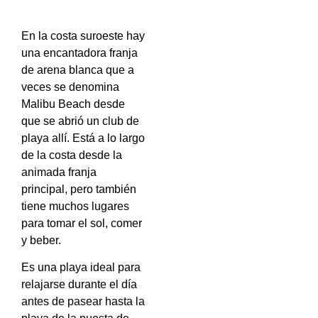
En la costa suroeste hay
una encantadora franja
de arena blanca que a
veces se denomina
Malibu Beach desde
que se abrió un club de
playa allí. Está a lo largo
de la costa desde la
animada franja
principal, pero también
tiene muchos lugares
para tomar el sol, comer
y beber.
Es una playa ideal para
relajarse durante el día
antes de pasear hasta la