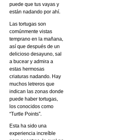
puede que tus vayas y
están nadando por ahí.
Las tortugas son
comúnmente vistas
temprano en la mañana,
así que después de un
delicioso desayuno, sal
a bucear y admira a
estas hermosas
criaturas nadando. Hay
muchos letreros que
indican las zonas donde
puede haber tortugas,
los conocidos como
“Turtle Points”.
Esta ha sido una
experiencia increíble