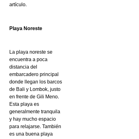
artículo.
Playa Noreste
La playa noreste se
encuentra a poca
distancia del
embarcadero principal
donde llegan los barcos
de Bali y Lombok, justo
en frente de Gili Meno.
Esta playa es
generalmente tranquila
y hay mucho espacio
para relajarse. También
es una buena playa