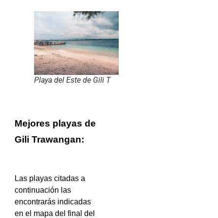
Playa del Este de Gili T
Mejores playas de
Gili Trawangan:
Las playas citadas a
continuación las
encontrarás indicadas
en el mapa del final del