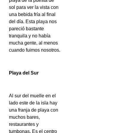
playa de la puesta de
sol para ver la vista con
una bebida fría al final
del día. Esta playa nos
pareció bastante
tranquila y no había
mucha gente, al menos
cuando fuimos nosotros.
Playa del Sur
Al sur del muelle en el
lado este de la isla hay
una franja de playa con
muchos bares,
restaurantes y
tumbonas. Es el centro