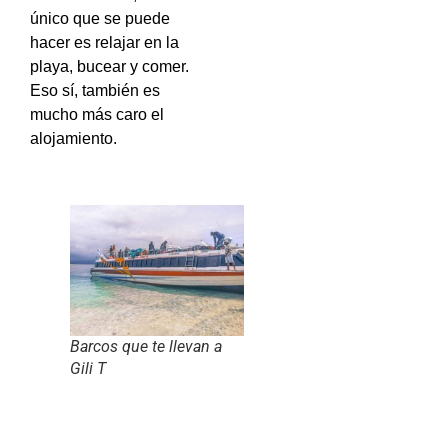
único que se puede
hacer es relajar en la
playa, bucear y comer.
Eso sí, también es
mucho más caro el
alojamiento.
Barcos que te llevan a
Gili T