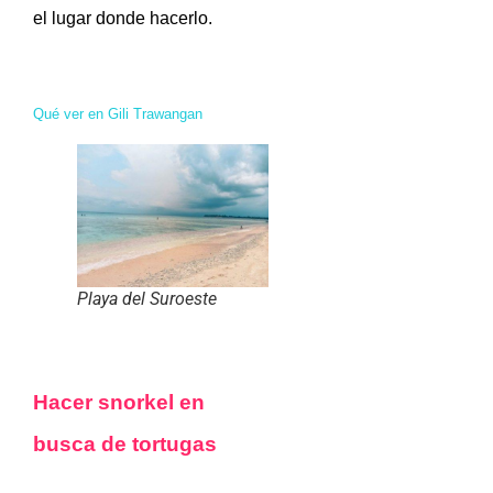
el lugar donde hacerlo.
Qué ver en Gili Trawangan
Playa del Suroeste
Hacer snorkel en
busca de tortugas