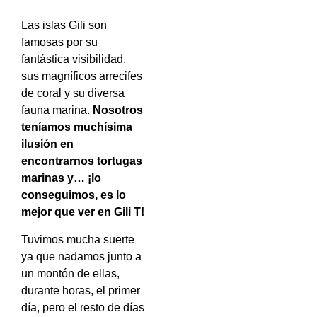
Las islas Gili son
famosas por su
fantástica visibilidad,
sus magníficos arrecifes
de coral y su diversa
fauna marina.
Nosotros
teníamos muchísima
ilusión en
encontrarnos tortugas
marinas y… ¡lo
conseguimos, es lo
mejor que ver en Gili T!
Tuvimos mucha suerte
ya que nadamos junto a
un montón de ellas,
durante horas, el primer
día, pero el resto de días