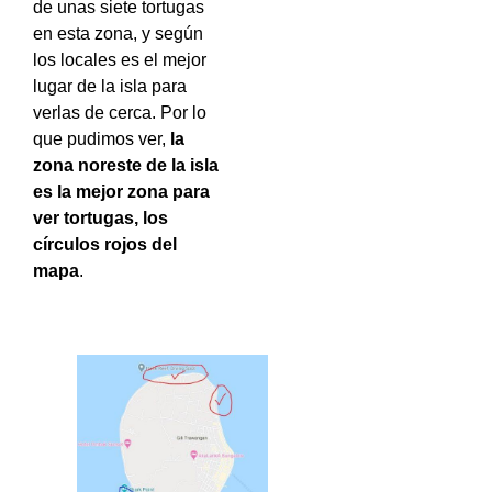
de unas siete tortugas
en esta zona, y según
los locales es el mejor
lugar de la isla para
verlas de cerca. Por lo
que pudimos ver,
la
zona noreste de la isla
es la mejor zona para
ver tortugas, los
círculos rojos del
mapa
.