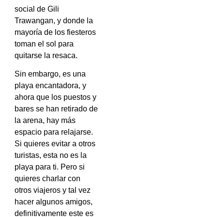
social de Gili
Trawangan, y donde la
mayoría de los fiesteros
toman el sol para
quitarse la resaca.
Sin embargo, es una
playa encantadora, y
ahora que los puestos y
bares se han retirado de
la arena, hay más
espacio para relajarse.
Si quieres evitar a otros
turistas, esta no es la
playa para ti. Pero si
quieres charlar con
otros viajeros y tal vez
hacer algunos amigos,
definitivamente este es