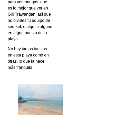
para ver tortugas, que
es lo mejor que ver en
Gili Trawangan, así que
no olvides tu equipo de
snorkel, o alquila alguno
en algún puesto de la
playa.
No hay tantos turistas
en esta playa como en
otras, lo que la hace
más tranquila.