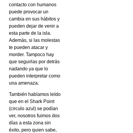
contacto con humanos
puede provocar un
cambia en sus hábitos y
pueden dejar de venir a
esta parte de la isla.
Además, si las molestas
te pueden atacar y
morder. Tampoco hay
que seguirlas por detrás
nadando ya que lo
pueden interpretar como
una amenaza.
También habíamos leído
que en el Shark Point
(circulo azul) se podían
ver, nosotros fuimos dos
días a esta zona sin
éxito, pero quien sabe,