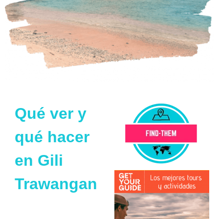
Qué ver y
qué hacer
en Gili
Trawangan