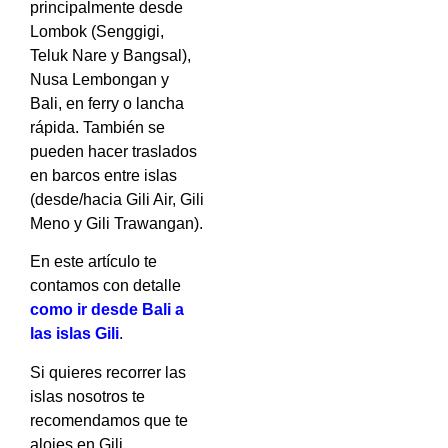
principalmente desde
Lombok (Senggigi,
Teluk Nare y Bangsal),
Nusa Lembongan y
Bali, en ferry o lancha
rápida. También se
pueden hacer traslados
en barcos entre islas
(desde/hacia Gili Air, Gili
Meno y Gili Trawangan).
En este artículo te
contamos con detalle
como ir desde Bali a
las islas Gili
.
Si quieres recorrer las
islas nosotros te
recomendamos que te
alojes en Gili