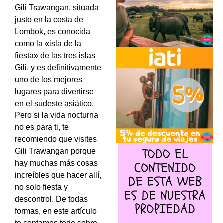
Gili Trawangan, situada
justo en la costa de
Lombok, es conocida
como la «isla de la
fiesta» de las tres islas
Gili, y es definitivamente
uno de los mejores
lugares para divertirse
en el sudeste asiático.
Pero si la vida nocturna
no es para ti, te
recomiendo que visites
Gili Trawangan porque
hay muchas más cosas
increíbles que hacer allí,
no solo fiesta y
descontrol. De todas
formas, en este artículo
te contamos todo sobre