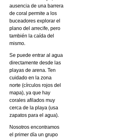
ausencia de una barrera
de coral permite a los
buceadores explorar el
plano del arrecife, pero
también la caída del
mismo.
Se puede entrar al agua
directamente desde las
playas de arena. Ten
cuidado en la zona
norte (círculos rojos del
mapa), ya que hay
corales afilados muy
cerca de la playa (usa
zapatos para el agua).
Nosotros encontramos
el primer día un grupo