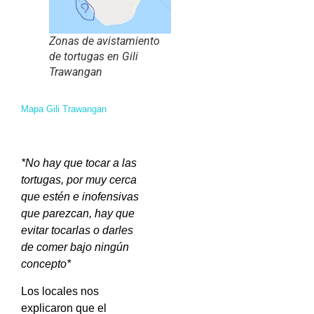
Zonas de avistamiento
de tortugas en Gili
Trawangan
Mapa Gili Trawangan
*No hay que tocar a las
tortugas, por muy cerca
que estén e inofensivas
que parezcan, hay que
evitar tocarlas o darles
de comer bajo ningún
concepto*
Los locales nos
explicaron que el