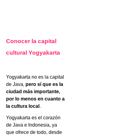
Conocer la capital
cultural Yogyakarta
Yogyakarta no es la capital
de Java,
pero sí que es la
ciudad más importante,
por lo menos en cuanto a
la cultura local
.
Yogyakarta es el corazón
de Java e Indonesia, ya
que ofrece de todo, desde