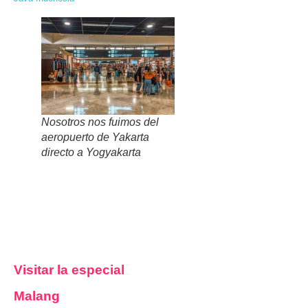
Nosotros nos fuimos del
aeropuerto de Yakarta
directo a Yogyakarta
Visitar la especial
Malang