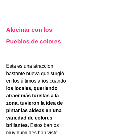
Alucinar con los
Pueblos de colores
Esta es una atracción
bastante nueva que surgió
en los últimos años cuando
los locales, queriendo
atraer más turistas a la
zona, tuvieron la idea de
pintar las aldeas en una
variedad de colores
brillantes
. Estos barrios
muy humildes han visto