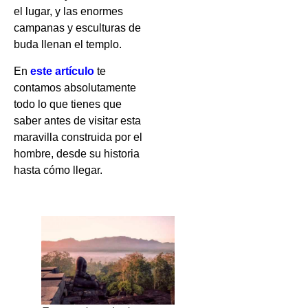
el lugar, y las enormes
campanas y esculturas de
buda llenan el templo.
En
este artículo
te
contamos absolutamente
todo lo que tienes que
saber antes de visitar esta
maravilla construida por el
hombre, desde su historia
hasta cómo llegar.