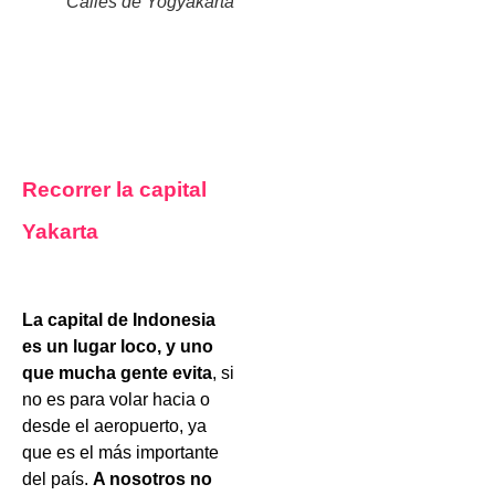
Calles de Yogyakarta
Recorrer la capital
Yakarta
La capital de Indonesia
es un lugar loco, y uno
que mucha gente evita
, si
no es para volar hacia o
desde el aeropuerto, ya
que es el más importante
del país.
A nosotros no