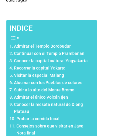
INDICE
Admirar el Templo Borobudur
Continuar con el Templo Prambanan
Conocer la capital cultural Yogyakarta
Recorrer la capital Yakarta
Visitar la especial Malang
Alucinar con los Pueblos de colores
Subir a lo alto del Monte Bromo
Admirar el único Volcán Ijen
Conocer la meseta natural de Dieng
Plateau
Probar la comida local
Consejos sobre que visitar en Java –
Nota final