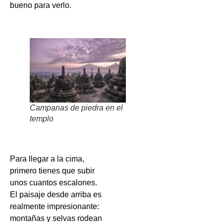
bueno para verlo.
Campanas de piedra en el
templo
Para llegar a la cima,
primero tienes que subir
unos cuantos escalones.
El paisaje desde arriba es
realmente impresionante:
montañas y selvas rodean