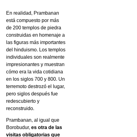
En realidad, Prambanan
está compuesto por más
de 200 templos de piedra
construidas en homenaje a
las figuras más importantes
del hinduismo. Los templos
individuales son realmente
impresionantes y muestran
cómo era la vida cotidiana
en los siglos 700 y 800. Un
terremoto destrozó el lugar,
pero siglos después fue
redescubierto y
reconstruido.
Prambanan, al igual que
Borobudur,
es otra de las
visitas obligatorias que