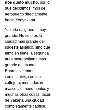
nos gustó mucho
, por lo
que decidimos irnos del
aeropuerto directamente
hacia Yogyakarta.
Yakarta es grande, muy
grande. No solo es la
ciudad más grande del
sudeste asiático, sino que
también tiene la segunda
área metropolitana más
grande del mundo.
Enormes centros
comerciales, comida
callejera, mercados de
mascotas, monumentos y
muchas otras cosas hacen
de Yakarta una ciudad
completamente caótica.