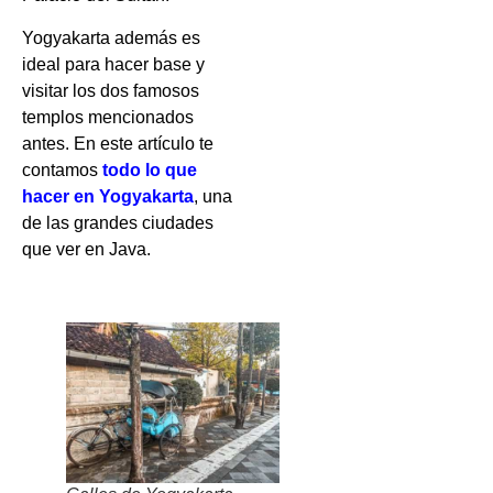
Yogyakarta además es
ideal para hacer base y
visitar los dos famosos
templos mencionados
antes. En este artículo te
contamos
todo lo que
hacer en Yogyakarta
, una
de las grandes ciudades
que ver en Java.