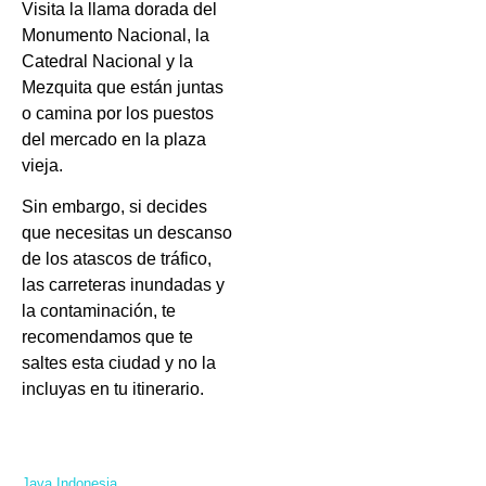
Visita la llama dorada del
Monumento Nacional, la
Catedral Nacional y la
Mezquita que están juntas
o camina por los puestos
del mercado en la plaza
vieja.
Sin embargo, si decides
que necesitas un descanso
de los atascos de tráfico,
las carreteras inundadas y
la contaminación, te
recomendamos que te
saltes esta ciudad y no la
incluyas en tu itinerario.
Java Indonesia