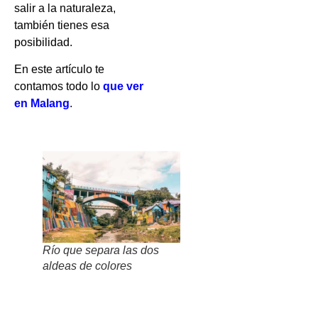
salir a la naturaleza,
también tienes esa
posibilidad.
En este artículo te
contamos todo lo
que ver
en Malang
.
Río que separa las dos
aldeas de colores