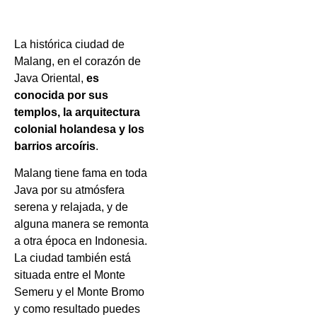
La histórica ciudad de
Malang, en el corazón de
Java Oriental,
es
conocida por sus
templos, la arquitectura
colonial holandesa y los
barrios arcoíris
.
Malang tiene fama en toda
Java por su atmósfera
serena y relajada, y de
alguna manera se remonta
a otra época en Indonesia.
La ciudad también está
situada entre el Monte
Semeru y el Monte Bromo
y como resultado puedes