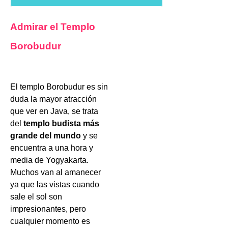
Admirar el Templo
Borobudur
El templo Borobudur es sin
duda la mayor atracción
que ver en Java, se trata
del
templo budista más
grande del mundo
y se
encuentra a una hora y
media de Yogyakarta.
Muchos van al amanecer
ya que las vistas cuando
sale el sol son
impresionantes, pero
cualquier momento es