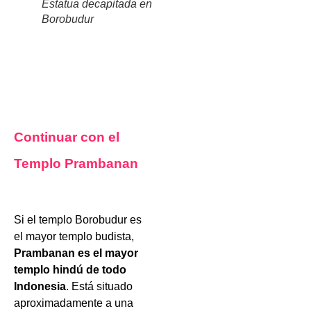
Estatua decapitada en
Borobudur
Continuar con el
Templo Prambanan
Si el templo Borobudur es
el mayor templo budista,
Prambanan es el mayor
templo hindú de todo
Indonesia
. Está situado
aproximadamente a una