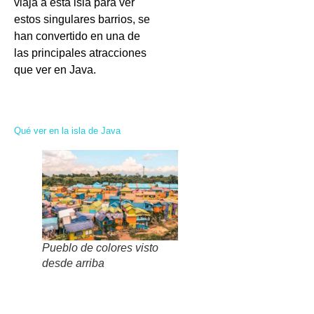
viaja a esta isla para ver
estos singulares barrios, se
han convertido en una de
las principales atracciones
que ver en Java.
Qué ver en la isla de Java
Pueblo de colores visto
desde arriba