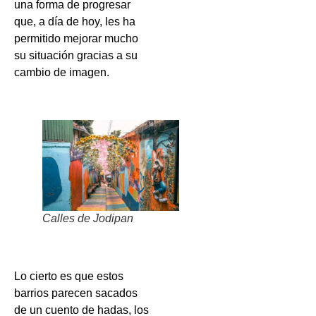
una forma de progresar
que, a día de hoy, les ha
permitido mejorar mucho
su situación gracias a su
cambio de imagen.
Calles de Jodipan
Lo cierto es que estos
barrios parecen sacados
de un cuento de hadas, los