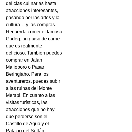
delicias culinarias hasta
atracciones interesantes,
pasando por las artes y la
cultura… y las compras.
Recuerda comer el famoso
Gudeg, un guiso de carne
que es realmente
delicioso. También puedes
comprar en Jalan
Malioboro o Pasar
Beringjaho. Para los
aventureros, puedes subir
a las ruinas del Monte
Merapi. En cuanto a las
visitas turísticas, las
atracciones que no hay
que perderse son el
Castillo de Agua y el
Palacio del Sultán.