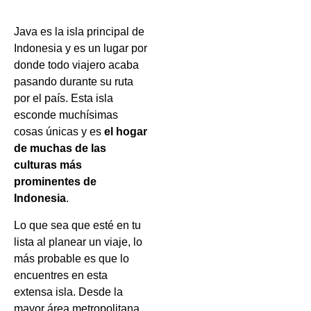
Java es la isla principal de
Indonesia y es un lugar por
donde todo viajero acaba
pasando durante su ruta
por el país. Esta isla
esconde muchísimas
cosas únicas y es
el hogar
de muchas de las
culturas más
prominentes de
Indonesia
.
Lo que sea que esté en tu
lista al planear un viaje, lo
más probable es que lo
encuentres en esta
extensa isla. Desde la
mayor área metropolitana