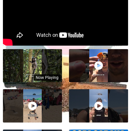
Now Playing