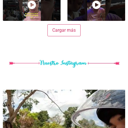
Cargar más