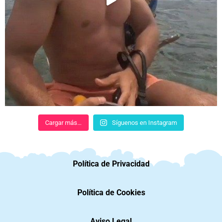
Cargar más…
Síguenos en Instagram
Política de Privacidad
Política de Cookies
Aviso Legal