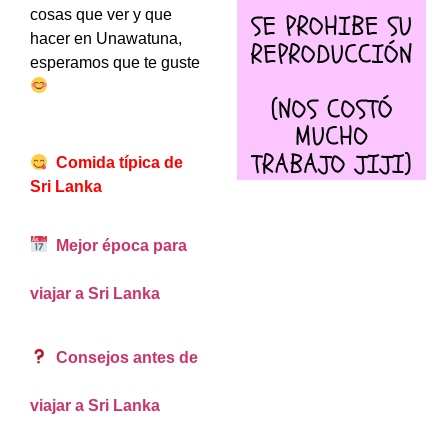
cosas que ver y que
hacer en Unawatuna,
esperamos que te guste
Comida típica de
Sri Lanka
Mejor época para
viajar a Sri Lanka
Consejos antes de
viajar a Sri Lanka