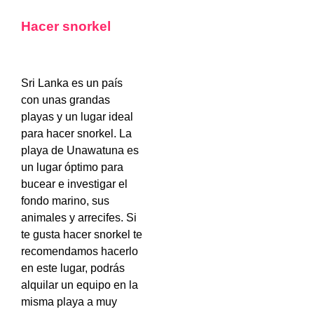
Hacer snorkel
Sri Lanka es un país
con unas grandas
playas y un lugar ideal
para hacer snorkel. La
playa de Unawatuna es
un lugar óptimo para
bucear e investigar el
fondo marino, sus
animales y arrecifes. Si
te gusta hacer snorkel te
recomendamos hacerlo
en este lugar, podrás
alquilar un equipo en la
misma playa a muy