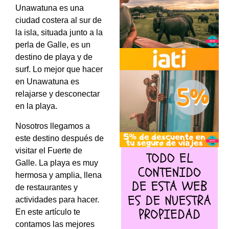
Unawatuna es una
ciudad costera al sur de
la isla, situada junto a la
perla de Galle, es un
destino de playa y de
surf. Lo mejor que hacer
en Unawatuna es
relajarse y desconectar
en la playa.
Nosotros llegamos a
este destino después de
visitar el Fuerte de
Galle. La playa es muy
hermosa y amplia, llena
de restaurantes y
actividades para hacer.
En este artículo te
contamos las mejores