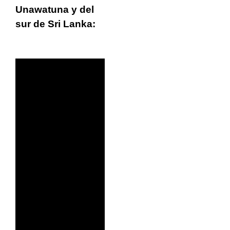
Unawatuna y del
sur de Sri Lanka: