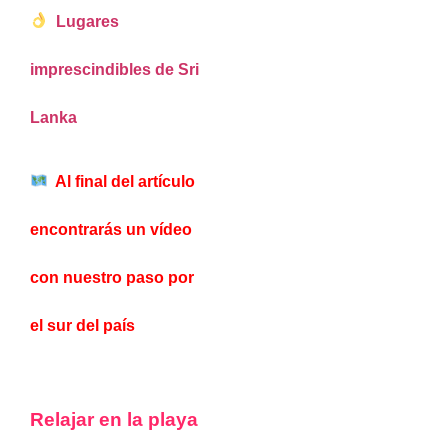
Lugares
imprescindibles de Sri
Lanka
Al final del artículo
encontrarás un
vídeo
con nuestro paso por
el sur del país
Relajar en la playa