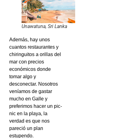
Unawatuna, Sri Lanka
Además, hay unos
cuantos restaurantes y
chiringuitos a orillas del
mar con precios
económicos donde
tomar algo y
desconectar.
Nosotros
veníamos de gastar
mucho en Galle y
preferimos hacer un pic-
nic en la playa, la
verdad es que nos
pareció un plan
estupendo.