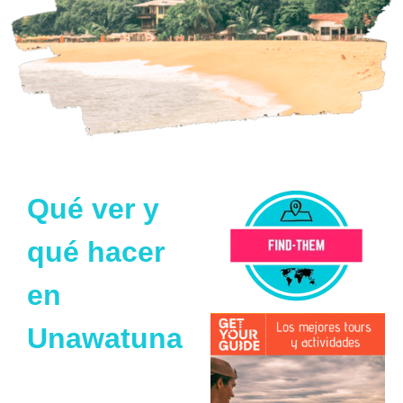
Qué ver y
qué hacer
en
Unawatuna