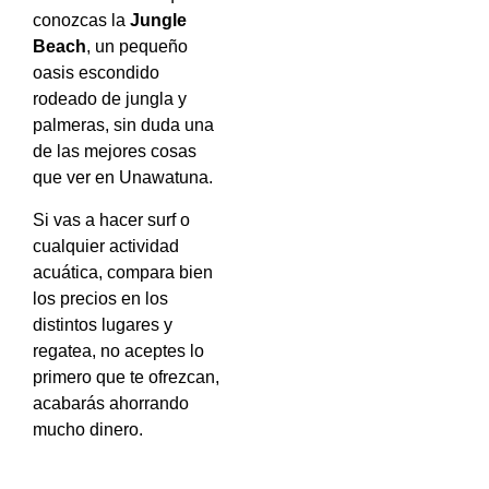
conozcas la
Jungle
Beach
, un pequeño
oasis escondido
rodeado de jungla y
palmeras, sin duda una
de las mejores cosas
que ver en Unawatuna.
Si vas a hacer surf o
cualquier actividad
acuática, compara bien
los precios en los
distintos lugares y
regatea, no aceptes lo
primero que te ofrezcan,
acabarás ahorrando
mucho dinero.