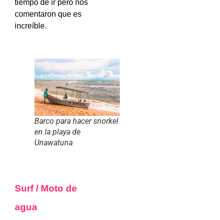
tiempo de ir pero nos
comentaron que es
increíble.
Barco para hacer snorkel
en la playa de
Unawatuna
Surf / Moto de
agua