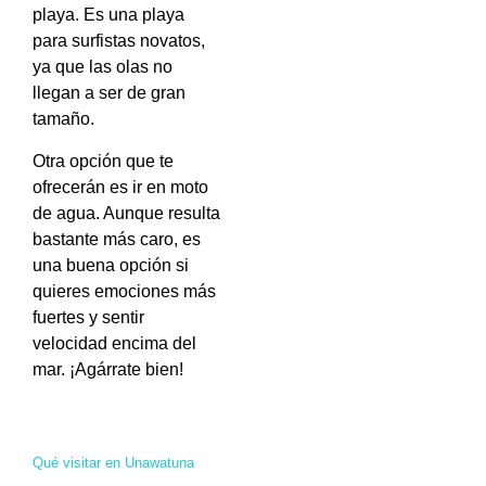
playa. Es una playa
para surfistas novatos,
ya que las olas no
llegan a ser de gran
tamaño.
Otra opción que te
ofrecerán es ir en moto
de agua. Aunque resulta
bastante más caro, es
una buena opción si
quieres emociones más
fuertes y sentir
velocidad encima del
mar. ¡Agárrate bien!
Qué visitar en Unawatuna