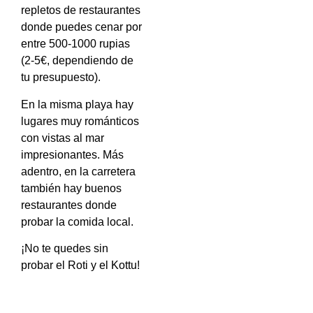
repletos de restaurantes
donde puedes cenar por
entre 500-1000 rupias
(2-5€, dependiendo de
tu presupuesto).
En la misma playa hay
lugares muy románticos
con vistas al mar
impresionantes. Más
adentro, en la carretera
también hay buenos
restaurantes donde
probar la comida local.
¡No te quedes sin
probar el Roti y el Kottu!