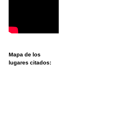
Mapa de los
lugares citados: