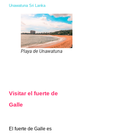
Unawatuna Sri Lanka
Playa de Unawatuna
Visitar el fuerte de
Galle
El fuerte de Galle es