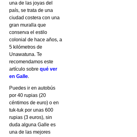
una de las joyas del
país, se trata de una
ciudad costera con una
gran muralla que
conserva el estilo
colonial de hace años, a
5 kilómetros de
Unawatuna. Te
recomendamos este
artículo sobre
qué ver
en Galle
.
Puedes ir en autobús
por 40 rupias (20
céntimos de euro) o en
tuk-tuk por unas 600
rupias (3 euros), sin
duda alguna Galle es
una de las mejores