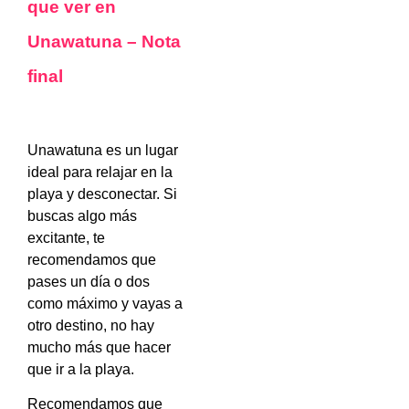
que ver en
Unawatuna – Nota
final
Unawatuna es un lugar
ideal para relajar en la
playa y desconectar. Si
buscas algo más
excitante, te
recomendamos que
pases un día o dos
como máximo y vayas a
otro destino, no hay
mucho más que hacer
que ir a la playa.
Recomendamos que