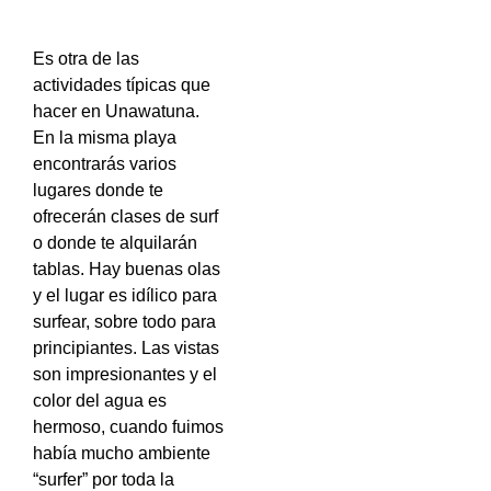
Es otra de las
actividades típicas que
hacer en Unawatuna.
En la misma playa
encontrarás varios
lugares donde te
ofrecerán clases de surf
o donde te alquilarán
tablas. Hay buenas olas
y el lugar es idílico para
surfear, sobre todo para
principiantes. Las vistas
son impresionantes y el
color del agua es
hermoso, cuando fuimos
había mucho ambiente
“surfer” por toda la