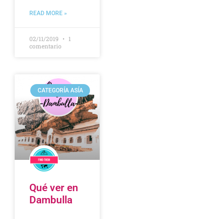
READ MORE »
02/11/2019
1
comentario
CATEGORÍA ASÍA
Qué ver en
Dambulla