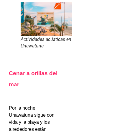
Actividades acúaticas en
Unawatuna
Cenar a orillas del
mar
Por la noche
Unawatuna sigue con
vida y la playa y los
alrededores están