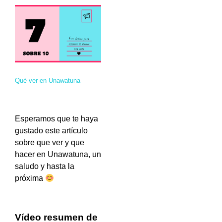
Qué ver en Unawatuna
Esperamos que te haya
gustado este artículo
sobre que ver y que
hacer en Unawatuna, un
saludo y hasta la
próxima
Vídeo
resumen de