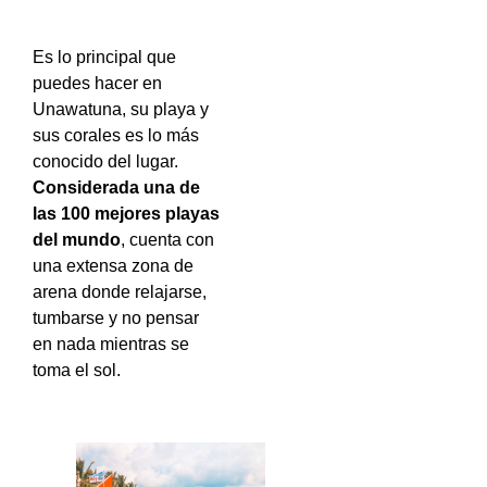
Es lo principal que
puedes hacer en
Unawatuna, su playa y
sus corales es lo más
conocido del lugar.
Considerada una de
las 100 mejores playas
del mundo
, cuenta con
una extensa zona de
arena donde relajarse,
tumbarse y no pensar
en nada mientras se
toma el sol.