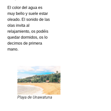
El color del agua es
muy bello y suele estar
oleado. El sonido de las
olas invita al
relajamiento, os podéis
quedar dormidos, os lo
decimos de primera
mano.
Playa de Unawatuna