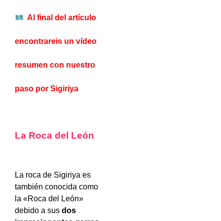
Al final del artículo
encontrareis un
vídeo
resumen con nuestro
paso por Sigiriya
La Roca del León
La roca de Sigiriya es
también conocida como
la «Roca del León»
debido a sus
dos