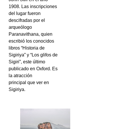
1908. Las inscripciones
del lugar fueron
descifradas por el
arqueólogo
Paranavithana, quien
escribió los conocidos
libros “Historia de
Sigiriya” y “Los glifos de
Sigiri”, este último
publicado en Oxford. Es
la atracción
principal
que ver en
Sigiriya.