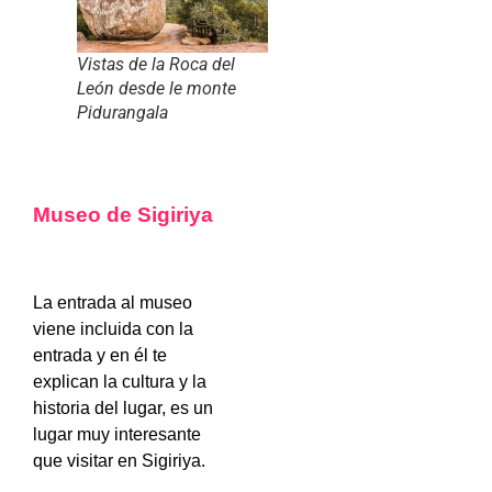
Vistas de la Roca del
León desde le monte
Pidurangala
Museo de Sigiriya
La entrada al museo
viene incluida con la
entrada y en él te
explican la cultura y la
historia del lugar, es un
lugar muy interesante
que visitar en Sigiriya.