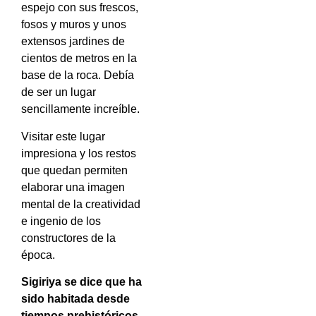
espejo con sus frescos,
fosos y muros y unos
extensos jardines de
cientos de metros en la
base de la roca. Debía
de ser un lugar
sencillamente increíble.
Visitar este lugar
impresiona y los restos
que quedan permiten
elaborar una imagen
mental de la creatividad
e ingenio de los
constructores de la
época.
Sigiriya se dice que ha
sido habitada desde
tiempos prehistóricos
,