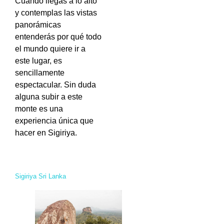
Cuando llegas a lo alto
y contemplas las vistas
panorámicas
entenderás por qué todo
el mundo quiere ir a
este lugar, es
sencillamente
espectacular. Sin duda
alguna subir a este
monte es una
experiencia única que
hacer en Sigiriya.
Sigiriya Sri Lanka