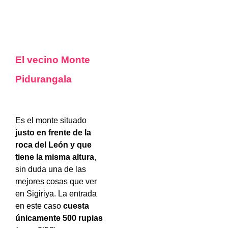
El vecino Monte
Pidurangala
Es el monte situado
justo en frente de la
roca del León y que
tiene la misma altura
,
sin duda una de las
mejores cosas que ver
en Sigiriya. La entrada
en este caso
cuesta
únicamente 500 rupias