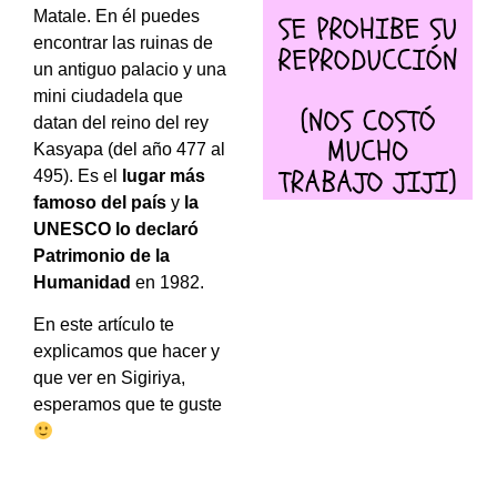
Matale. En él puedes
encontrar las ruinas de
un antiguo palacio y una
mini ciudadela que
datan del reino del rey
Kasyapa (del año 477 al
495). Es el
lugar más
famoso del país
y
la
UNESCO lo declaró
Patrimonio de la
Humanidad
en 1982.
En este artículo te
explicamos que hacer y
que ver en Sigiriya,
esperamos que te guste