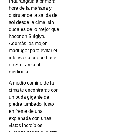
Pidurangala a primera
hora de la mañana y
disfrutar de la salida del
sol desde la cima, sin
duda es de lo mejor que
hacer en Sirigiya.
Además, es mejor
madrugar para evitar el
intenso calor que hace
en Sri Lanka al
mediodía.
A medio camino de la
cima te encontrarás con
un buda gigante de
piedra tumbado, justo
en frente de una
explanada con unas
vistas increíbles.