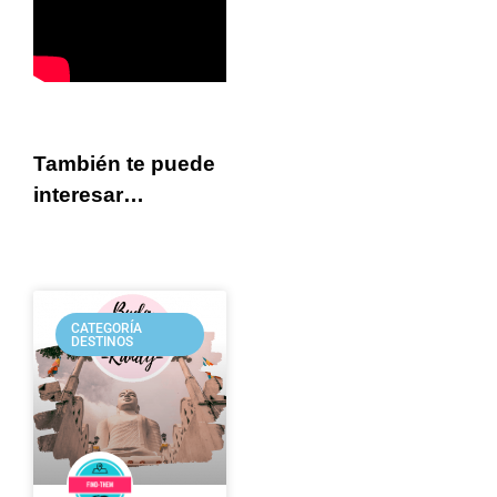
También te puede
interesar…
CATEGORÍA
DESTINOS