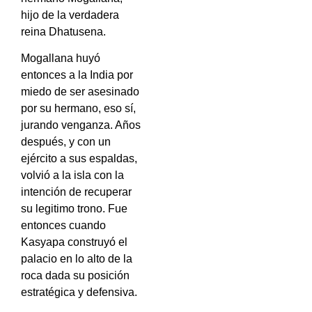
hijo de la verdadera
reina Dhatusena.
Mogallana huyó
entonces a la India por
miedo de ser asesinado
por su hermano, eso sí,
jurando venganza. Años
después, y con un
ejército a sus espaldas,
volvió a la isla con la
intención de recuperar
su legitimo trono. Fue
entonces cuando
Kasyapa construyó el
palacio en lo alto de la
roca dada su posición
estratégica y defensiva.