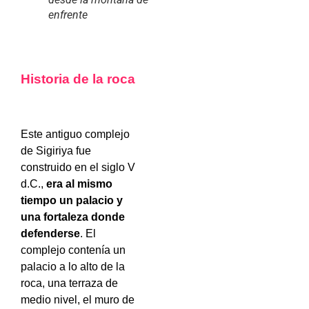
enfrente
Historia de la roca
Este antiguo complejo
de Sigiriya fue
construido en el siglo V
d.C.,
era al mismo
tiempo un palacio y
una fortaleza donde
defenderse
. El
complejo contenía un
palacio a lo alto de la
roca, una terraza de
medio nivel, el muro de