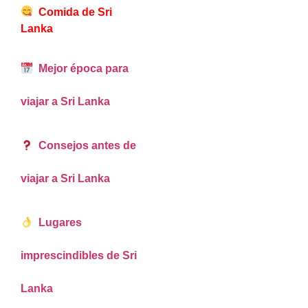
Comida de Sri
Lanka
Mejor época para
viajar a Sri Lanka
Consejos antes de
viajar a Sri Lanka
Lugares
imprescindibles de Sri
Lanka