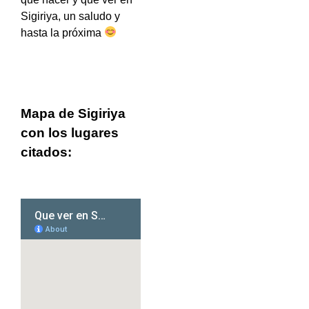
Sigiriya, un saludo y
hasta la próxima
Mapa de Sigiriya
con los lugares
citados: