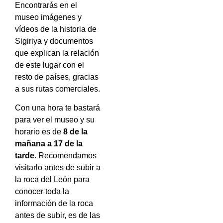
Encontrarás en el
museo imágenes y
vídeos de la historia de
Sigiriya y documentos
que explican la relación
de este lugar con el
resto de países, gracias
a sus rutas comerciales.
Con una hora te bastará
para ver el museo y su
horario es de
8 de la
mañana a 17 de la
tarde
. Recomendamos
visitarlo antes de subir a
la roca del León para
conocer toda la
información de la roca
antes de subir, es de las