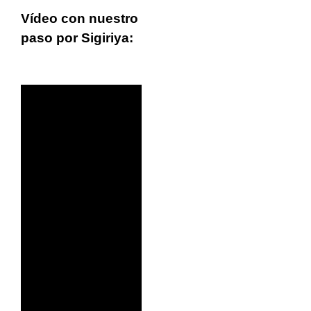
Vídeo con nuestro
paso por Sigiriya: