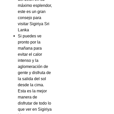
máximo esplendor,
este es un gran
consejo para
visitar Sigiriya Sri
Lanka
Si puedes ve
pronto por la
mañana para
evitar el calor
intenso y la
aglomeración de
gente y disfruta de
la salida del sol
desde la cima.
Esta es la mejor
manera de
disfrutar de todo lo
que ver en Sigiriya