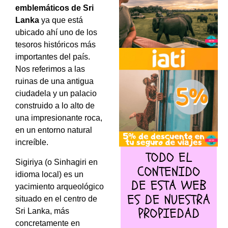
emblemáticos de Sri
Lanka
ya que está
ubicado ahí uno de los
tesoros históricos más
importantes del país.
Nos referimos a las
ruinas de una antigua
ciudadela y un palacio
construido a lo alto de
una impresionante roca,
en un entorno natural
increíble.
Sigiriya (o Sinhagiri en
idioma local) es un
yacimiento arqueológico
situado en el centro de
Sri Lanka, más
concretamente en