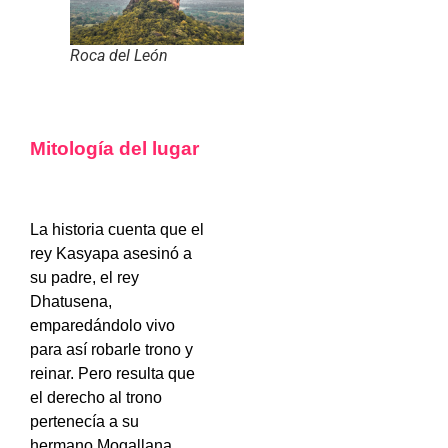
Roca del León
Mitología del lugar
La historia cuenta que el
rey Kasyapa asesinó a
su padre, el rey
Dhatusena,
emparedándolo vivo
para así robarle trono y
reinar. Pero resulta que
el derecho al trono
pertenecía a su
hermano Mogallana,