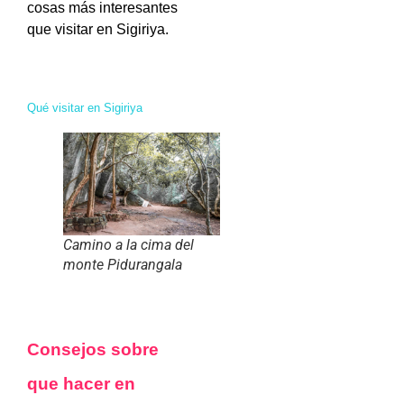
cosas más interesantes
que visitar en Sigiriya.
Qué visitar en Sigiriya
Camino a la cima del
monte Pidurangala
Consejos sobre
que hacer en