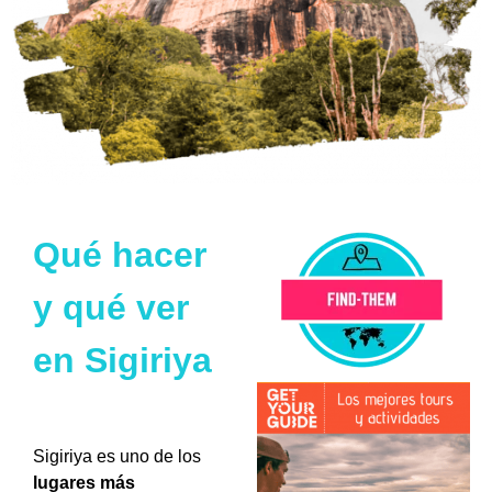
Qué hacer
y qué ver
en Sigiriya
Sigiriya es uno de los
lugares más