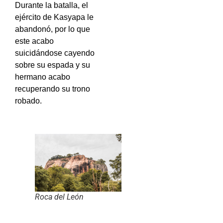
Durante la batalla, el
ejército de Kasyapa le
abandonó, por lo que
este acabo
suicidándose cayendo
sobre su espada y su
hermano acabo
recuperando su trono
robado.
Roca del León