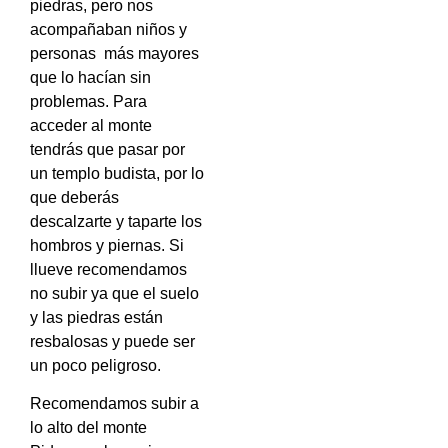
piedras, pero nos
acompañaban niños y
personas más mayores
que lo hacían sin
problemas.
Para
acceder al monte
tendrás que pasar por
un templo budista, por lo
que deberás
descalzarte y taparte los
hombros y piernas. Si
llueve recomendamos
no subir ya que el suelo
y las piedras están
resbalosas y puede ser
un poco peligroso.
Recomendamos subir a
lo alto del monte