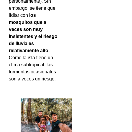
personalmente). Sin
embargo, se tiene que
lidiar con
los
mosquitos que a
veces son muy
insistentes
y el riesgo
de lluvia es
relativamente alto.
Como la isla tiene un
clima subtropical, las
tormentas ocasionales
son a veces un riesgo.