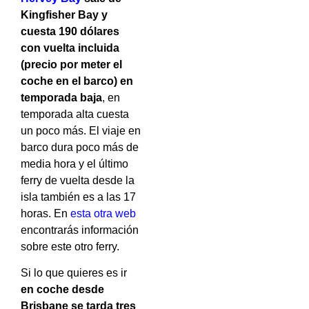
Kingfisher Bay y
cuesta 190 dólares
con vuelta incluida
(precio por meter el
coche en el barco) en
temporada baja
, en
temporada alta cuesta
un poco más. El viaje en
barco dura poco más de
media hora y el último
ferry de vuelta desde la
isla también es a las 17
horas. En
esta otra web
encontrarás información
sobre este otro ferry.
Si lo que quieres es ir
en coche desde
Brisbane se tarda tres