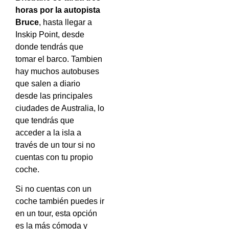
horas por la autopista
Bruce
, hasta llegar a
Inskip Point, desde
donde tendrás que
tomar el barco. Tambien
hay muchos autobuses
que salen a diario
desde las principales
ciudades de Australia, lo
que tendrás que
acceder a la isla a
través de un tour si no
cuentas con tu propio
coche.
Si no cuentas con un
coche también puedes ir
en un tour, esta opción
es la más cómoda y