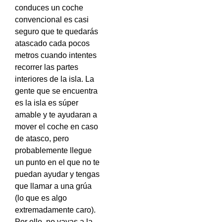
conduces un coche
convencional es casi
seguro que te quedarás
atascado cada pocos
metros cuando intentes
recorrer las partes
interiores de la isla. La
gente que se encuentra
es la isla es súper
amable y te ayudaran a
mover el coche en caso
de atasco, pero
probablemente llegue
un punto en el que no te
puedan ayudar y tengas
que llamar a una grúa
(lo que es algo
extremadamente caro).
Por ello, no vayas a la