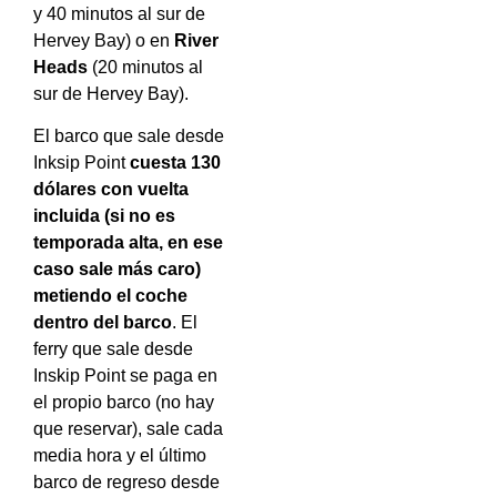
y 40 minutos al sur de
Hervey Bay) o en
River
Heads
(20 minutos al
sur de Hervey Bay).
El barco que sale desde
Inksip Point
cuesta 130
dólares con vuelta
incluida (si no es
temporada alta, en ese
caso sale más caro)
metiendo el coche
dentro del barco
. El
ferry que sale desde
Inskip Point se paga en
el propio barco (no hay
que reservar), sale cada
media hora y el último
barco de regreso desde