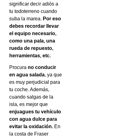
significar decir adiós a
tu todoterreno cuando
suba la marea.
Por eso
debes recordar llevar
el equipo necesario,
como una pala, una
rueda de repuesto,
herramientas, etc.
Procura
no conducir
en agua salada
, ya que
es muy perjudicial para
tu coche. Además,
cuando salgas de la
isla, es mejor que
enjuagues tu vehículo
con agua dulce para
evitar la oxidación.
En
la costa de Fraser