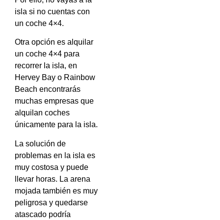
isla si no cuentas con
un coche 4×4.
Otra opción es alquilar
un coche 4×4 para
recorrer la isla, en
Hervey Bay o Rainbow
Beach encontrarás
muchas empresas que
alquilan coches
únicamente para la isla.
La solución de
problemas en la isla es
muy costosa y puede
llevar horas. La arena
mojada también es muy
peligrosa y quedarse
atascado podría