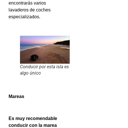
encontrarás varios
lavaderos de coches
especializados.
Conducir por esta isla es
algo único
Mareas
Es muy recomendable
conducir con la marea