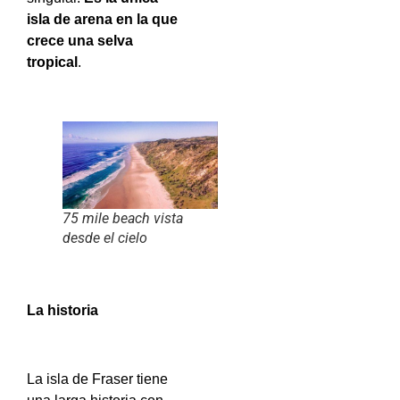
isla de arena en la que
crece una selva
tropical
.
75 mile beach vista
desde el cielo
La historia
La isla de Fraser tiene