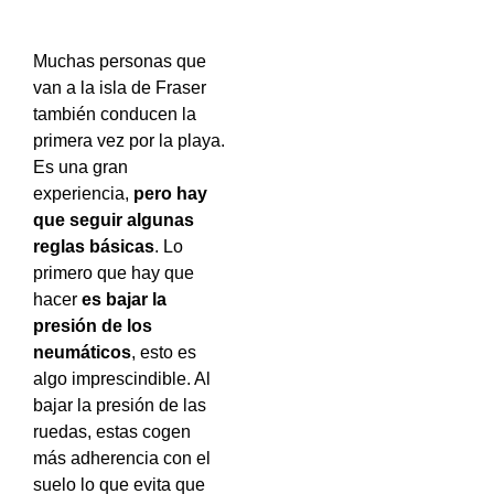
Muchas personas que
van a la isla de Fraser
también conducen la
primera vez por la playa.
Es una gran
experiencia,
pero hay
que seguir algunas
reglas básicas
. Lo
primero que hay que
hacer
es bajar la
presión de los
neumáticos
, esto es
algo imprescindible. Al
bajar la presión de las
ruedas, estas cogen
más adherencia con el
suelo lo que evita que