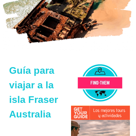
Guía para
viajar a la
isla Fraser
Australia