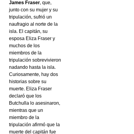
James Fraser
, que,
junto con su mujer y su
tripulación, sufrió un
naufragio al norte de la
isla. El capitán, su
esposa Eliza Fraser y
muchos de los
miembros de la
tripulación sobrevivieron
nadando hasta la isla.
Curiosamente, hay dos
historias sobre su
muerte. Eliza Fraser
declaró que los
Butchulla lo asesinaron,
mientras que un
miembro de la
tripulación afirmó que la
muerte del capitán fue