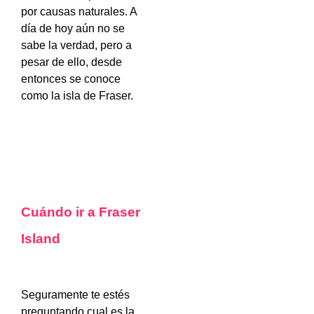
por causas naturales. A
día de hoy aún no se
sabe la verdad, pero a
pesar de ello, desde
entonces se conoce
como la isla de Fraser.
Cuándo ir a Fraser
Island
Seguramente te estés
preguntando cual es la