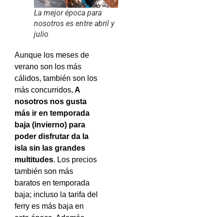
La mejor época para
nosotros es entre abril y
julio
Aunque los meses de
verano son los más
cálidos, también son los
más concurridos
. A
nosotros nos gusta
más ir en temporada
baja (invierno) para
poder disfrutar da la
isla sin las grandes
multitudes
. Los precios
también son más
baratos en temporada
baja; incluso la tarifa del
ferry es más baja en