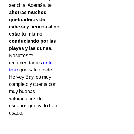
sencilla. Además,
te
ahorras muchos
quebraderos de
cabeza y nervios al no
estar tu mismo
conduciendo por las
playas y las dunas
.
Nosotros te
recomendamos
este
tour
que sale desde
Hervey Bay, es muy
completo y cuenta con
muy buenas
valoraciones de
usuarios que ya lo han
usado.