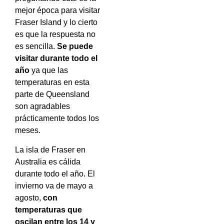
mejor época para visitar
Fraser Island y lo cierto
es que la respuesta no
es sencilla.
Se puede
visitar durante todo el
año
ya que las
temperaturas en esta
parte de Queensland
son agradables
prácticamente todos los
meses.
La isla de Fraser en
Australia es cálida
durante todo el año. El
invierno va de mayo a
agosto,
con
temperaturas que
oscilan entre los 14 y