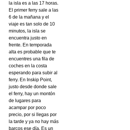
la isla es a las 17 horas.
El primer ferry sale a las
6 de la mañana y el
viaje es tan solo de 10
minutos, la isla se
encuentra justo en
frente. En temporada
alta es probable que te
encuentres una fila de
coches en la costa
esperando para subir al
ferry. En Inskip Point,
justo desde donde sale
el ferry, hay un montón
de lugares para
acampar por poco
precio, por si llegas por
la tarde y ya no hay más
barcos ese día. Es un