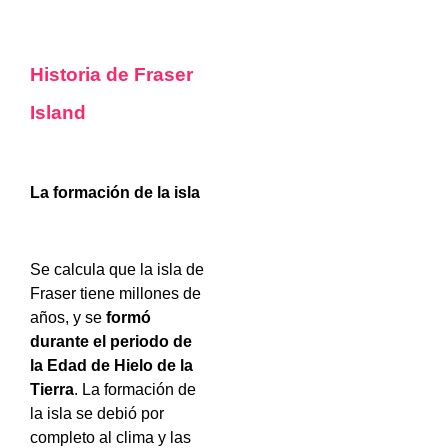
Historia de Fraser
Island
La formación de la isla
Se calcula que la isla de
Fraser tiene millones de
años, y se
formó
durante el periodo de
la Edad de Hielo de la
Tierra
. La formación de
la isla se debió por
completo al clima y las