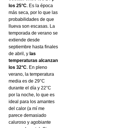
los 25°C
. Es la época
más seca, por lo que las
probabilidades de que
llueva son escasas. La
temporada de verano se
extiende desde
septiembre hasta finales
de abril, y
las
temperaturas alcanzan
los 32°C
. En pleno
verano, la temperatura
media es de 29°C
durante el día y 22°C
por la noche, lo que es
ideal para los amantes
del calor (a mí me
parece demasiado
caluroso y agobiante