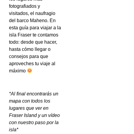
fotografiados y
visitados, el naufragio
del barco Maheno. En
esta guía para viajar a la
isla Fraser te contamos
todo: desde que hacer,
hasta cómo llegar o
consejos para que
aproveches tu viaje al
máximo
*Al final encontrarás un
mapa con todos los
lugares que ver en
Fraser Island y un vídeo
con nuestro paso por la
isla*