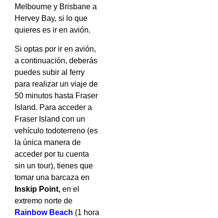
Melbourne y Brisbane a
Hervey Bay, si lo que
quieres es ir en avión.
Si optas por ir en avión,
a continuación, deberás
puedes subir al ferry
para realizar un viaje de
50 minutos hasta Fraser
Island. Para acceder a
Fraser Island con un
vehículo todoterreno (es
la única manera de
acceder por tu cuenta
sin un tour), tienes que
tomar una barcaza en
Inskip Point,
en el
extremo norte de
Rainbow Beach
(1 hora