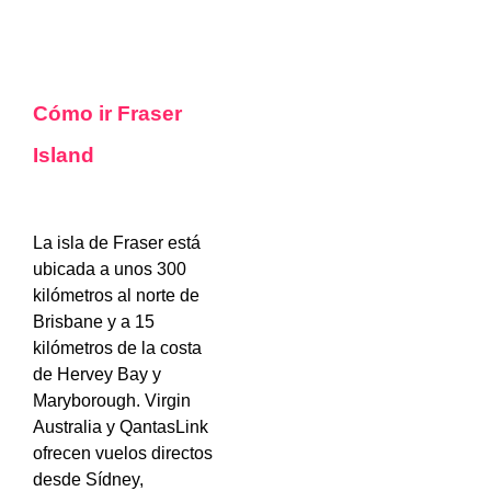
Cómo ir Fraser
Island
La isla de Fraser está
ubicada a unos 300
kilómetros al norte de
Brisbane y a 15
kilómetros de la costa
de Hervey Bay y
Maryborough. Virgin
Australia y QantasLink
ofrecen vuelos directos
desde Sídney,