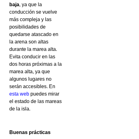
baja
, ya que la
conducción se vuelve
más compleja y las
posibilidades de
quedarse atascado en
la arena son altas
durante la marea alta.
Evita conducir en las
dos horas próximas a la
marea alta, ya que
algunos lugares no
serán accesibles. En
esta web
puedes mirar
el estado de las mareas
de la isla.
Buenas prácticas