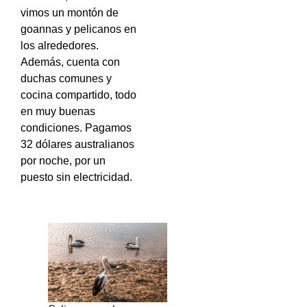
vimos un montón de
goannas y pelicanos en
los alrededores.
Además, cuenta con
duchas comunes y
cocina compartido, todo
en muy buenas
condiciones. Pagamos
32 dólares australianos
por noche, por un
puesto sin electricidad.