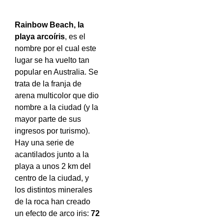
Rainbow Beach, la
playa arcoíris
, es el
nombre por el cual este
lugar se ha vuelto tan
popular en Australia. Se
trata de la franja de
arena multicolor que dio
nombre a la ciudad (y la
mayor parte de sus
ingresos por turismo).
Hay una serie de
acantilados junto a la
playa a unos 2 km del
centro de la ciudad, y
los distintos minerales
de la roca han creado
un efecto de arco iris:
72