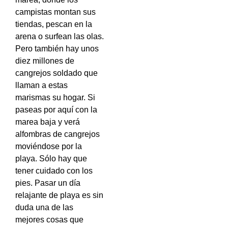
campistas montan sus
tiendas, pescan en la
arena o surfean las olas.
Pero también hay unos
diez millones de
cangrejos soldado que
llaman a estas
marismas su hogar. Si
paseas por aquí con la
marea baja y verá
alfombras de cangrejos
moviéndose por la
playa. Sólo hay que
tener cuidado con los
pies. Pasar un día
relajante de playa es sin
duda una de las
mejores cosas que