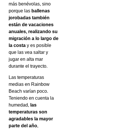
más benévolas, sino
porque las
ballenas
jorobadas también
están de vacaciones
anuales, realizando su
migración a lo largo de
la costa
y es posible
que las vea saltar y
jugar en alta mar
durante el trayecto.
Las temperaturas
medias en Rainbow
Beach varían poco.
Teniendo en cuenta la
humedad,
las
temperaturas son
agradables la mayor
parte del año
,