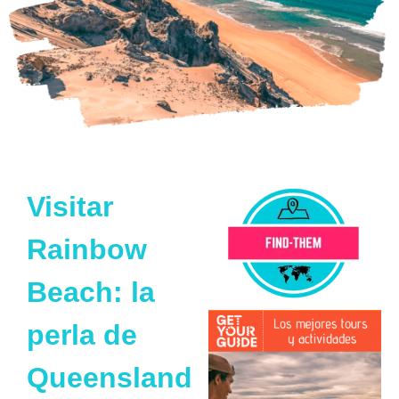
Visitar
Rainbow
Beach: la
perla de
Queensland