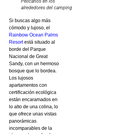
Pelicanos en los
alrededores del camping
Si buscas algo más
cómodo y lujoso, el
Rainbow Ocean Palms
Resort
está situado al
borde del Parque
Nacional de Great
Sandy, con un hermoso
bosque que lo bordea.
Los lujosos
apartamentos con
certificación ecológica
están encaramados en
lo alto de una colina, lo
que ofrece unas vistas
panorámicas
incomparables de la