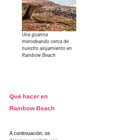
Una goanna
merodeando cerca de
nuestro alojamiento en
Rainbow Beach
Qué hacer en
Rainbow Beach
A continuación, os