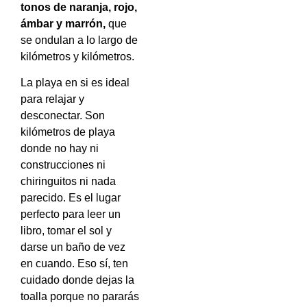
tonos de naranja, rojo,
ámbar y marrón,
que
se ondulan a lo largo de
kilómetros y kilómetros.
La playa en si es ideal
para relajar y
desconectar. Son
kilómetros de playa
donde no hay ni
construcciones ni
chiringuitos ni nada
parecido. Es el lugar
perfecto para leer un
libro, tomar el sol y
darse un baño de vez
en cuando. Eso sí, ten
cuidado donde dejas la
toalla porque no pararás