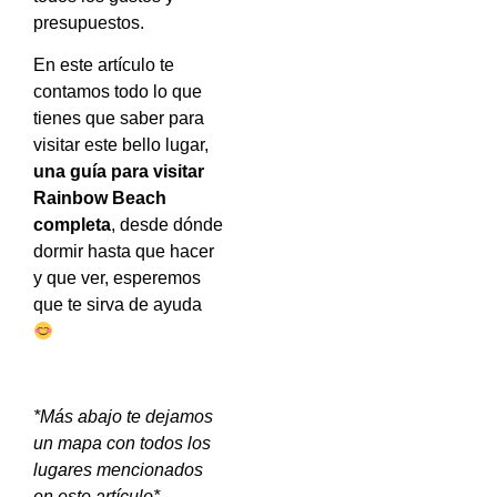
presupuestos.
En este artículo te
contamos todo lo que
tienes que saber para
visitar este bello lugar,
una guía para visitar
Rainbow Beach
completa
, desde dónde
dormir hasta que hacer
y que ver, esperemos
que te sirva de ayuda
*Más abajo te dejamos
un mapa con todos los
lugares mencionados
en este artículo*