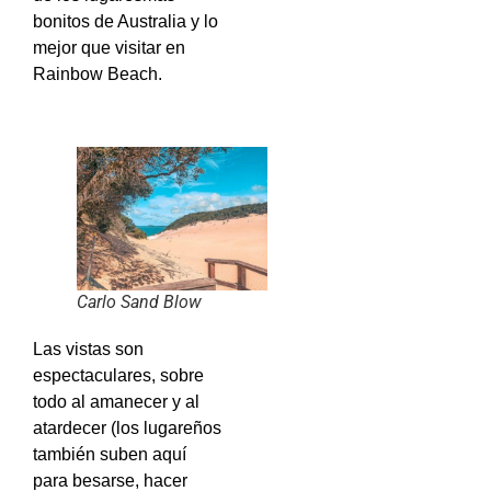
bonitos de Australia y lo
mejor que visitar en
Rainbow Beach.
Carlo Sand Blow
Las vistas son
espectaculares, sobre
todo al amanecer y al
atardecer (los lugareños
también suben aquí
para besarse, hacer