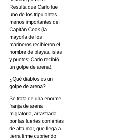
Resulta que Carlo fue
uno de los tripulantes
menos importantes del
Capitán Cook (la
mayoría de los
marineros recibieron el
nombre de playas, islas
y puntos; Carlo recibió
un golpe de arena).
¿Qué diablos es un
golpe de arena?
Se trata de una enorme
franja de arena
migratoria, arrastrada
por las fuertes corrientes
de alta mar, que llega a
tierra firme cubriendo