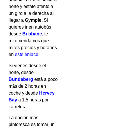
norte y estate atento a
un giro a la derecha al
llegar a
Gympie.
Si
quieres ir en autobús
desde
Brisbane
, te
recomendamos que
mires precios y horarios
en
este enlace
.
Si vienes desde el
norte, desde
Bundaberg
está a poco
más de 2 horas en
coche y desde
Hervey
Bay
a 1,5 horas por
carretera.
La opción más
pintoresca es tomar un