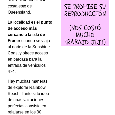
costa este de
Queensland.
La localidad es el
punto
de acceso más
cercano a la isla de
Fraser
cuando se viaja
al norte de la Sunshine
Coast y ofrece acceso
en barcaza para la
entrada de vehículos
4×4.
Hay muchas maneras
de explorar Rainbow
Beach. Tanto si tu idea
de unas vacaciones
perfectas consiste en
relajarse en los 30