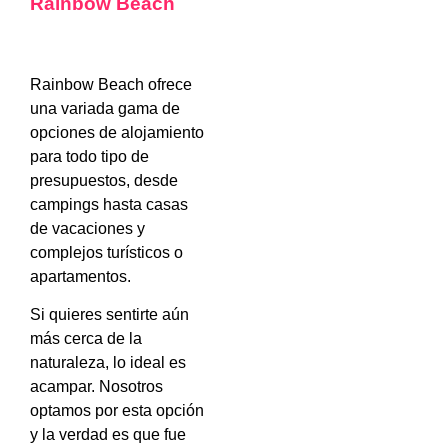
Rainbow Beach
Rainbow Beach ofrece
una variada gama de
opciones de alojamiento
para todo tipo de
presupuestos, desde
campings hasta casas
de vacaciones y
complejos turísticos o
apartamentos.
Si quieres sentirte aún
más cerca de la
naturaleza, lo ideal es
acampar. Nosotros
optamos por esta opción
y la verdad es que fue