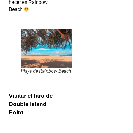
hacer en Rainbow
Beach
Playa de Rainbow Beach
Visitar el faro de
Double Island
Point