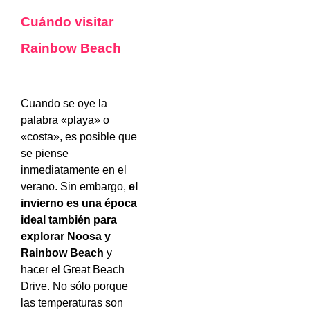
Cuándo visitar
Rainbow Beach
Cuando se oye la
palabra «playa» o
«costa», es posible que
se piense
inmediatamente en el
verano. Sin embargo,
el
invierno es una época
ideal también para
explorar Noosa y
Rainbow Beach
y
hacer el Great Beach
Drive. No sólo porque
las temperaturas son