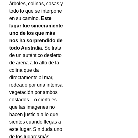
árboles, colinas, casas y
todo lo que se interpone
en su camino.
Este
lugar fue sinceramente
uno de los que más
nos ha sorprendido de
todo Australia
. Se trata
de un auténtico desierto
de arena a lo alto de la
colina que da
directamente al mar,
rodeado por una intensa
vegetación por ambos
costados. Lo cierto es
que las imágenes no
hacen justicia a lo que
sientes cuando llegas a
este lugar. Sin duda uno
de los lugaresmás