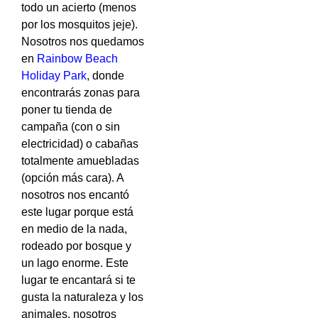
todo un acierto (menos
por los mosquitos jeje).
Nosotros nos quedamos
en
Rainbow Beach
Holiday Park
, donde
encontrarás zonas para
poner tu tienda de
campaña (con o sin
electricidad) o cabañas
totalmente amuebladas
(opción más cara). A
nosotros nos encantó
este lugar porque está
en medio de la nada,
rodeado por bosque y
un lago enorme. Este
lugar te encantará si te
gusta la naturaleza y los
animales, nosotros