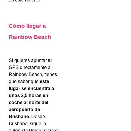
Cómo llegar a
Rainbow Beach
Si quieres apuntar tu
GPS directamente a
Rainbow Beach, tienes
que saber que
este
lugar se encuentra a
unas 2,5 horas en
coche al norte del
aeropuerto de
Brisbane
. Desde
Brisbane, sigue la
autopista Bruce hacia el