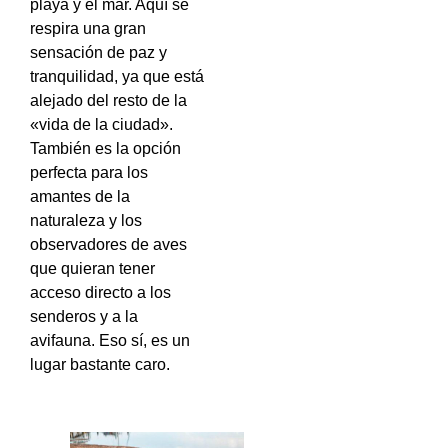
playa y el mar. Aquí se
respira una gran
sensación de paz y
tranquilidad, ya que está
alejado del resto de la
«vida de la ciudad».
También es la opción
perfecta para los
amantes de la
naturaleza y los
observadores de aves
que quieran tener
acceso directo a los
senderos y a la
avifauna. Eso sí, es un
lugar bastante caro.