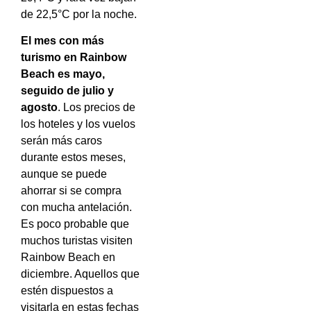
de 22,5°C por la noche.
El mes con más
turismo en Rainbow
Beach es mayo,
seguido de julio y
agosto
. Los precios de
los hoteles y los vuelos
serán más caros
durante estos meses,
aunque se puede
ahorrar si se compra
con mucha antelación.
Es poco probable que
muchos turistas visiten
Rainbow Beach en
diciembre. Aquellos que
estén dispuestos a
visitarla en estas fechas