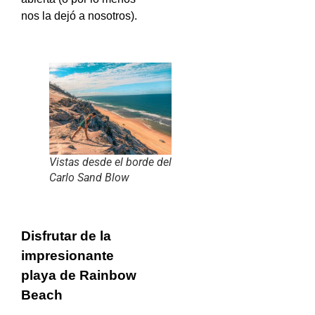
nos la dejó a nosotros).
Vistas desde el borde del
Carlo Sand Blow
Disfrutar de la
impresionante
playa de Rainbow
Beach