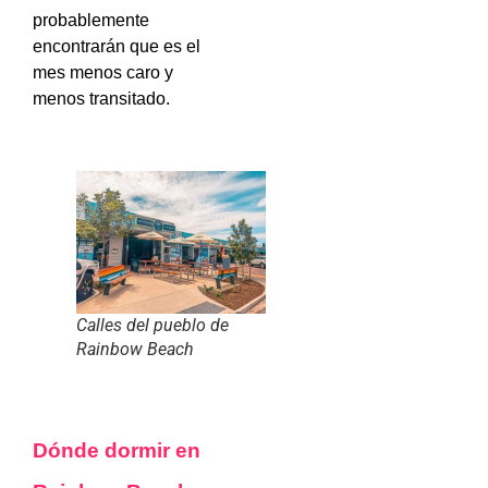
probablemente
encontrarán que es el
mes menos caro y
menos transitado.
Calles del pueblo de
Rainbow Beach
Dónde dormir en