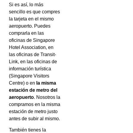
Si es así, lo más
sencillo es que compres
la tarjeta en el mismo
aeropuerto. Puedes
comprarla en las
oficinas de Singapore
Hotel Association, en
las oficinas de Transit-
Link, en las oficinas de
información turística
(Singapore Visitors
Centre) o en
la misma
estación de metro del
aeropuerto
. Nosotros la
compramos en la misma
estación de metro justo
antes de subir al mismo.
También tienes la