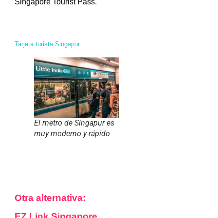
Singapore Tourist Pass.
Tarjeta turista Singapur
El metro de Singapur es
muy moderno y rápido
Otra alternativa:
EZ Link Singapore