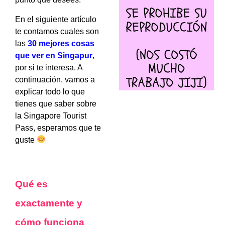
En el siguiente artículo
te contamos cuales son
las
30 mejores cosas
que ver en Singapur
,
por si te interesa. A
continuación, vamos a
explicar todo lo que
tienes que saber sobre
la Singapore Tourist
Pass, esperamos que te
guste
Qué es
exactamente y
cómo funciona