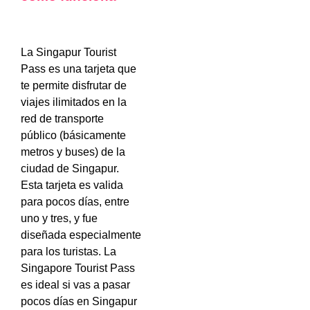
La Singapur Tourist
Pass es una tarjeta que
te permite disfrutar de
viajes ilimitados en la
red de transporte
público (básicamente
metros y buses) de la
ciudad de Singapur.
Esta tarjeta es valida
para pocos días, entre
uno y tres, y fue
diseñada especialmente
para los turistas. La
Singapore Tourist Pass
es ideal si vas a pasar
pocos días en Singapur