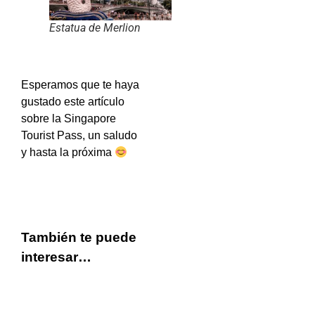
Estatua de Merlion
Esperamos que te haya
gustado este artículo
sobre la Singapore
Tourist Pass, un saludo
y hasta la próxima
También te puede
interesar…