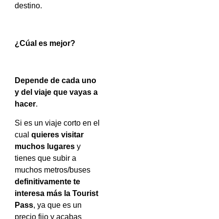
destino.
¿Cúal es mejor?
Depende de cada uno
y del viaje que vayas a
hacer
.
Si es un viaje corto en el
cual
quieres visitar
muchos lugares
y
tienes que subir a
muchos metros/buses
definitivamente te
interesa más la Tourist
Pass
, ya que es un
precio fijo y acabas