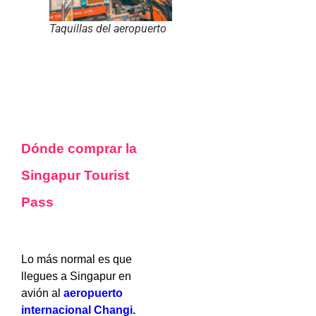
Taquillas del aeropuerto
Dónde comprar la
Singapur Tourist
Pass
Lo más normal es que
llegues a Singapur en
avión al
aeropuerto
internacional Changi.