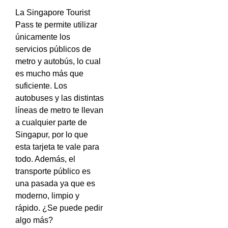
La Singapore Tourist
Pass te permite utilizar
únicamente los
servicios públicos de
metro y autobús, lo cual
es mucho más que
suficiente. Los
autobuses y las distintas
líneas de metro te llevan
a cualquier parte de
Singapur, por lo que
esta tarjeta te vale para
todo. Además, el
transporte público es
una pasada ya que es
moderno, limpio y
rápido. ¿Se puede pedir
algo más?