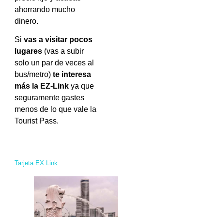
ahorrando mucho
dinero.
Si
vas a visitar pocos
lugares
(vas a subir
solo un par de veces al
bus/metro)
te interesa
más la EZ-Link
ya que
seguramente gastes
menos de lo que vale la
Tourist Pass.
Tarjeta EX Link