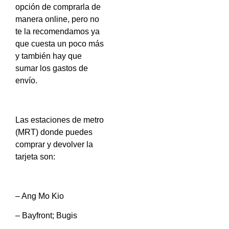
opción de comprarla de
manera online, pero no
te la recomendamos ya
que cuesta un poco más
y también hay que
sumar los gastos de
envío.
Las estaciones de metro
(MRT) donde puedes
comprar y devolver la
tarjeta son:
– Ang Mo Kio
– Bayfront; Bugis