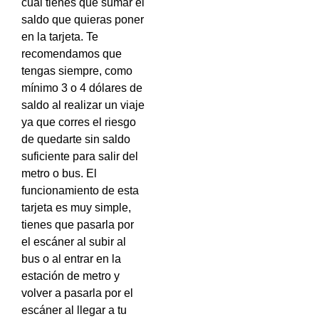
cual tienes que sumar el
saldo que quieras poner
en la tarjeta. Te
recomendamos que
tengas siempre, como
mínimo 3 o 4 dólares de
saldo al realizar un viaje
ya que corres el riesgo
de quedarte sin saldo
suficiente para salir del
metro o bus. El
funcionamiento de esta
tarjeta es muy simple,
tienes que pasarla por
el escáner al subir al
bus o al entrar en la
estación de metro y
volver a pasarla por el
escáner al llegar a tu