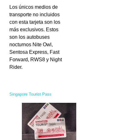
Los únicos medios de
transporte no incluidos
con esta tarjeta son los
más exclusivos. Estos
son los autobuses
nocturnos Nite Owl,
Sentosa Express, Fast
Forward, RWS8 y Night
Rider.
Singapore Tourist Pass