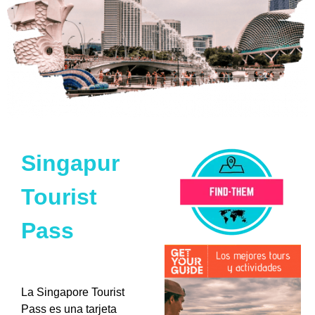
Singapur
Tourist
Pass
La Singapore Tourist
Pass es una tarjeta