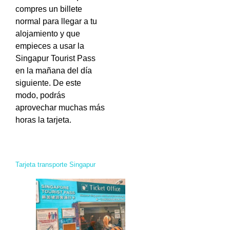
compres un billete
normal para llegar a tu
alojamiento y que
empieces a usar la
Singapur Tourist Pass
en la mañana del día
siguiente. De este
modo, podrás
aprovechar muchas más
horas la tarjeta.
Tarjeta transporte Singapur