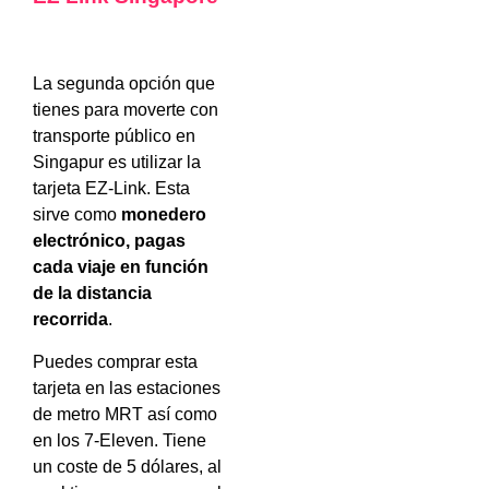
La segunda opción que
tienes para moverte con
transporte público en
Singapur es utilizar la
tarjeta EZ-Link. Esta
sirve como
monedero
electrónico, pagas
cada viaje en función
de la distancia
recorrida
.
Puedes comprar esta
tarjeta en las estaciones
de metro MRT así como
en los 7-Eleven. Tiene
un coste de 5 dólares, al