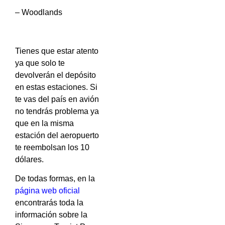
– Woodlands
Tienes que estar atento
ya que solo te
devolverán el depósito
en estas estaciones. Si
te vas del país en avión
no tendrás problema ya
que en la misma
estación del aeropuerto
te reembolsan los 10
dólares.
De todas formas, en la
página web oficial
encontrarás toda la
información sobre la