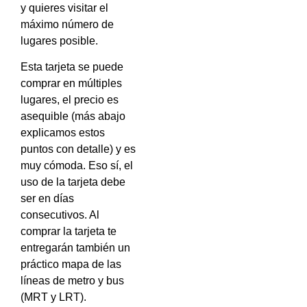
y quieres visitar el
máximo número de
lugares posible.
Esta tarjeta se puede
comprar en múltiples
lugares, el precio es
asequible (más abajo
explicamos estos
puntos con detalle) y es
muy cómoda. Eso sí, el
uso de la tarjeta debe
ser en días
consecutivos. Al
comprar la tarjeta te
entregarán también un
práctico mapa de las
líneas de metro y bus
(MRT y LRT).