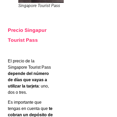
Singapore Tourist Pass
Precio Singapur
Tourist Pass
El precio de la
Singapore Tourist Pass
depende del número
de días que vayas a
utilizar la tarjeta
: uno,
dos o tres.
Es importante que
tengas en cuenta que
te
cobran un depósito de