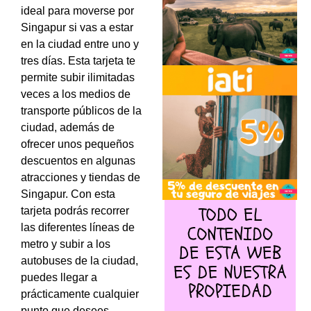
ideal para moverse por
Singapur si vas a estar
en la ciudad entre uno y
tres días. Esta tarjeta te
permite subir ilimitadas
veces a los medios de
transporte públicos de la
ciudad, además de
ofrecer unos pequeños
descuentos en algunas
atracciones y tiendas de
Singapur. Con esta
tarjeta podrás recorrer
las diferentes líneas de
metro y subir a los
autobuses de la ciudad,
puedes llegar a
prácticamente cualquier
punto que desees.