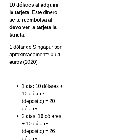
10 dólares al adquirir
la tarjeta
. Este dinero
se te reembolsa al
devolver la tarjeta la
tarjeta
.
1 dólar de Singapur son
aproximadamente 0,64
euros (2020)
1 día: 10 dólares +
10 dólares
(depósito) = 20
dólares
2 días: 16 dólares
+ 10 dólares
(depósito) = 26
dólares