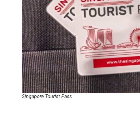
Singapore Tourist Pass