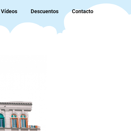
Vídeos
Descuentos
Contacto