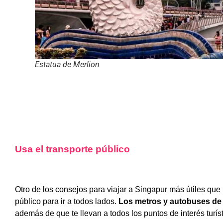
Estatua de Merlion
Usa el transporte público
Otro de los consejos para viajar a Singapur más útiles que
público para ir a todos lados.
Los metros y autobuses de 
además de que te llevan a todos los puntos de interés turíst