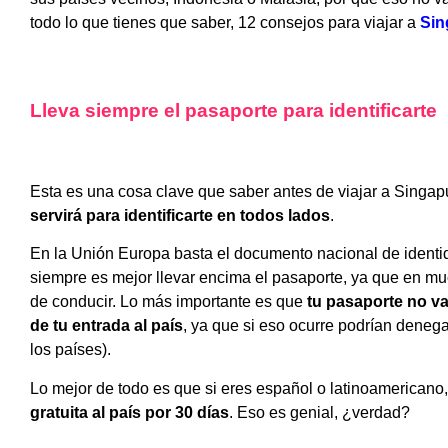
todo lo que tienes que saber, 12 consejos para viajar a
Sin
Lleva siempre el pasaporte para identificarte
Esta es una cosa clave que saber antes de viajar a Singa
servirá para identificarte en todos lados
.
En la Unión Europa basta el documento nacional de identid
siempre es mejor llevar encima el pasaporte, ya que en muc
de conducir. Lo más importante es que
tu pasaporte no va
de tu entrada al país
, ya que si eso ocurre podrían denega
los países).
Lo mejor de todo es que si eres español o latinoamericano
gratuita al país por 30 días
. Eso es genial, ¿verdad?