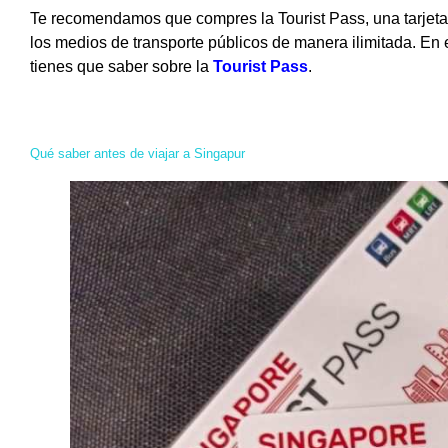
Te recomendamos que compres la Tourist Pass, una tarjeta q
los medios de transporte públicos de manera ilimitada. En 
tienes que saber sobre la
Tourist Pass
.
Qué saber antes de viajar a Singapur