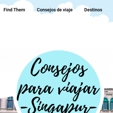
Find Them
Consejos de viaje
Destinos