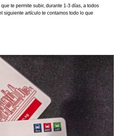
ue te permite subir, durante 1-3 días, a todos
el siguiente artículo te contamos
todo lo que