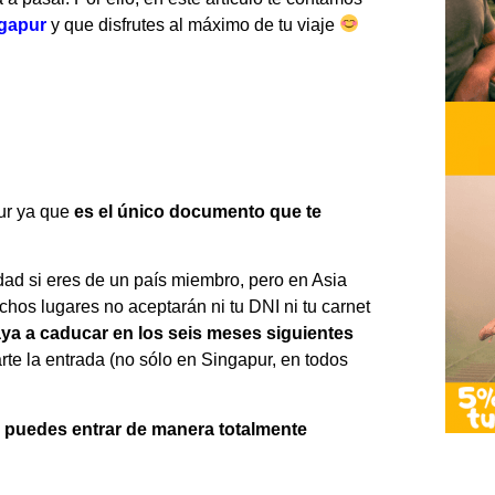
gapur
y que disfrutes al máximo de tu viaje
pur ya que
es el único documento que te
ad si eres de un país miembro, pero en Asia
hos lugares no aceptarán ni tu DNI ni tu carnet
ya a caducar en los seis meses siguientes
rte la entrada (no sólo en Singapur, en todos
,
puedes entrar de manera totalmente