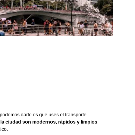
 podemos darte es que uses el transporte
la ciudad son modernos, rápidos y limpios
,
ico.