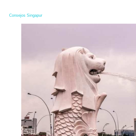
Consejos Singapur