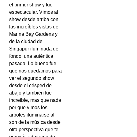
el primer show y fue
espectacular. Vimos al
show desde arriba con
las increíbles vistas del
Marina Bay Gardens y
de la ciudad de
Singapur iluminada de
fondo, una auténtica
pasada. Lo bueno fue
que nos quedamos para
ver el segundo show
desde el césped de
abajo y también fue
increíble, mas que nada
por que vimos los
arboles iluminarse al
son de la música desde
otra perspectiva que te
permitía admirarlo de