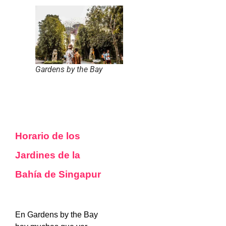
Gardens by the Bay
Horario de los
Jardines de la
Bahía de Singapur
En Gardens by the Bay