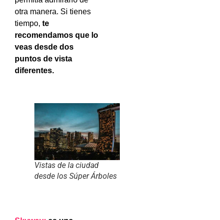
otra manera. Si tienes
tiempo,
te
recomendamos que lo
veas desde dos
puntos de vista
diferentes.
Vistas de la ciudad
desde los Súper Árboles