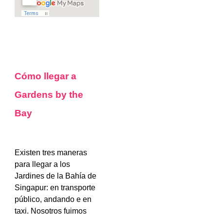
Cómo llegar a
Gardens by the
Bay
Existen tres maneras
para llegar a los
Jardines de la Bahía de
Singapur: en transporte
público, andando e en
taxi. Nosotros fuimos