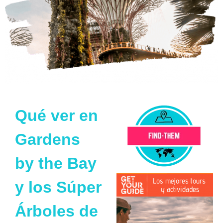
Qué ver en
Gardens
by the Bay
y los Súper
Árboles de