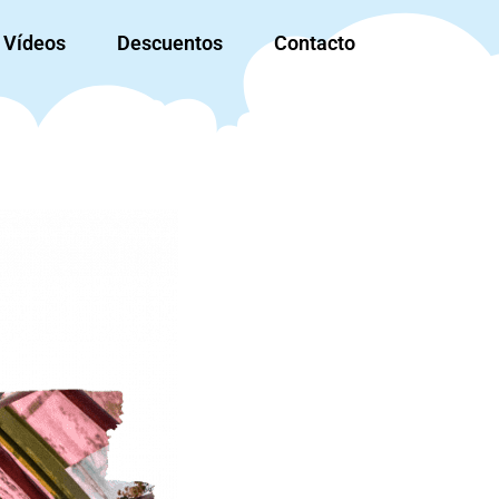
Vídeos
Descuentos
Contacto