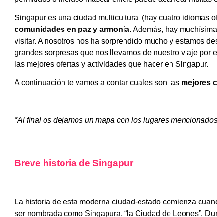
Singapur es una ciudad multicultural (hay cuatro idiomas o
comunidades en paz y armonía
. Además, hay muchísimas
visitar. A nosotros nos ha sorprendido mucho y estamos de
grandes sorpresas que nos llevamos de nuestro viaje por e
las mejores ofertas y actividades que hacer en Singapur.
A continuación te vamos a contar cuales son las
mejores c
*Al final os dejamos un mapa con los lugares mencionados
Breve historia de Singapur
La historia de esta moderna ciudad-estado comienza cuando
ser nombrada como Singapura, “la Ciudad de Leones”. Dura