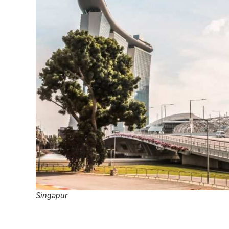
Singapur