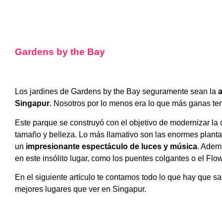
Gardens by the Bay
Los jardines de Gardens by the Bay seguramente sean la
a
Singapur
. Nosotros por lo menos era lo que más ganas tení
Este parque se construyó con el objetivo de modernizar la 
tamaño y belleza. Lo más llamativo son las enormes planta
un
impresionante espectáculo de luces y música
. Adem
en este insólito lugar, como los puentes colgantes o el Fl
En el siguiente artículo te contamos todo lo que hay que s
mejores lugares que ver en Singapur.