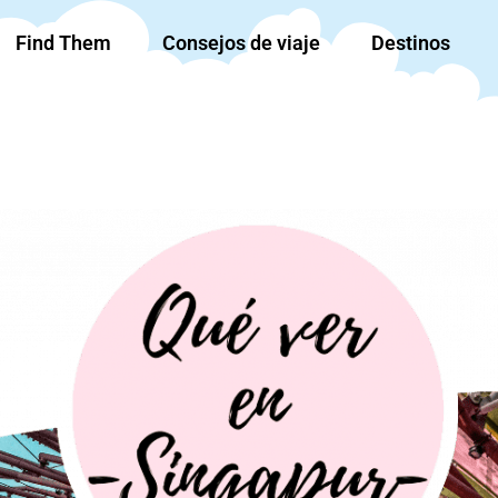
Find Them
Consejos de viaje
Destinos