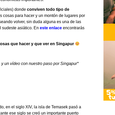
ficiales) donde
conviven todo tipo de
 cosas para hacer y un montón de lugares por
seando volver, sin duda alguna es una de las
l sudeste asiático. En
este enlace
encontrarás
osas que hacer y que ver en Singapur
 y un vídeo con nuestro paso por Singapur*
, en el siglo XIV, la isla de Temasek pasó a
nte ese siglo se creó un importante puerto