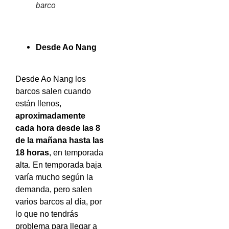
barco
Desde Ao Nang
Desde Ao Nang los
barcos salen cuando
están llenos,
aproximadamente
cada hora desde las 8
de la mañana hasta las
18 horas
, en temporada
alta. En temporada baja
varía mucho según la
demanda, pero salen
varios barcos al día, por
lo que no tendrás
problema para llegar a