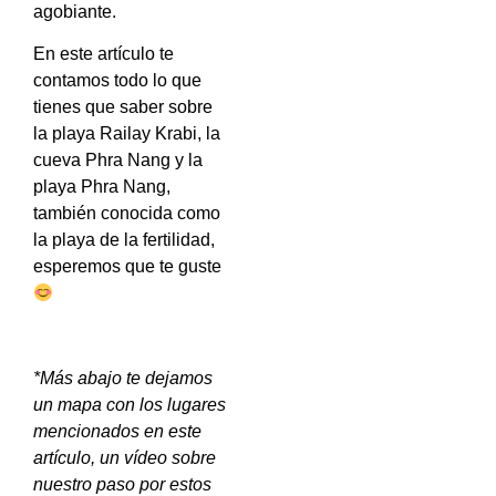
agobiante.
En este artículo te
contamos todo lo que
tienes que saber sobre
la playa Railay Krabi, la
cueva Phra Nang y la
playa Phra Nang,
también conocida como
la playa de la fertilidad,
esperemos que te guste
*Más abajo te dejamos
un mapa con los lugares
mencionados en este
artículo, un vídeo sobre
nuestro paso por estos