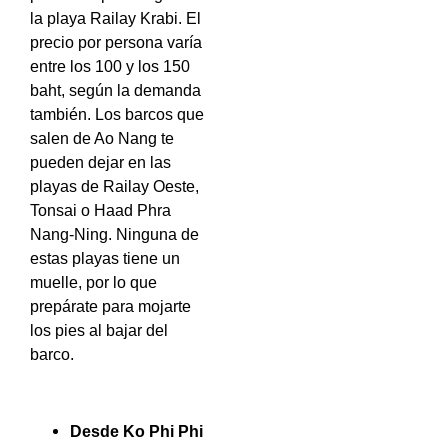
la playa Railay Krabi. El
precio por persona varía
entre los 100 y los 150
baht, según la demanda
también. Los barcos que
salen de Ao Nang te
pueden dejar en las
playas de Railay Oeste,
Tonsai o Haad Phra
Nang-Ning. Ninguna de
estas playas tiene un
muelle, por lo que
prepárate para mojarte
los pies al bajar del
barco.
Desde Ko Phi Phi