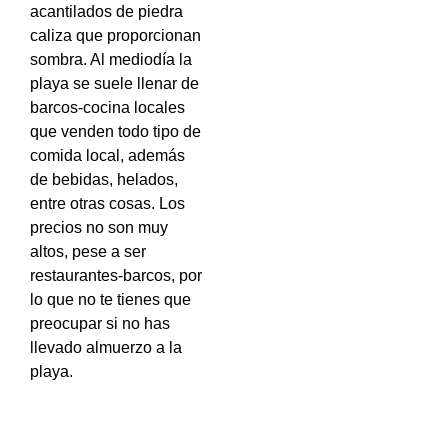
acantilados de piedra
caliza que proporcionan
sombra. Al mediodía la
playa se suele llenar de
barcos-cocina locales
que venden todo tipo de
comida local, además
de bebidas, helados,
entre otras cosas. Los
precios no son muy
altos, pese a ser
restaurantes-barcos, por
lo que no te tienes que
preocupar si no has
llevado almuerzo a la
playa.