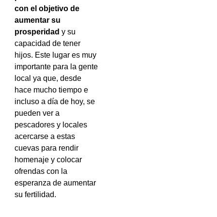
con el objetivo de
aumentar su
prosperidad
y su
capacidad de tener
hijos. Este lugar es muy
importante para la gente
local ya que, desde
hace mucho tiempo e
incluso a día de hoy, se
pueden ver a
pescadores y locales
acercarse a estas
cuevas para rendir
homenaje y colocar
ofrendas con la
esperanza de aumentar
su fertilidad.