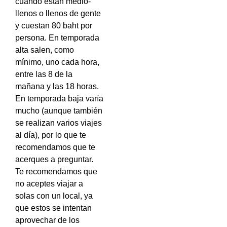
cuando están medio-
llenos o llenos de gente
y cuestan 80 baht por
persona. En temporada
alta salen, como
mínimo, uno cada hora,
entre las 8 de la
mañana y las 18 horas.
En temporada baja varía
mucho (aunque también
se realizan varios viajes
al día), por lo que te
recomendamos que te
acerques a preguntar.
Te recomendamos que
no aceptes viajar a
solas con un local, ya
que estos se intentan
aprovechar de los