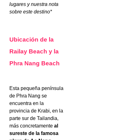
lugares y nuestra nota
sobre este destino*
Ubicación de la
Railay Beach y la
Phra Nang Beach
Esta pequeña península
de Phra Nang se
encuentra en la
provincia de Krabi, en la
parte sur de Tailandia,
más concretamente
al
sureste de la famosa