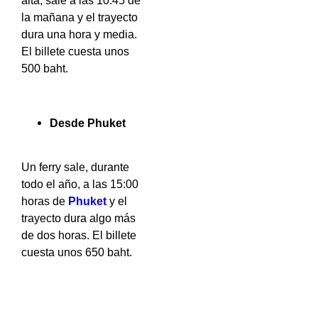
alta, sale a las 10:45 de
la mañana y el trayecto
dura una hora y media.
El billete cuesta unos
500 baht.
Desde Phuket
Un ferry sale, durante
todo el año, a las 15:00
horas de
Phuket
y el
trayecto dura algo más
de dos horas. El billete
cuesta unos 650 baht.