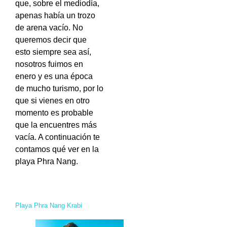
que, sobre el mediodía,
apenas había un trozo
de arena vacío. No
queremos decir que
esto siempre sea así,
nosotros fuimos en
enero y es una época
de mucho turismo, por lo
que si vienes en otro
momento es probable
que la encuentres más
vacía. A continuación te
contamos qué ver en la
playa Phra Nang.
Playa Phra Nang Krabi