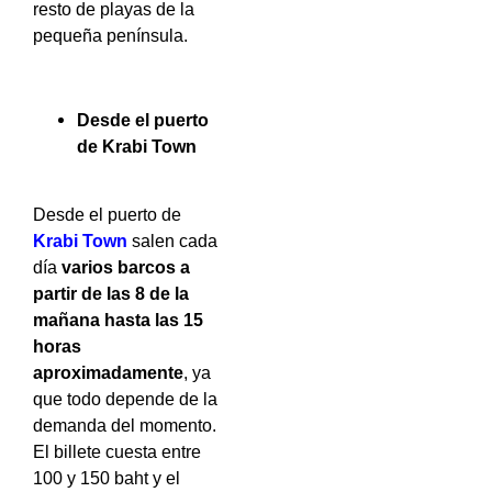
resto de playas de la
pequeña península.
Desde el puerto
de Krabi Town
Desde el puerto de
Krabi Town
salen cada
día
varios barcos a
partir de las 8 de la
mañana hasta las 15
horas
aproximadamente
, ya
que todo depende de la
demanda del momento.
El billete cuesta entre
100 y 150 baht y el