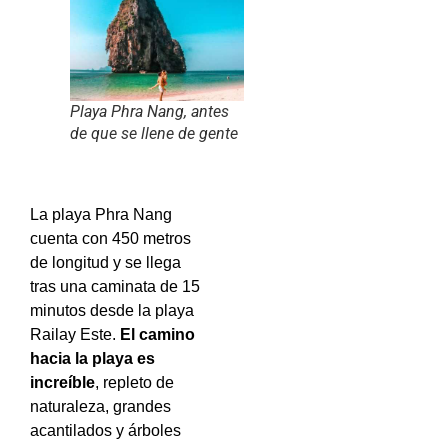
Playa Phra Nang, antes
de que se llene de gente
La playa Phra Nang
cuenta con 450 metros
de longitud y se llega
tras una caminata de 15
minutos desde la playa
Railay Este.
El camino
hacia la playa es
increíble
, repleto de
naturaleza, grandes
acantilados y árboles