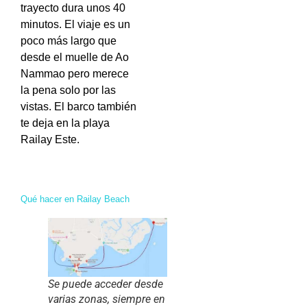
trayecto dura unos 40
minutos. El viaje es un
poco más largo que
desde el muelle de Ao
Nammao pero merece
la pena solo por las
vistas. El barco también
te deja en la playa
Railay Este.
Qué hacer en Railay Beach
Se puede acceder desde
varias zonas, siempre en