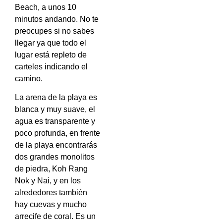
Beach, a unos 10
minutos andando. No te
preocupes si no sabes
llegar ya que todo el
lugar está repleto de
carteles indicando el
camino.
La arena de la playa es
blanca y muy suave, el
agua es transparente y
poco profunda, en frente
de la playa encontrarás
dos grandes monolitos
de piedra, Koh Rang
Nok y Nai, y en los
alrededores también
hay cuevas y mucho
arrecife de coral. Es un