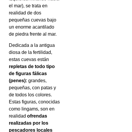
el mar), se trata en
realidad de dos
pequeñas cuevas bajo
un enorme acantilado
de piedra frente al mar.
Dedicada a la antigua
diosa de la fertilidad,
estas cuevas están
repletas de todo tipo
de figuras fálicas
(penes):
grandes,
pequeñas, con patas y
de todos los colores.
Estas figuras, conocidas
como lingams, son en
realidad
ofrendas
realizadas por los
pescadores locales