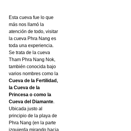
Esta cueva fue lo que
más nos llamó la
atención de todo, visitar
la cueva Phra Nang es
toda una experiencia.
Se trata de la cueva
Tham Phra Nang Nok,
también conocida bajo
varios nombres como la
Cueva de la Fertilidad,
la Cueva de la
Princesa o como la
Cueva del Diamante
.
Ubicada justo al
principio de la playa de
Phra Nang (en la parte
izquierda mirando hacia