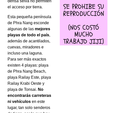
densa selva no permiten
el acceso por tierra.
Esta pequeña península
de Phra Nang esconde
algunas de las
mejores
playas de todo el país
,
además de acantilados,
cuevas, miradores e
incluso una laguna.
Para ser más exactos
existen 4 playas: playa
de Phra Nang Beach,
playa Railay Este, playa
Railay Krabi Oeste y
playa de Tonsai.
No
encontrarás carreteras
ni vehículos
en este
lugar, tan solo senderos