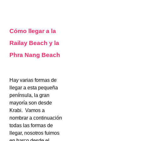
Cómo llegar a la
Railay Beach y la
Phra Nang Beach
Hay varias formas de
llegar a esta pequeña
península, la gran
mayoría son desde
Krabi. Vamos a
nombrar a continuación
todas las formas de
llegar, nosotros fuimos
en barco desde el