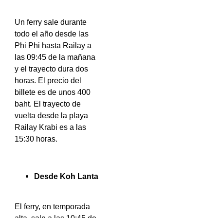
Un ferry sale durante
todo el año desde las
Phi Phi hasta Railay a
las 09:45 de la mañana
y el trayecto dura dos
horas. El precio del
billete es de unos 400
baht. El trayecto de
vuelta desde la playa
Railay Krabi es a las
15:30 horas.
Desde Koh Lanta
El ferry, en temporada