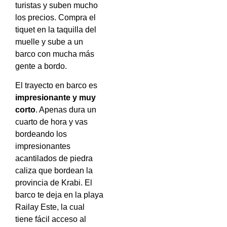
turistas y suben mucho
los precios. Compra el
tiquet en la taquilla del
muelle y sube a un
barco con mucha más
gente a bordo.
El trayecto en barco es
impresionante y muy
corto
. Apenas dura un
cuarto de hora y vas
bordeando los
impresionantes
acantilados de piedra
caliza que bordean la
provincia de Krabi. El
barco te deja en la playa
Railay Este, la cual
tiene fácil acceso al