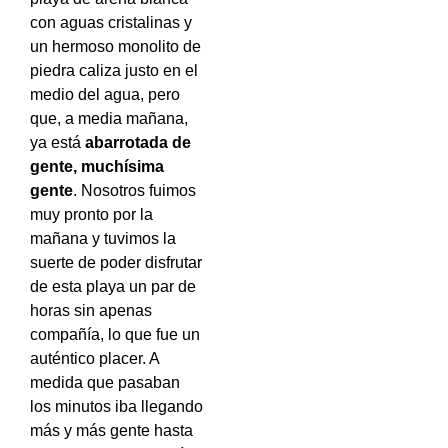
con aguas cristalinas y
un hermoso monolito de
piedra caliza justo en el
medio del agua, pero
que, a media mañana,
ya está
abarrotada de
gente, muchísima
gente
. Nosotros fuimos
muy pronto por la
mañana y tuvimos la
suerte de poder disfrutar
de esta playa un par de
horas sin apenas
compañía, lo que fue un
auténtico placer. A
medida que pasaban
los minutos iba llegando
más y más gente hasta