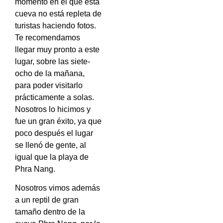
momento en el que esta
cueva no está repleta de
turistas haciendo fotos.
Te recomendamos
llegar muy pronto a este
lugar, sobre las siete-
ocho de la mañana,
para poder visitarlo
prácticamente a solas.
Nosotros lo hicimos y
fue un gran éxito, ya que
poco después el lugar
se llenó de gente, al
igual que la playa de
Phra Nang.
Nosotros vimos además
a un reptil de gran
tamaño dentro de la