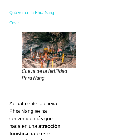
Qué ver en la Phra Nang
Cave
Cueva de la fertilidad
Phra Nang
Actualmente la cueva
Phra Nang se ha
convertido más que
nada en una
atracción
turística
, raro es el