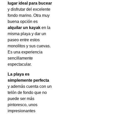
lugar ideal para bucear
y disfrutar del excelente
fondo marino. Otra muy
buena opción es
alquilar un kayak
en la
misma playa y dar un
paseo entre estos
monolitos y sus cuevas.
Es una experiencia
sencillamente
espectacular.
La playa es
simplemente perfecta
y además cuenta con un
telón de fondo que no
puede ser más
pintoresco, unos
impresionantes