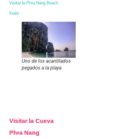
Visitar la Phra Nang Beach
Krabi
Uno de los acantilados
pegados a la playa
Visitar la Cueva
Phra Nang