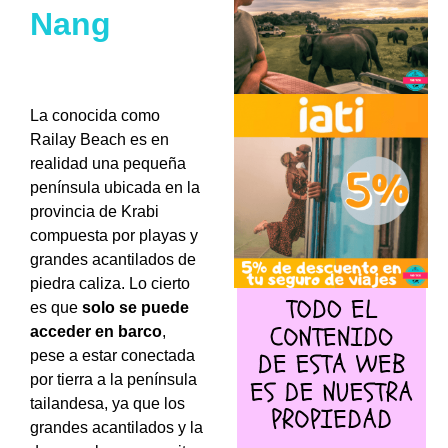
Nang
La conocida como
Railay Beach es en
realidad una pequeña
península ubicada en la
provincia de Krabi
compuesta por playas y
grandes acantilados de
piedra caliza. Lo cierto
es que
solo se puede
acceder en barco
,
pese a estar conectada
por tierra a la península
tailandesa, ya que los
grandes acantilados y la