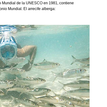
onio Mundial de la UNESCO en 1981, contiene
onio Mundial. El arrecife alberga: