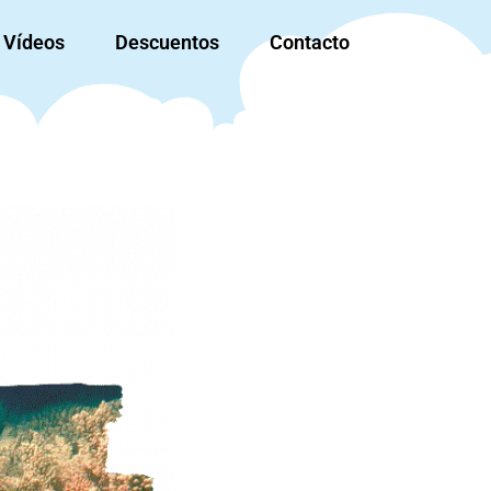
Vídeos
Descuentos
Contacto