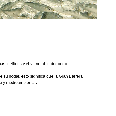
as, delfines y el vulnerable dugongo
e su hogar, esto significa que la Gran Barrera
ca y medioambiental.