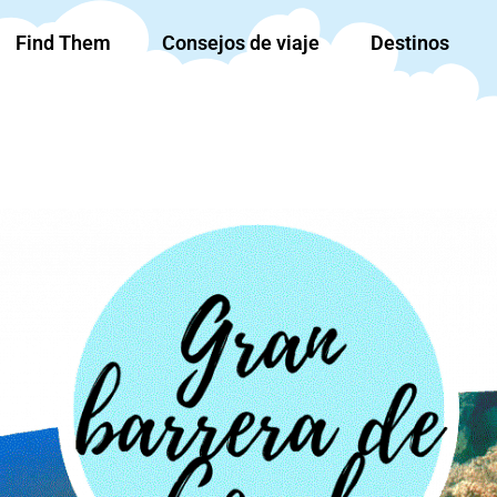
Find Them
Consejos de viaje
Destinos