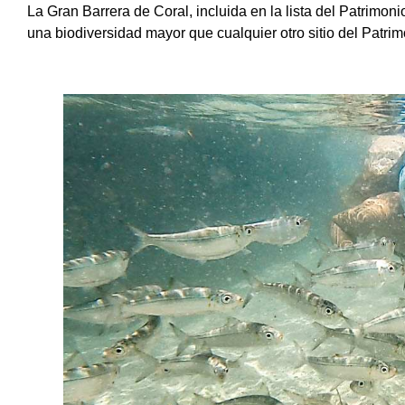
La Gran Barrera de Coral, incluida en la lista del Patrim
una biodiversidad mayor que cualquier otro sitio del Patrim