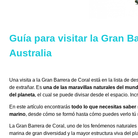
Guía para visitar la Gran B
Australia
Una visita a la Gran Barrera de Coral está en la lista de d
de extrañar. Es
una de las maravillas naturales del mun
del planeta
, el cual se puede divisar desde el espacio. Inc
En este artículo encontrarás
todo lo que necesitas saber
marino
, desde cómo se formó hasta cómo puedes verlo tú
La Gran Barrera de Coral, uno de los fenómenos naturales 
marina de gran diversidad y la mayor estructura viva del 