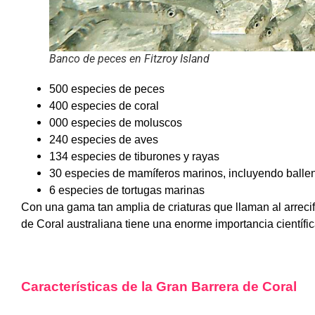
Banco de peces en Fitzroy Island
500 especies de peces
400 especies de coral
000 especies de moluscos
240 especies de aves
134 especies de tiburones y rayas
30 especies de mamíferos marinos, incluyendo ballen
6 especies de tortugas marinas
Con una gama tan amplia de criaturas que llaman al arrecif
de Coral australiana tiene una enorme importancia científi
Características de la Gran Barrera de Coral