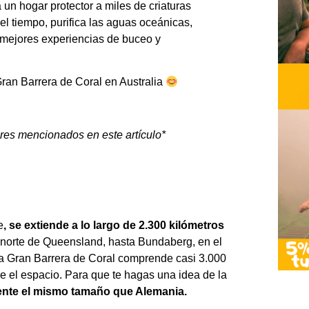
 un hogar protector a miles de criaturas
l tiempo, purifica las aguas oceánicas,
s mejores experiencias de buceo y
Gran Barrera de Coral en Australia
ares mencionados en este artículo*
e
, se extiende a lo largo de 2.300 kilómetros
el norte de Queensland, hasta Bundaberg, en el
la Gran Barrera de Coral comprende casi 3.000
sde el espacio. Para que te hagas una idea de la
ente el mismo tamaño que Alemania.