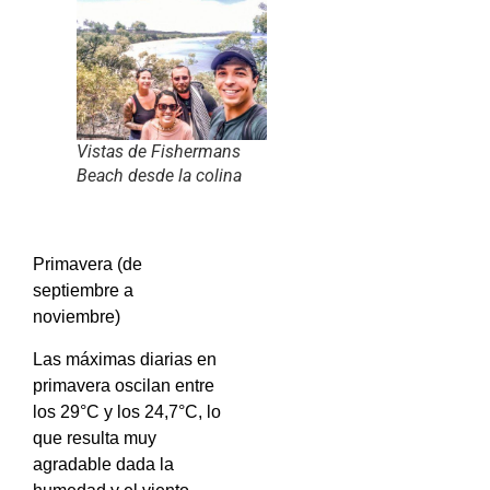
Vistas de Fishermans
Beach desde la colina
Primavera (de
septiembre a
noviembre)
Las máximas diarias en
primavera oscilan entre
los 29°C y los 24,7°C, lo
que resulta muy
agradable dada la