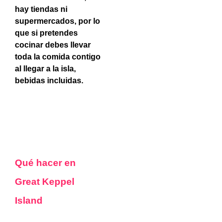
hay tiendas ni
supermercados, por lo
que si pretendes
cocinar debes llevar
toda la comida contigo
al llegar a la isla,
bebidas incluidas.
Qué hacer en
Great Keppel
Island