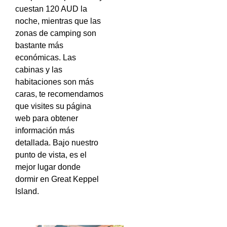
cuestan 120 AUD la
noche, mientras que las
zonas de camping son
bastante más
económicas. Las
cabinas y las
habitaciones son más
caras, te recomendamos
que visites su página
web para obtener
información más
detallada. Bajo nuestro
punto de vista, es el
mejor lugar donde
dormir en Great Keppel
Island.