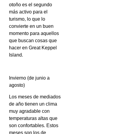
otoño es el segundo
más activo para el
turismo, lo que lo
convierte en un buen
momento para aquellos
que buscan cosas que
hacer en Great Keppel
Island.
Invierno (de junio a
agosto)
Los meses de mediados
de año tienen un clima
muy agradable con
temperaturas altas que
son confortables. Estos
meses son los de