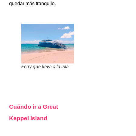
quedar más tranquilo.
Ferry que lleva a la isla
Cuándo ir a Great
Keppel Island