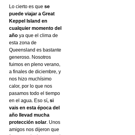
Lo cierto es que
se
puede viajar a Great
Keppel Island en
cualquier momento del
año
ya que el clima de
esta zona de
Queensland es bastante
generoso. Nosotros
fuimos en pleno verano,
a finales de diciembre, y
nos hizo muchísimo
calor, por lo que nos
pasamos todo el tiempo
en el agua. Eso sí
, si
vais en esta época del
año llevad mucha
protección solar
. Unos
amigos nos dijeron que