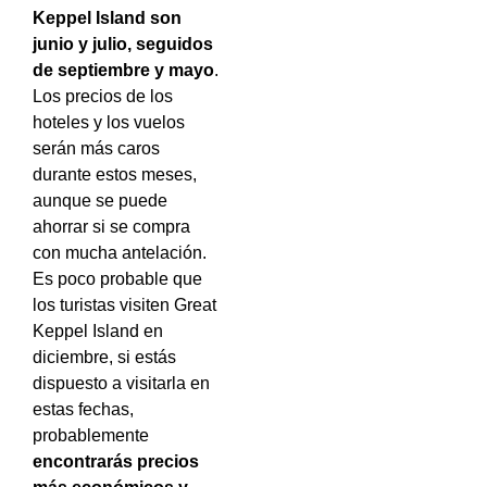
Keppel Island son
junio y julio, seguidos
de septiembre y mayo
.
Los precios de los
hoteles y los vuelos
serán más caros
durante estos meses,
aunque se puede
ahorrar si se compra
con mucha antelación.
Es poco probable que
los turistas visiten Great
Keppel Island en
diciembre, si estás
dispuesto a visitarla en
estas fechas,
probablemente
encontrarás precios