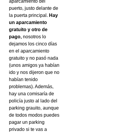
aparcamiento del
puerto, justo delante de
la puerta principal.
Hay
un aparcamiento
gratuito y otro de
pago,
nosotros lo
dejamos los cinco días
en el aparcamiento
gratuito y no pasó nada
(unos amigos ya habían
ido y nos dijeron que no
habían tenido
problemas). Además,
hay una comisaría de
policía justo al lado del
parking grauito, aunque
de todos modos puedes
pagar un parking
privado si te vas a