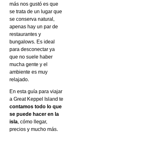
más nos gustó es que
se trata de un lugar que
se conserva natural,
apenas hay un par de
restaurantes y
bungalows. Es ideal
para desconectar ya
que no suele haber
mucha gente y el
ambiente es muy
relajado.
En esta guía para viajar
a Great Keppel Island te
contamos todo lo que
se puede hacer en la
isla
, cómo llegar,
precios y mucho más.