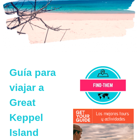
Guía para
viajar a
Great
Keppel
Island