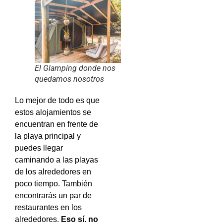
El Glamping donde nos
quedamos nosotros
Lo mejor de todo es que
estos alojamientos se
encuentran en frente de
la playa principal y
puedes llegar
caminando a las playas
de los alrededores en
poco tiempo. También
encontrarás un par de
restaurantes en los
alrededores.
Eso sí, no