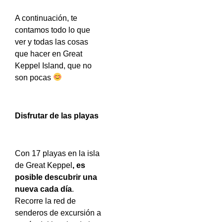
A continuación, te
contamos todo lo que
ver y todas las cosas
que hacer en Great
Keppel Island, que no
son pocas
Disfrutar de las playas
Con 17 playas en la isla
de Great Keppel
, es
posible descubrir una
nueva cada día
.
Recorre la red de
senderos de excursión a