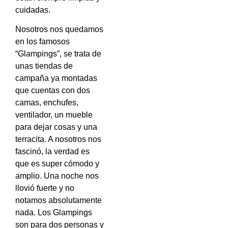
cuidadas.
Nosotros nos quedamos
en los famosos
“Glampings”, se trata de
unas tiendas de
campaña ya montadas
que cuentas con dos
camas, enchufes,
ventilador, un mueble
para dejar cosas y una
terracita. A nosotros nos
fascinó, la verdad es
que es super cómodo y
amplio. Una noche nos
llovió fuerte y no
notamos absolutamente
nada. Los Glampings
son para dos personas y