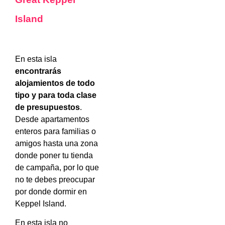
Island
En esta isla
encontrarás
alojamientos de todo
tipo y para toda clase
de presupuestos
.
Desde apartamentos
enteros para familias o
amigos hasta una zona
donde poner tu tienda
de campaña, por lo que
no te debes preocupar
por donde dormir en
Keppel Island.
En esta isla no