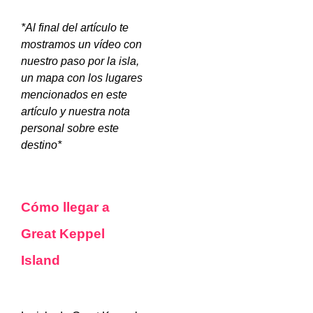
*Al final del artículo te
mostramos un vídeo con
nuestro paso por la isla,
un mapa con los lugares
mencionados en este
artículo y nuestra nota
personal sobre este
destino*
Cómo llegar a
Great Keppel
Island