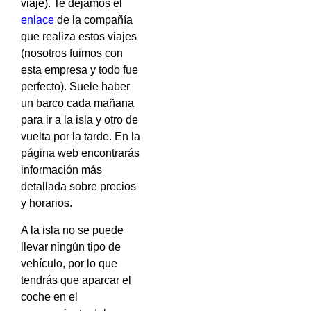
viaje). Te dejamos el
enlace
de la compañía
que realiza estos viajes
(nosotros fuimos con
esta empresa y todo fue
perfecto). Suele haber
un barco cada mañana
para ir a la isla y otro de
vuelta por la tarde. En la
página web encontrarás
información más
detallada sobre precios
y horarios.
A la isla no se puede
llevar ningún tipo de
vehículo, por lo que
tendrás que aparcar el
coche en el