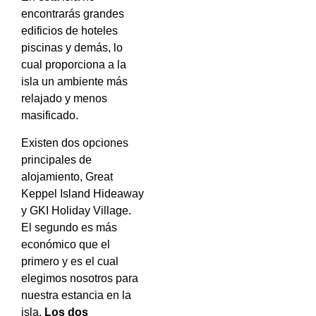
encontrarás grandes
edificios de hoteles
piscinas y demás, lo
cual proporciona a la
isla un ambiente más
relajado y menos
masificado.
Existen dos opciones
principales de
alojamiento,
Great
Keppel Island Hideaway
y
GKI Holiday Village
.
El segundo es más
económico que el
primero y es el cual
elegimos nosotros para
nuestra estancia en la
isla.
Los dos