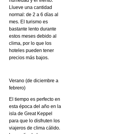
humedad y el viento.
Llueve una cantidad
normal: de 2 a 6 días al
mes. El turismo es
bastante lento durante
estos meses debido al
clima, por lo que los
hoteles pueden tener
precios más bajos.
Verano (de diciembre a
febrero)
El tiempo es perfecto en
esta época del año en la
isla de Great Keppel
para que lo disfruten los
viajeros de clima cálido.