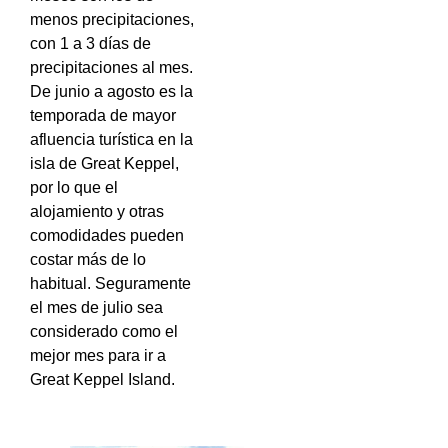
menos precipitaciones,
con 1 a 3 días de
precipitaciones al mes.
De junio a agosto es la
temporada de mayor
afluencia turística en la
isla de Great Keppel,
por lo que el
alojamiento y otras
comodidades pueden
costar más de lo
habitual. Seguramente
el mes de julio sea
considerado como el
mejor mes para ir a
Great Keppel Island.