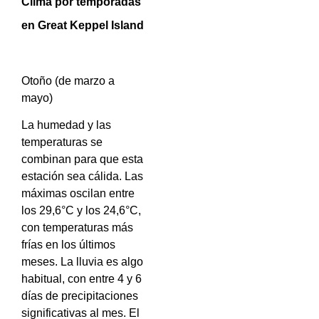
Clima por temporadas
en Great Keppel Island
Otoño (de marzo a
mayo)
La humedad y las
temperaturas se
combinan para que esta
estación sea cálida. Las
máximas oscilan entre
los 29,6°C y los 24,6°C,
con temperaturas más
frías en los últimos
meses. La lluvia es algo
habitual, con entre 4 y 6
días de precipitaciones
significativas al mes. El