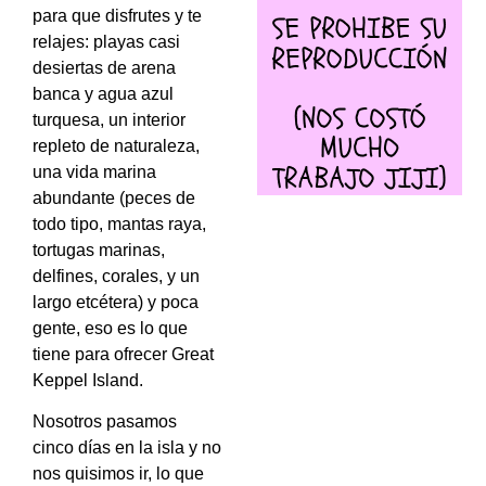
para que disfrutes y te
relajes: playas casi
desiertas de arena
banca y agua azul
turquesa, un interior
repleto de naturaleza,
una vida marina
abundante (peces de
todo tipo, mantas raya,
tortugas marinas,
delfines, corales, y un
largo etcétera) y poca
gente, eso es lo que
tiene para ofrecer Great
Keppel Island.
Nosotros pasamos
cinco días en la isla y no
nos quisimos ir, lo que