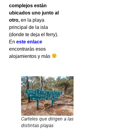
complejos están
ubicados uno junto al
otro,
en la playa
principal de la isla
(donde te deja el ferry).
En
este enlace
encontrarás esos
alojamientos y más
Carteles que dirigen a las
distintas playas