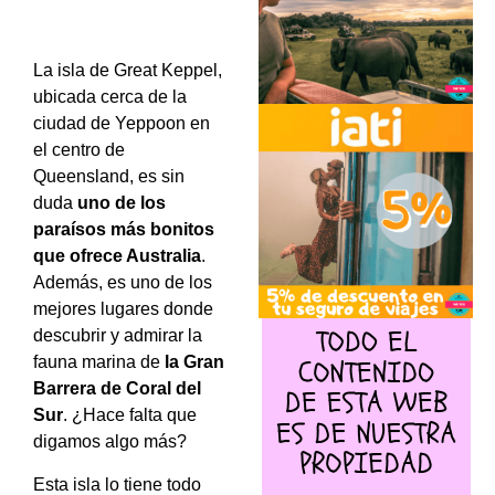
La isla de Great Keppel,
ubicada cerca de la
ciudad de Yeppoon en
el centro de
Queensland, es sin
duda
uno de los
paraísos más bonitos
que ofrece Australia
.
Además, es uno de los
mejores lugares donde
descubrir y admirar la
fauna marina de
la Gran
Barrera de Coral del
Sur
. ¿Hace falta que
digamos algo más?
Esta isla lo tiene todo