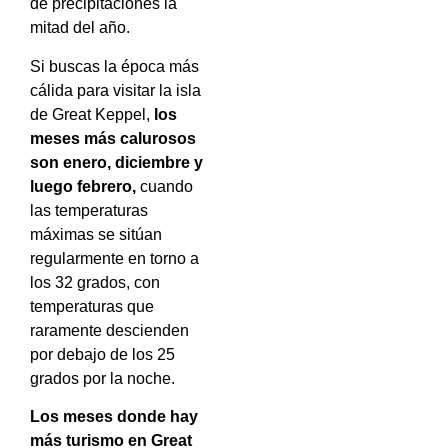
de precipitaciones la
mitad del año.
Si buscas la época más
cálida para visitar la isla
de Great Keppel,
los
meses más calurosos
son enero, diciembre y
luego febrero,
cuando
las temperaturas
máximas se sitúan
regularmente en torno a
los 32 grados, con
temperaturas que
raramente descienden
por debajo de los 25
grados por la noche.
Los meses donde hay
más turismo en Great