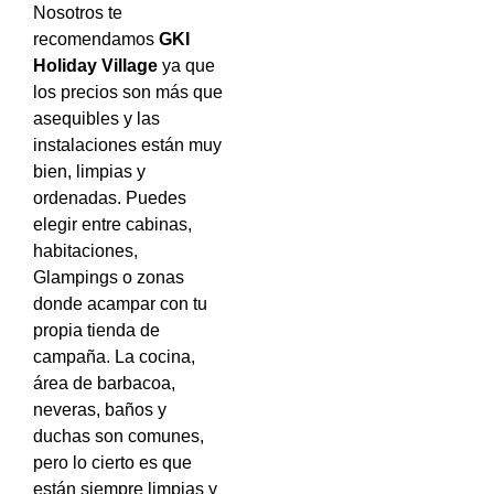
Nosotros te
recomendamos
GKI
Holiday Village
ya que
los precios son más que
asequibles y las
instalaciones están muy
bien, limpias y
ordenadas. Puedes
elegir entre cabinas,
habitaciones,
Glampings o zonas
donde acampar con tu
propia tienda de
campaña. La cocina,
área de barbacoa,
neveras, baños y
duchas son comunes,
pero lo cierto es que
están siempre limpias y