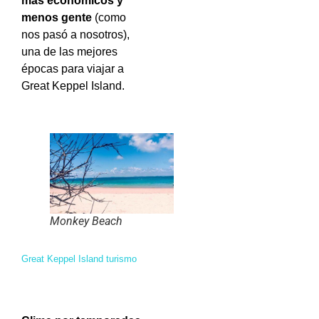
más económicos y
menos gente
(como
nos pasó a nosotros),
una de las mejores
épocas para viajar a
Great Keppel Island.
Monkey Beach
Great Keppel Island turismo