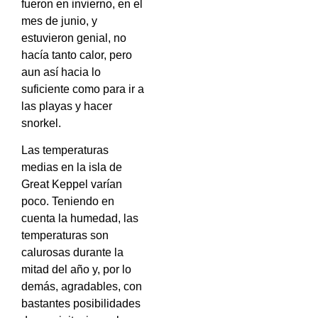
fueron en invierno, en el
mes de junio, y
estuvieron genial, no
hacía tanto calor, pero
aun así hacia lo
suficiente como para ir a
las playas y hacer
snorkel.
Las temperaturas
medias en la isla de
Great Keppel varían
poco. Teniendo en
cuenta la humedad, las
temperaturas son
calurosas durante la
mitad del año y, por lo
demás, agradables, con
bastantes posibilidades