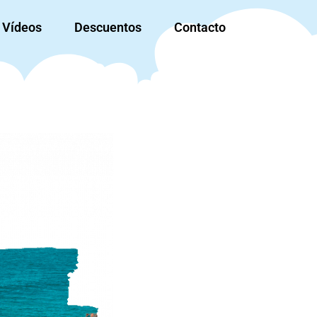
Vídeos
Descuentos
Contacto