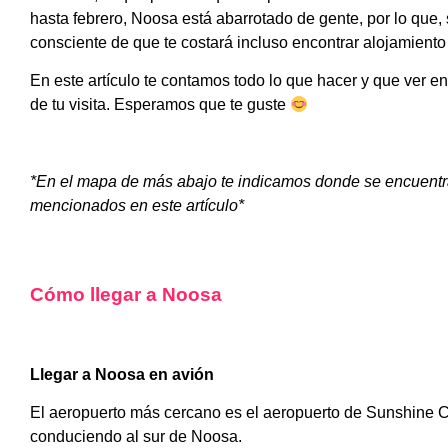
hasta febrero, Noosa está abarrotado de gente, por lo que, 
consciente de que te costará incluso encontrar alojamiento
En este artículo te contamos todo lo que hacer y que ver e
de tu visita. Esperamos que te guste
*En el mapa de más abajo te indicamos donde se encuentra
mencionados en este artículo*
Cómo llegar a Noosa
Llegar a Noosa en avión
El aeropuerto más cercano es el aeropuerto de Sunshine C
conduciendo al sur de Noosa.