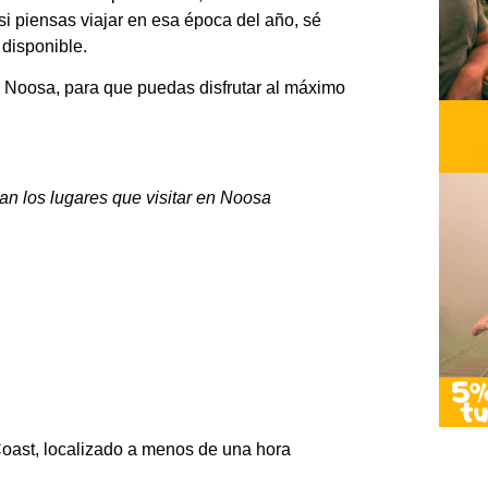
si piensas viajar en esa época del año, sé
 disponible.
n Noosa, para que puedas disfrutar al máximo
n los lugares que visitar en Noosa
oast, localizado a menos de una hora