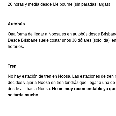
26 horas y media desde Melbourne (sin paradas largas)
Autobús
Otra forma de llegar a Noosa es en autobús desde Brisban
Desde Brisbane suele costar unos 30 dólares (solo ida), e
horarios.
Tren
No hay estación de tren en Noosa. Las estaciones de tren
decides viajar a Noosa en tren tendrás que llegar a una de
desde allí hasta Noosa.
No es muy recomendable ya que l
se tarda mucho.