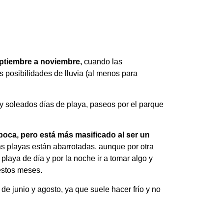
eptiembre a noviembre,
cuando las
 posibilidades de lluvia (al menos para
s y soleados días de playa, paseos por el parque
poca, pero está más masificado al ser un
s playas están abarrotadas, aunque por otra
playa de día y por la noche ir a tomar algo y
estos meses.
de junio y agosto, ya que suele hacer frío y no