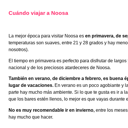
Cuándo viajar a Noosa
La mejor época para visitar Noosa es
en primavera, de s
temperaturas son suaves, entre 21 y 28 grados y hay menos
nosotros).
El tiempo en primavera es perfecto para disfrutar de largo
nacional y de los preciosos atardeceres de Noosa.
También en verano, de diciembre a febrero, es buena é
lugar de vacaciones.
En verano es un poco agobiante y la
parte hay mucho más ambiente. Si lo que te gusta es ir a la 
que los bares estén llenos, lo mejor es que vayas durante 
No es muy recomendable ir en invierno,
entre los meses 
hay mucho que hacer.