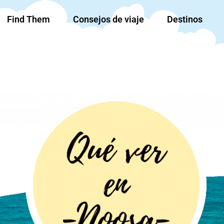
Find Them
Consejos de viaje
Destinos