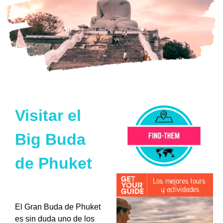
Visitar el
Big Buda
de Phuket
El Gran Buda de Phuket
es sin duda uno de los