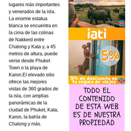
lugares más importantes
y venerados de la isla.
La enorme estatua
blanca se encuentra en
la cima de las colinas
de Nakkerd entre
Chalong y Kata y, a 45
metros de altura, puede
verse desde Phuket
Town o la playa de
Karon.
El elevado sitio
ofrece las mejores
vistas de 360 grados de
la isla, con amplias
panorámicas de la
ciudad de Phuket, Kata,
Karon, la bahía de
Chalong y más.