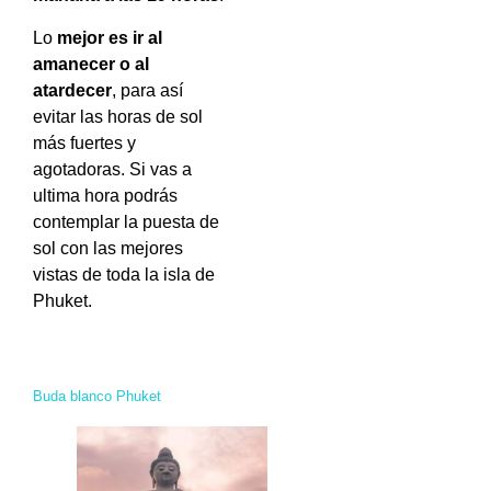
Lo
mejor es ir al
amanecer o al
atardecer
, para así
evitar las horas de sol
más fuertes y
agotadoras. Si vas a
ultima hora podrás
contemplar la puesta de
sol con las mejores
vistas de toda la isla de
Phuket.
Buda blanco Phuket