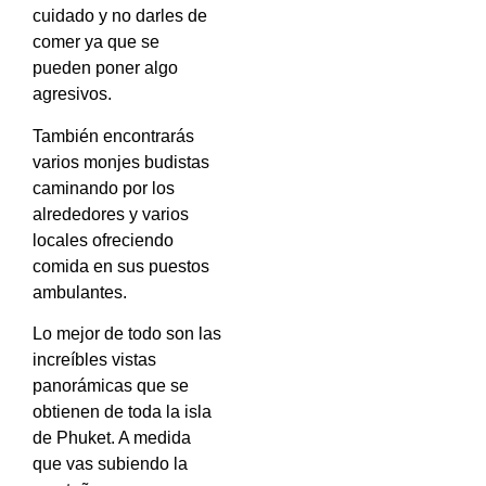
cuidado y no darles de
comer ya que se
pueden poner algo
agresivos.
También encontrarás
varios monjes budistas
caminando por los
alrededores y varios
locales ofreciendo
comida en sus puestos
ambulantes.
Lo mejor de todo son las
increíbles vistas
panorámicas que se
obtienen de toda la isla
de Phuket. A medida
que vas subiendo la