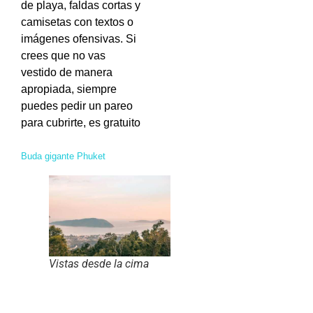
de playa, faldas cortas y
camisetas con textos o
imágenes ofensivas. Si
crees que no vas
vestido de manera
apropiada, siempre
puedes pedir un pareo
para cubrirte, es gratuito
Buda gigante Phuket
Vistas desde la cima