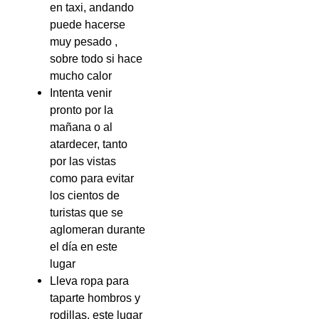
en taxi, andando
puede hacerse
muy pesado ,
sobre todo si hace
mucho calor
Intenta venir
pronto por la
mañana o al
atardecer, tanto
por las vistas
como para evitar
los cientos de
turistas que se
aglomeran durante
el día en este
lugar
Lleva ropa para
taparte hombros y
rodillas, este lugar