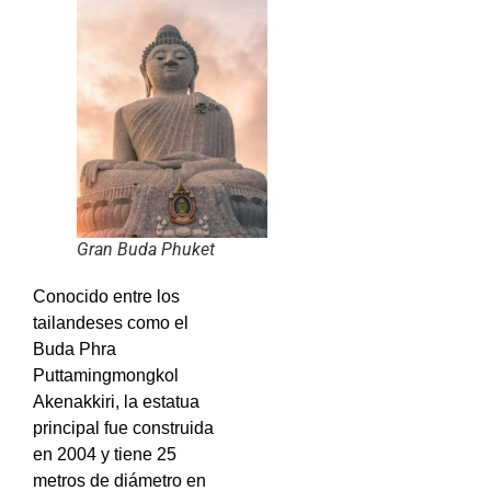
Gran Buda Phuket
Conocido entre los
tailandeses como el
Buda Phra
Puttamingmongkol
Akenakkiri, la estatua
principal fue construida
en 2004 y tiene 25
metros de diámetro en