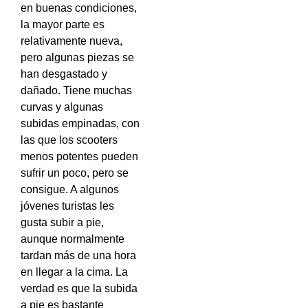
en buenas condiciones,
la mayor parte es
relativamente nueva,
pero algunas piezas se
han desgastado y
dañado. Tiene muchas
curvas y algunas
subidas empinadas, con
las que los scooters
menos potentes pueden
sufrir un poco, pero se
consigue. A algunos
jóvenes turistas les
gusta subir a pie,
aunque normalmente
tardan más de una hora
en llegar a la cima. La
verdad es que la subida
a pie es bastante