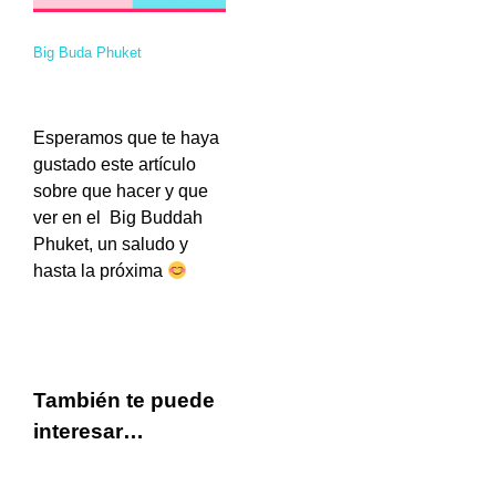
Big Buda Phuket
Esperamos que te haya
gustado este artículo
sobre que hacer y que
ver en el Big Buddah
Phuket, un saludo y
hasta la próxima
También te puede
interesar…