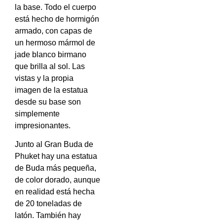
la base. Todo el cuerpo
está hecho de hormigón
armado, con capas de
un hermoso mármol de
jade blanco birmano
que brilla al sol. Las
vistas y la propia
imagen de la estatua
desde su base son
simplemente
impresionantes.
Junto al Gran Buda de
Phuket hay una estatua
de Buda más pequeña,
de color dorado, aunque
en realidad está hecha
de 20 toneladas de
latón. También hay