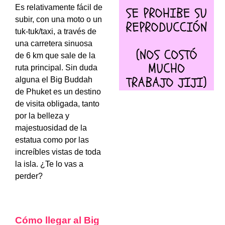
Es relativamente fácil de
subir, con una moto o un
tuk-tuk/taxi, a través de
una carretera sinuosa
de 6 km que sale de la
ruta principal. Sin duda
alguna el Big Buddah
de Phuket es un destino
de visita obligada, tanto
por la belleza y
majestuosidad de la
estatua como por las
increíbles vistas de toda
la isla. ¿Te lo vas a
perder?
Cómo llegar al Big