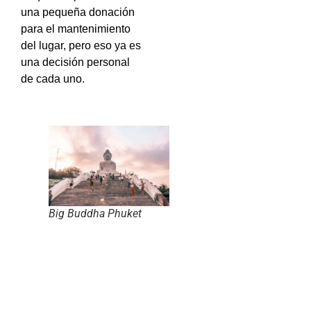
una pequeña donación
para el mantenimiento
del lugar, pero eso ya es
una decisión personal
de cada uno.
Big Buddha Phuket