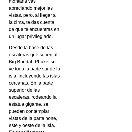
montaña vas
apreciando mejor las
vistas, pero, al llegar a
la cima, te das cuenta
de que te encuentras en
un lugar privilegiado.
Desde la base de las
escaleras que suben al
Big Buddah Phuket se
ve toda la parte sur de la
isla, incluyendo las islas
cercanas. En la parte
superior de las
escaleras, rodeando la
estatua gigante, se
pueden contemplar
vistas de la parte norte,
este y oeste de la isla.