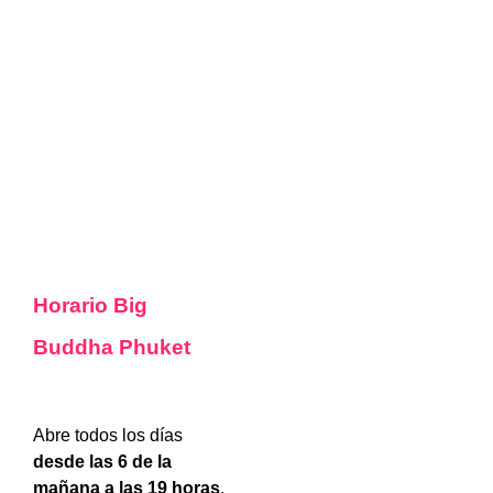
Horario Big
Buddha Phuket
Abre todos los días
desde las 6 de la
mañana a las 19 horas
.