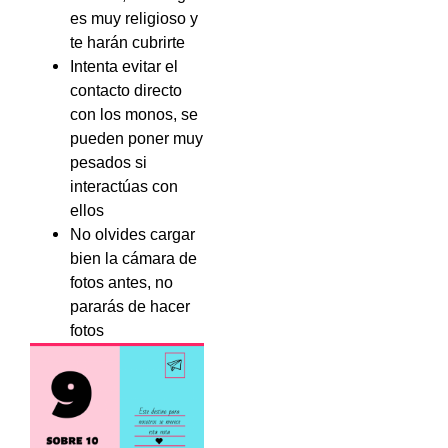
es muy religioso y
te harán cubrirte
Intenta evitar el
contacto directo
con los monos, se
pueden poner muy
pesados si
interactúas con
ellos
No olvides cargar
bien la cámara de
fotos antes, no
pararás de hacer
fotos