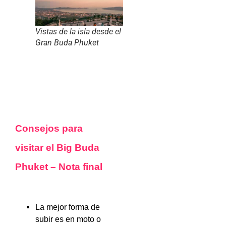
Vistas de la isla desde el
Gran Buda Phuket
Consejos para
visitar el Big Buda
Phuket – Nota final
La mejor forma de
subir es en moto o