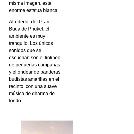
misma imagen, esta
enorme estatua blanca.
Alrededor del Gran
Buda de Phuket, el
ambiente es muy
tranquilo. Los únicos
sonidos que se
escuchan son el tintineo
de pequeñas campanas
y el ondear de banderas
budistas amarillas en el
recinto, con una suave
música de dharma de
fondo.