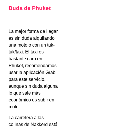
Buda de Phuket
La mejor forma de llegar
es sin duda alquilando
una moto o con un tuk-
tuk/taxi. El taxi es
bastante caro en
Phuket, recomendamos
usar la aplicación Grab
para este servicio,
aunque sin duda alguna
lo que sale más
económico es subir en
moto.
La carretera a las
colinas de Nakkerd está