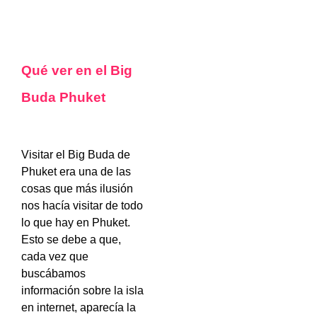
Qué ver en el Big
Buda Phuket
Visitar el Big Buda de
Phuket era una de las
cosas que más ilusión
nos hacía visitar de todo
lo que hay en Phuket.
Esto se debe a que,
cada vez que
buscábamos
información sobre la isla
en internet, aparecía la