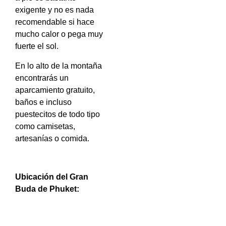
exigente y no es nada
recomendable si hace
mucho calor o pega muy
fuerte el sol.
En lo alto de la montaña
encontrarás un
aparcamiento gratuito,
baños e incluso
puestecitos de todo tipo
como camisetas,
artesanías o comida.
Ubicación del Gran
Buda de Phuket: