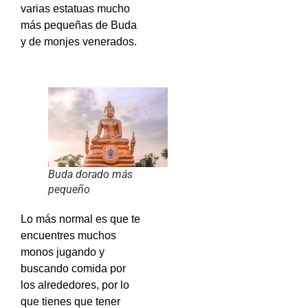
varias estatuas mucho
más pequeñas de Buda
y de monjes venerados.
Buda dorado más
pequeño
Lo más normal es que te
encuentres muchos
monos jugando y
buscando comida por
los alrededores, por lo
que tienes que tener