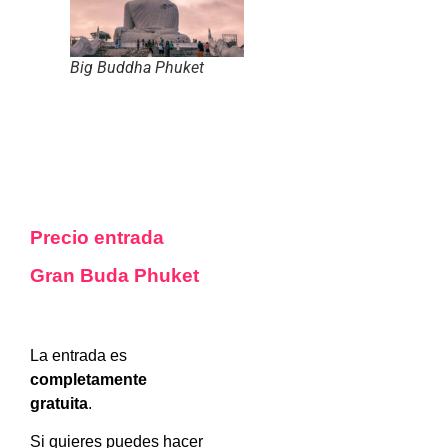
Big Buddha Phuket
Precio entrada
Gran Buda Phuket
La entrada es
completamente
gratuita
.
Si quieres puedes hacer