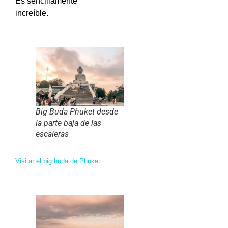
Es sencillamente
increíble.
Big Buda Phuket desde
la parte baja de las
escaleras
Visitar el big buda de Phuket