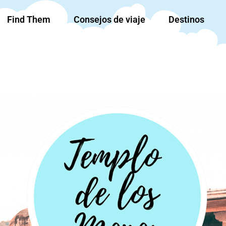
Find Them
Consejos de viaje
Destinos