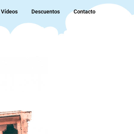
Vídeos
Descuentos
Contacto