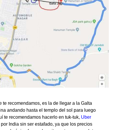
 te recomendamos, es la de llegar a la Galta
olina andando hasta el templo del sol para luego
quí te recomendamos hacerlo en tuk-tuk,
Uber
por India sin ser estafado, ya que los precios