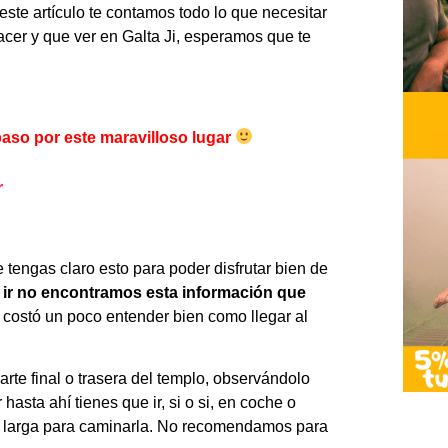
este artículo te contamos todo lo que necesitar
acer y que ver en Galta Ji, esperamos que te
 paso por este maravilloso lugar
r
 tengas claro esto para poder disfrutar bien de
 ir no encontramos esta información que
 costó un poco entender bien como llegar al
arte final o trasera del templo, observándolo
hasta ahí tienes que ir, si o si, en coche o
uy larga para caminarla. No recomendamos para