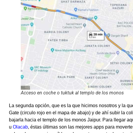
Acceso en coche o tuktuk al templo de los monos
La segunda opción, que es la que hicimos nosotros y la que
Gate (circulo rojo en el mapa de abajo) y de ahí subir la c
bajarla hacia el templo de los monos Jaipur. Para llegar a
u
Olacab
, éstas últimas son las mejores apps para moverte 