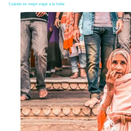
Cuándo es mejor viajar a la India