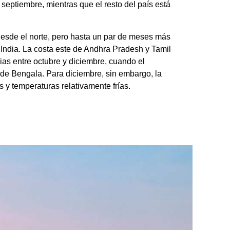
septiembre, mientras que el resto del país está
esde el norte, pero hasta un par de meses más
 India. La costa este de Andhra Pradesh y Tamil
ias entre octubre y diciembre, cuando el
de Bengala. Para diciembre, sin embargo, la
 y temperaturas relativamente frías.