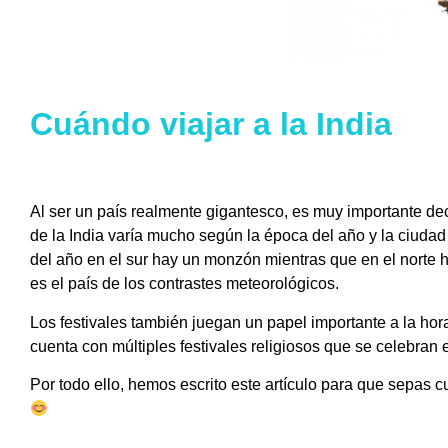
Cuándo viajar a la India
Al ser un país realmente gigantesco, es muy importante decid
de la India varía mucho según la época del año y la ciuda
del año en el sur hay un monzón mientras que en el norte 
es el país de los contrastes meteorológicos.
Los festivales también juegan un papel importante a la hora 
cuenta con múltiples festivales religiosos que se celebran 
Por todo ello, hemos escrito este artículo para que sepas cu