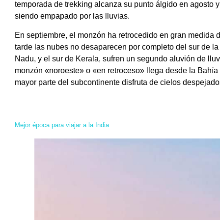
temporada de trekking alcanza su punto álgido en agosto y 
siendo empapado por las lluvias.
En septiembre, el monzón ha retrocedido en gran medida d
tarde las nubes no desaparecen por completo del sur de la
Nadu, y el sur de Kerala, sufren un segundo aluvión de lluv
monzón «noroeste» o «en retroceso» llega desde la Bahía 
mayor parte del subcontinente disfruta de cielos despejados
Mejor época para viajar a la India