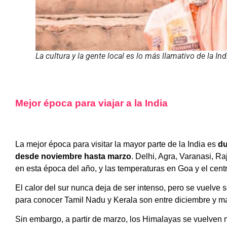
La cultura y la gente local es lo más llamativo de la Ind
Mejor época para viajar a la India
La mejor época para visitar la mayor parte de la India es
du
desde noviembre hasta marzo
. Delhi, Agra, Varanasi, R
en esta época del año, y las temperaturas en Goa y el cent
El calor del sur nunca deja de ser intenso, pero se vuelve
para conocer Tamil Nadu y Kerala son entre diciembre y m
Sin embargo, a partir de marzo, los Himalayas se vuelven 