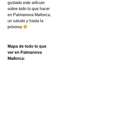
gustado este artículo
sobre todo lo que hacer
en Palmanova Mallorca,
un saludo y hasta la
próxima
Mapa de todo lo que
ver en Palmanova
Mallorca: