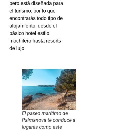
pero está diseñada para
el turismo, por lo que
encontrarás todo tipo de
alojamiento, desde el
básico hotel estilo
mochilero hasta resorts
de lujo.
El paseo marítimo de
Palmanova te conduce a
lugares como este