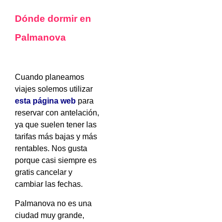
Dónde dormir en
Palmanova
Cuando planeamos
viajes solemos utilizar
esta página web
para
reservar con antelación,
ya que suelen tener las
tarifas más bajas y más
rentables. Nos gusta
porque casi siempre es
gratis cancelar y
cambiar las fechas.
Palmanova no es una
ciudad muy grande,