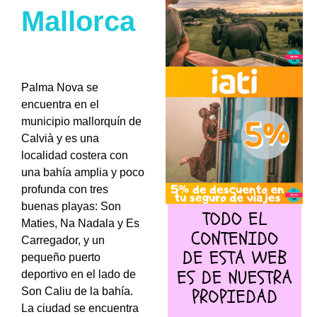
Mallorca
Palma Nova se
encuentra en el
municipio mallorquín de
Calvià y es una
localidad costera con
una bahía amplia y poco
profunda con tres
buenas playas: Son
Maties, Na Nadala y Es
Carregador, y un
pequeño puerto
deportivo en el lado de
Son Caliu de la bahía.
La ciudad se encuentra