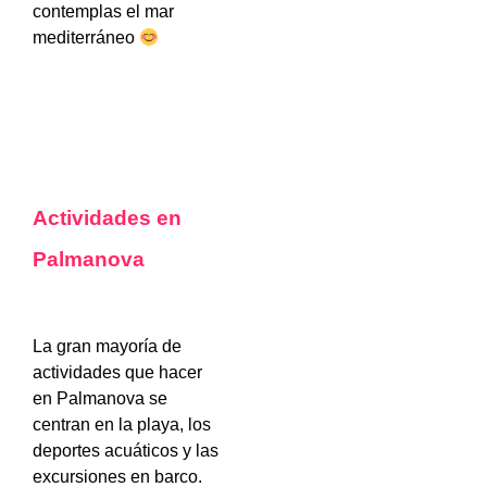
contemplas el mar
mediterráneo
Actividades en
Palmanova
La gran mayoría de
actividades que hacer
en Palmanova se
centran en la playa, los
deportes acuáticos y las
excursiones en barco.