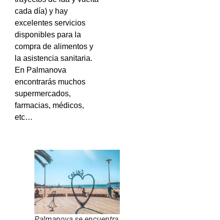
cada día) y hay
excelentes servicios
disponibles para la
compra de alimentos y
la asistencia sanitaria.
En Palmanova
encontrarás muchos
supermercados,
farmacias, médicos,
etc…
Palmanova se encuentra