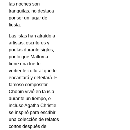
las noches son
tranquilas, no destaca
por ser un lugar de
fiesta.
Las islas han atraído a
artistas, escritores y
poetas durante siglos,
por lo que Mallorca
tiene una fuerte
vertiente cultural que te
encantará y deleitará. El
famoso compositor
Chopin vivió en la isla
durante un tiempo, e
incluso Agatha Christie
se inspiró para escribir
una colección de relatos
cortos después de