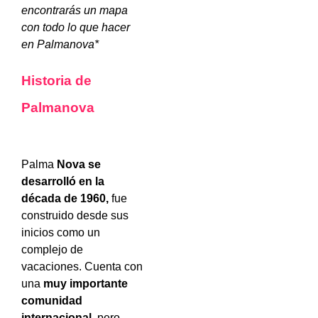
encontrarás un mapa
con todo lo que hacer
en Palmanova*
Historia de
Palmanova
Palma
Nova se
desarrolló en la
década de 1960,
fue
construido desde sus
inicios como un
complejo de
vacaciones. Cuenta con
una
muy importante
comunidad
internacional
, pero