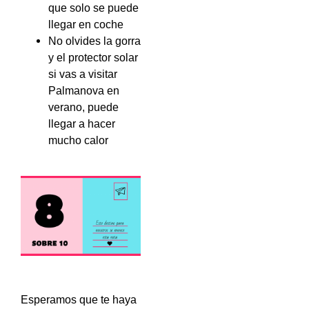
que solo se puede
llegar en coche
No olvides la gorra
y el protector solar
si vas a visitar
Palmanova en
verano, puede
llegar a hacer
mucho calor
Esperamos que te haya