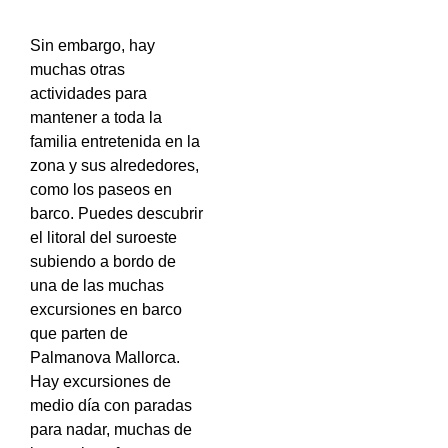
Sin embargo, hay
muchas otras
actividades para
mantener a toda la
familia entretenida en la
zona y sus alrededores,
como los paseos en
barco. Puedes descubrir
el litoral del suroeste
subiendo a bordo de
una de las muchas
excursiones en barco
que parten de
Palmanova Mallorca.
Hay excursiones de
medio día con paradas
para nadar, muchas de