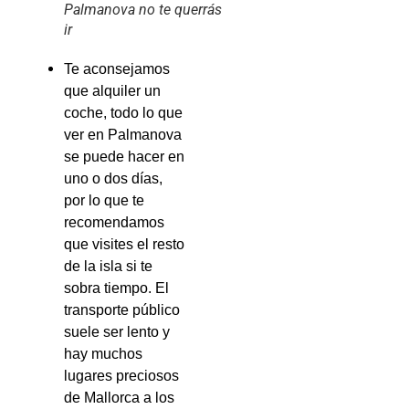
Palmanova no te querrás
ir
Te aconsejamos
que alquiler un
coche, todo lo que
ver en Palmanova
se puede hacer en
uno o dos días,
por lo que te
recomendamos
que visites el resto
de la isla si te
sobra tiempo. El
transporte público
suele ser lento y
hay muchos
lugares preciosos
de Mallorca a los