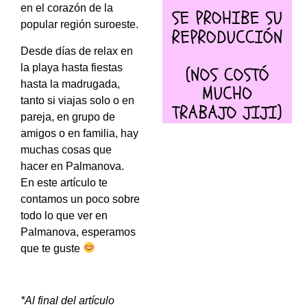
en el corazón de la
popular región suroeste.
Desde días de relax en
la playa hasta fiestas
hasta la madrugada,
tanto si viajas solo o en
pareja, en grupo de
amigos o en familia, hay
muchas cosas que
hacer en Palmanova.
En este artículo te
contamos un poco sobre
todo lo que ver en
Palmanova, esperamos
que te guste
*Al final del artículo