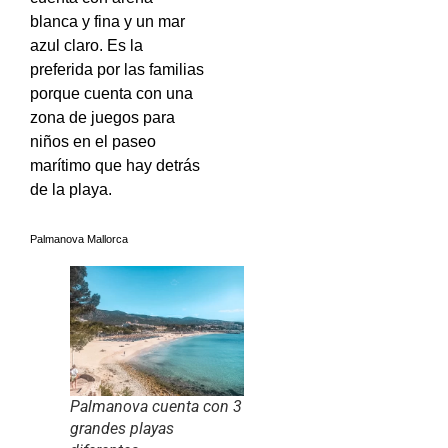
blanca y fina y un mar
azul claro. Es la
preferida por las familias
porque cuenta con una
zona de juegos para
niños en el paseo
marítimo que hay detrás
de la playa.
Palmanova Mallorca
Palmanova cuenta con 3
grandes playas