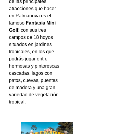
de las principales
atracciones que hacer
en Palmanova es el
famoso
Fantasia Mini
Golf
, con sus tres
campos de 18 hoyos
situados en jardines
tropicales, en los que
podrás jugar entre
hermosas y pintorescas
cascadas, lagos con
patos, cuevas, puentes
de madera y una gran
variedad de vegetación
tropical.