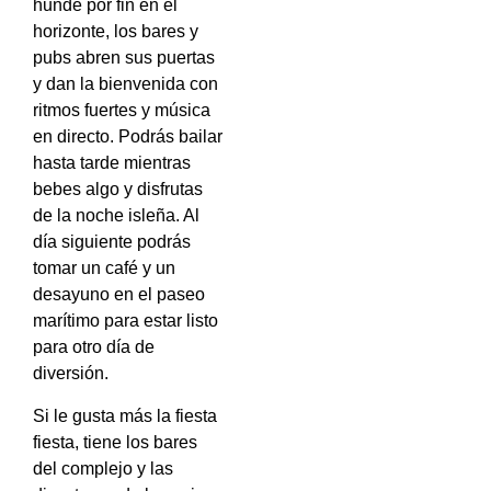
hunde por fin en el
horizonte, los bares y
pubs abren sus puertas
y dan la bienvenida con
ritmos fuertes y música
en directo. Podrás bailar
hasta tarde mientras
bebes algo y disfrutas
de la noche isleña. Al
día siguiente podrás
tomar un café y un
desayuno en el paseo
marítimo para estar listo
para otro día de
diversión.
Si le gusta más la fiesta
fiesta, tiene los bares
del complejo y las