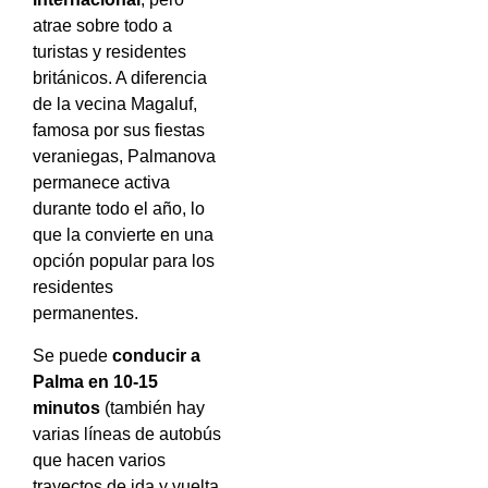
atrae sobre todo a
turistas y residentes
británicos. A diferencia
de la vecina Magaluf,
famosa por sus fiestas
veraniegas, Palmanova
permanece activa
durante todo el año, lo
que la convierte en una
opción popular para los
residentes
permanentes.
Se puede
conducir a
Palma en 10-15
minutos
(también hay
varias líneas de autobús
que hacen varios
trayectos de ida y vuelta