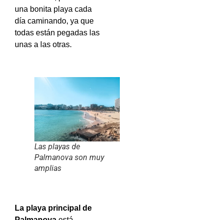
una bonita playa cada
día caminando, ya que
todas están pegadas las
unas a las otras.
Las playas de
Palmanova son muy
amplias
La playa principal de
Palmanova
está