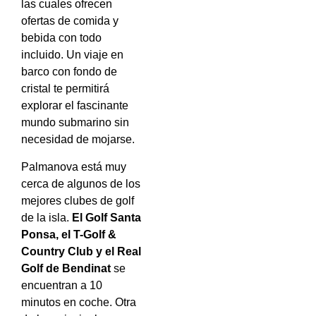
las cuales ofrecen
ofertas de comida y
bebida con todo
incluido. Un viaje en
barco con fondo de
cristal te permitirá
explorar el fascinante
mundo submarino sin
necesidad de mojarse.
Palmanova está muy
cerca de algunos de los
mejores clubes de golf
de la isla.
El Golf Santa
Ponsa, el T-Golf &
Country Club y el Real
Golf de Bendinat
se
encuentran a 10
minutos en coche. Otra