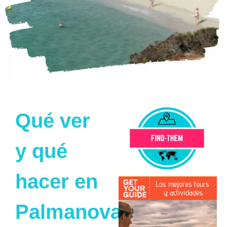
Qué ver
y qué
hacer en
Palmanova