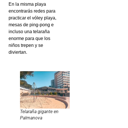
En la misma playa
encontrarás redes para
practicar el vóley playa,
mesas de ping-pong e
incluso una telaraña
enorme para que los
niños trepen y se
diviertan.
Telaraña gigante en
Palmanova