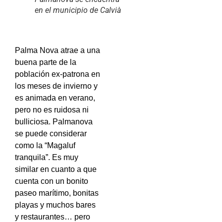
en el municipio de Calvià
Palma Nova atrae a una
buena parte de la
población ex-patrona en
los meses de invierno y
es animada en verano,
pero no es ruidosa ni
bulliciosa. Palmanova
se puede considerar
como la “Magaluf
tranquila”. Es muy
similar en cuanto a que
cuenta con un bonito
paseo marítimo, bonitas
playas y muchos bares
y restaurantes… pero