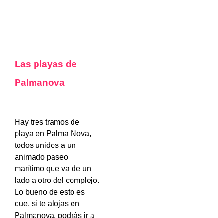
Las playas de
Palmanova
Hay tres tramos de
playa en Palma Nova,
todos unidos a un
animado paseo
marítimo que va de un
lado a otro del complejo.
Lo bueno de esto es
que, si te alojas en
Palmanova, podrás ir a