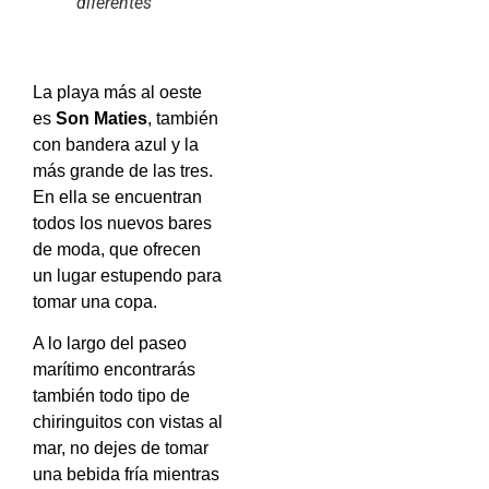
diferentes
La playa más al oeste
es
Son Maties
, también
con bandera azul y la
más grande de las tres.
En ella se encuentran
todos los nuevos bares
de moda, que ofrecen
un lugar estupendo para
tomar una copa.
A lo largo del paseo
marítimo encontrarás
también todo tipo de
chiringuitos con vistas al
mar, no dejes de tomar
una bebida fría mientras