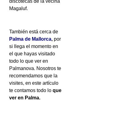
discotecas de la vecina
Magaluf.
También está cerca de
Palma de Mallorca
,
por
si llega el momento en
el que hayas visitado
todo lo que ver en
Palmanova. Nosotros te
recomendamos que la
visites, en este artículo
te contamos todo lo
que
ver en Palma.