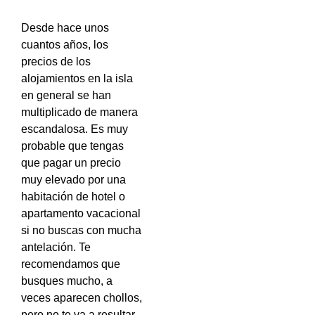
Desde hace unos
cuantos años, los
precios de los
alojamientos en la isla
en general se han
multiplicado de manera
escandalosa. Es muy
probable que tengas
que pagar un precio
muy elevado por una
habitación de hotel o
apartamento vacacional
si no buscas con mucha
antelación. Te
recomendamos que
busques mucho, a
veces aparecen chollos,
pero no te va a resultar