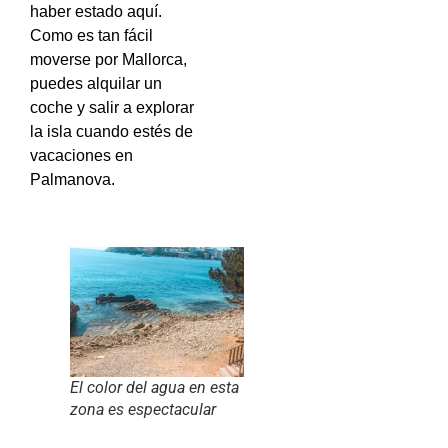
haber estado aquí.
Como es tan fácil
moverse por Mallorca,
puedes alquilar un
coche y salir a explorar
la isla cuando estés de
vacaciones en
Palmanova.
El color del agua en esta
zona es espectacular