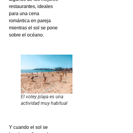
restaurantes, ideales
para una cena
romántica en pareja
mientras el sol se pone
sobre el océano.
El voley playa es una
actividad muy habitual
Y cuando el sol se