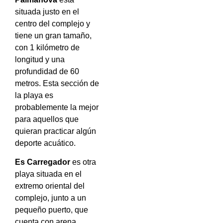
situada justo en el
centro del complejo y
tiene un gran tamaño,
con 1 kilómetro de
longitud y una
profundidad de 60
metros. Esta sección de
la playa es
probablemente la mejor
para aquellos que
quieran practicar algún
deporte acuático.
Es Carregador
es otra
playa situada en el
extremo oriental del
complejo, junto a un
pequeño puerto, que
cuenta con arena