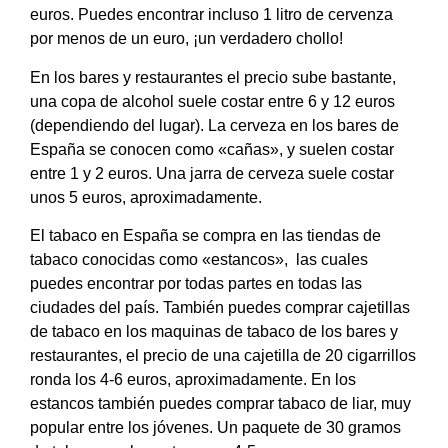
euros. Puedes encontrar incluso 1 litro de cervenza
por menos de un euro, ¡un verdadero chollo!
En los bares y restaurantes el precio sube bastante,
una copa de alcohol suele costar entre 6 y 12 euros
(dependiendo del lugar). La cerveza en los bares de
España se conocen como «cañas», y suelen costar
entre 1 y 2 euros. Una jarra de cerveza suele costar
unos 5 euros, aproximadamente.
El tabaco en España se compra en las tiendas de
tabaco conocidas como «estancos», las cuales
puedes encontrar por todas partes en todas las
ciudades del país. También puedes comprar cajetillas
de tabaco en los maquinas de tabaco de los bares y
restaurantes, el precio de una cajetilla de 20 cigarrillos
ronda los 4-6 euros, aproximadamente. En los
estancos también puedes comprar tabaco de liar, muy
popular entre los jóvenes. Un paquete de 30 gramos