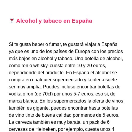
Alcohol y tabaco en España
Si te gusta beber o fumar, te gustará viajar a España
ya que es uno de los países de Europa con los precios
más bajos en alcohol y tabaco. Una botella de alcohol,
como ron o whisky, cuesta entre 10 y 20 euros,
dependiendo del producto. En España el alcohol se
compra en cualquier supermercado y la oferta suele
ser muy amplia. Puedes incluso encontrar botellas de
vodka o ron (de 70cl) por unos 5-7 euros, eso si, de
marca blanca. En los supermercados la oferta de vinos
también es gigante, puedes encontrar hasta botellas
de vino tinto de buena calidad por menos de 5 euros.
La cerveza también es muy barata, un pack de 6
cervezas de Heineken, por ejemplo, cuesta unos 4