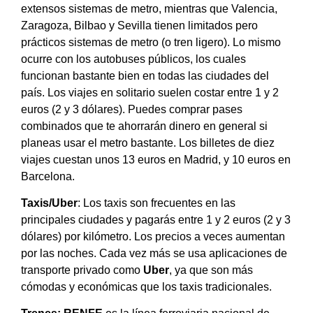
extensos sistemas de metro, mientras que Valencia,
Zaragoza, Bilbao y Sevilla tienen limitados pero
prácticos sistemas de metro (o tren ligero). Lo mismo
ocurre con los autobuses públicos, los cuales
funcionan bastante bien en todas las ciudades del
país. Los viajes en solitario suelen costar entre 1 y 2
euros (2 y 3 dólares). Puedes comprar pases
combinados que te ahorrarán dinero en general si
planeas usar el metro bastante. Los billetes de diez
viajes cuestan unos 13 euros en Madrid, y 10 euros en
Barcelona.
Taxis/Uber
: Los taxis son frecuentes en las
principales ciudades y pagarás entre 1 y 2 euros (2 y 3
dólares) por kilómetro. Los precios a veces aumentan
por las noches. Cada vez más se usa aplicaciones de
transporte privado como
Uber
, ya que son más
cómodas y económicas que los taxis tradicionales.