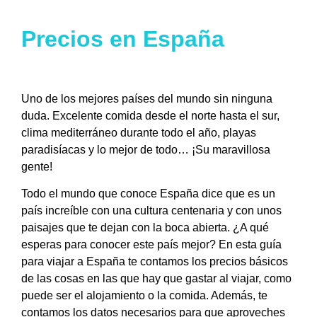
Precios en España
Uno de los mejores países del mundo sin ninguna
duda. Excelente comida desde el norte hasta el sur,
clima mediterráneo durante todo el año, playas
paradisíacas y lo mejor de todo… ¡Su maravillosa
gente!
Todo el mundo que conoce España dice que es un
país increíble con una cultura centenaria y con unos
paisajes que te dejan con la boca abierta. ¿A qué
esperas para conocer este país mejor? En esta guía
para viajar a España te contamos los precios básicos
de las cosas en las que hay que gastar al viajar, como
puede ser el alojamiento o la comida. Además, te
contamos los datos necesarios para que aproveches