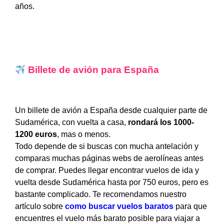
años.
Billete de avión para España
Un billete de avión a España desde cualquier parte de
Sudamérica, con vuelta a casa,
rondará los 1000-
1200 euros
, mas o menos.
Todo depende de si buscas con mucha antelación y
comparas muchas páginas webs de aerolíneas antes
de comprar. Puedes llegar encontrar vuelos de ida y
vuelta desde Sudamérica hasta por 750 euros, pero es
bastante complicado. Te recomendamos nuestro
artículo sobre
como buscar vuelos baratos
para que
encuentres el vuelo más barato posible para viajar a