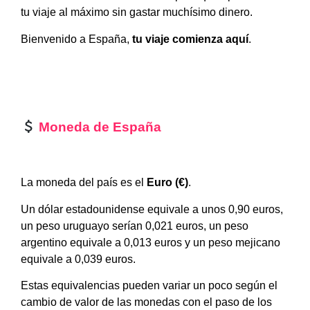
tu viaje al máximo sin gastar muchísimo dinero.
Bienvenido a España,
tu viaje comienza aquí
.
Moneda de España
La moneda del país es el
Euro (€)
.
Un dólar estadounidense equivale a unos 0,90 euros,
un peso uruguayo serían 0,021 euros, un peso
argentino equivale a 0,013 euros y un peso mejicano
equivale a 0,039 euros.
Estas equivalencias pueden variar un poco según el
cambio de valor de las monedas con el paso de los