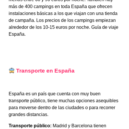
más de 400 campings en toda España que ofrecen
instalaciones básicas a los que viajan con una tienda
de campaña. Los precios de los campings empiezan
alrededor de los 10-15 euros por noche. Guía de viaje
España.
Transporte en España
España es un país que cuenta con muy buen
transporte público, tiene muchas opciones asequibles
para moverse dentro de las ciudades o para recorrer
grandes distancias.
Transporte público:
Madrid y Barcelona tienen