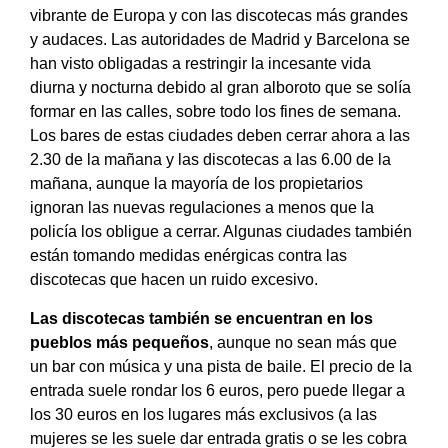
vibrante de Europa y con las discotecas más grandes
y audaces. Las autoridades de Madrid y Barcelona se
han visto obligadas a restringir la incesante vida
diurna y nocturna debido al gran alboroto que se solía
formar en las calles, sobre todo los fines de semana.
Los bares de estas ciudades deben cerrar ahora a las
2.30 de la mañana y las discotecas a las 6.00 de la
mañana, aunque la mayoría de los propietarios
ignoran las nuevas regulaciones a menos que la
policía los obligue a cerrar. Algunas ciudades también
están tomando medidas enérgicas contra las
discotecas que hacen un ruido excesivo.
Las discotecas también se encuentran en los
pueblos más pequeños
, aunque no sean más que
un bar con música y una pista de baile. El precio de la
entrada suele rondar los 6 euros, pero puede llegar a
los 30 euros en los lugares más exclusivos (a las
mujeres se les suele dar entrada gratis o se les cobra