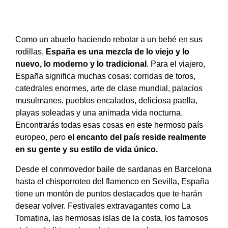
Como un abuelo haciendo rebotar a un bebé en sus
rodillas,
España es una mezcla de lo viejo y lo
nuevo, lo moderno y lo tradicional
. Para el viajero,
España significa muchas cosas: corridas de toros,
catedrales enormes, arte de clase mundial, palacios
musulmanes, pueblos encalados, deliciosa paella,
playas soleadas y una animada vida nocturna.
Encontrarás todas esas cosas en este hermoso país
europeo, pero
el encanto del país reside realmente
en su gente y su estilo de vida único.
Desde el conmovedor baile de sardanas en Barcelona
hasta el chisporroteo del flamenco en Sevilla, España
tiene un montón de puntos destacados que te harán
desear volver. Festivales extravagantes como La
Tomatina, las hermosas islas de la costa, los famosos