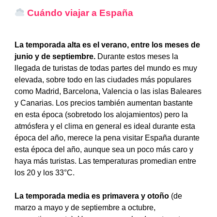
Cuándo viajar a España
La temporada alta es el verano,
entre los meses de
junio y de septiembre.
Durante estos meses la
llegada de turistas de todas partes del mundo es muy
elevada, sobre todo en las ciudades más populares
como Madrid, Barcelona, Valencia o las islas Baleares
y Canarias. Los precios también aumentan bastante
en esta época (sobretodo los alojamientos) pero la
atmósfera y el clima en general es ideal durante esta
época del año, merece la pena visitar España durante
esta época del año, aunque sea un poco más caro y
haya más turistas. Las temperaturas promedian entre
los 20 y los 33°C.
La temporada media es primavera y otoño
(de
marzo a mayo y de septiembre a octubre,