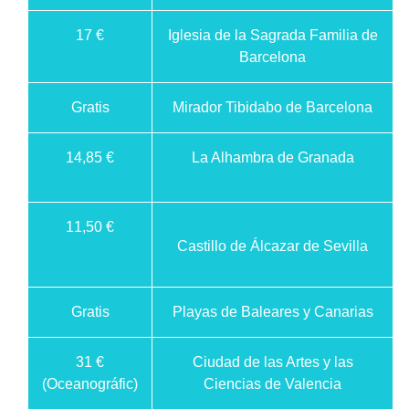
17 €
Iglesia de la Sagrada Familia de
Barcelona
Gratis
Mirador Tibidabo de Barcelona
14,85 €
La Alhambra de Granada
11,50 €
Castillo de Álcazar de Sevilla
Gratis
Playas de Baleares y Canarias
31 €
Ciudad de las Artes y las
(Oceanográfic)
Ciencias de Valencia