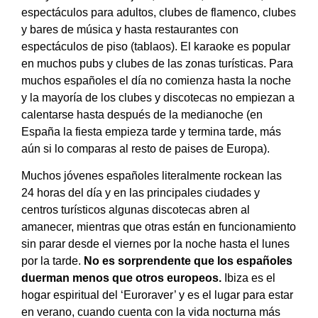
espectáculos para adultos, clubes de flamenco, clubes
y bares de música y hasta restaurantes con
espectáculos de piso (tablaos). El karaoke es popular
en muchos pubs y clubes de las zonas turísticas. Para
muchos españoles el día no comienza hasta la noche
y la mayoría de los clubes y discotecas no empiezan a
calentarse hasta después de la medianoche (en
España la fiesta empieza tarde y termina tarde, más
aún si lo comparas al resto de paises de Europa).
Muchos jóvenes españoles literalmente rockean las
24 horas del día y en las principales ciudades y
centros turísticos algunas discotecas abren al
amanecer, mientras que otras están en funcionamiento
sin parar desde el viernes por la noche hasta el lunes
por la tarde.
No es sorprendente que los españoles
duerman menos que otros europeos.
Ibiza es el
hogar espiritual del ‘Euroraver’ y es el lugar para estar
en verano, cuando cuenta con la vida nocturna más