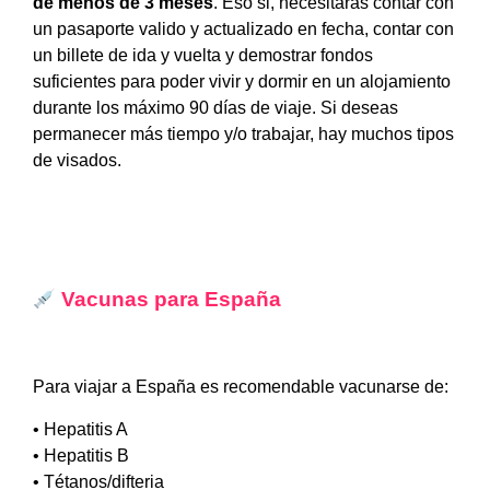
de menos de 3 meses
.
Eso si, necesitarás contar con
un pasaporte valido y actualizado en fecha, contar con
un billete de ida y vuelta y demostrar fondos
suficientes para poder vivir y dormir en un alojamiento
durante los máximo 90 días de viaje.
Si deseas
permanecer más tiempo y/o trabajar, hay muchos tipos
de visados.
Vacunas para España
Para viajar a España es recomendable vacunarse de:
• Hepatitis A
• Hepatitis B
• Tétanos/difteria