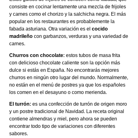
consiste en cocinar lentamente una mezcla de frijoles
y carnes como el chorizo y la salchicha negra. El más
popular en los restaurantes es probablemente la
fabada asturiana. Otra variación es el
cocido
madrileño
con garbanzos, verduras y una variedad de
carnes.
Churros con chocolate:
estos tubos de masa frita
con delicioso chocolate caliente son la opción más
dulce si estás en España. No encontrarás mejores
churros en ningún otro lugar del mundo. Normalmente,
no están en el menú de postres ya que los españoles
los comen en el desayuno o como merienda.
El turrón:
es una confección de turrón de origen moro
y un postre tradicional de Navidad. La receta original
contiene almendras y miel, pero ahora se pueden
encontrar todo tipo de variaciones con diferentes
sabores.