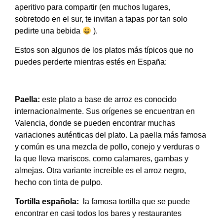
aperitivo para compartir (en muchos lugares,
sobretodo en el sur, te invitan a tapas por tan solo
pedirte una bebida
).
Estos son algunos de los platos más típicos que no
puedes perderte mientras estés en España:
Paella:
este plato a base de arroz es conocido
internacionalmente. Sus orígenes se encuentran en
Valencia, donde se pueden encontrar muchas
variaciones auténticas del plato. La paella más famosa
y común es una mezcla de pollo, conejo y verduras o
la que lleva mariscos, como calamares, gambas y
almejas. Otra variante increíble es el arroz negro,
hecho con tinta de pulpo.
Tortilla española:
la famosa tortilla que se puede
encontrar en casi todos los bares y restaurantes