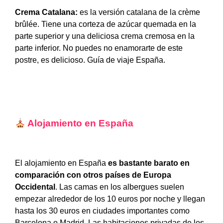
Crema Catalana:
es la versión catalana de la crème
brûlée. Tiene una corteza de azúcar quemada en la
parte superior y una deliciosa crema cremosa en la
parte inferior. No puedes no enamorarte de este
postre, es delicioso. Guía de viaje España.
Alojamiento en España
El alojamiento en España
es bastante barato en
comparación con otros países de Europa
Occidental
. Las camas en los albergues suelen
empezar alrededor de los 10 euros por noche y llegan
hasta los 30 euros en ciudades importantes como
Barcelona o Madrid. Las habitaciones privadas de los