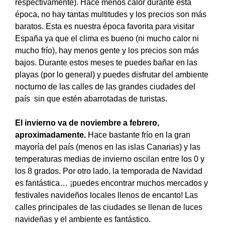
respectivamente). Hace menos calor durante esta
época, no hay tantas multitudes y los precios son más
baratos. Esta es nuestra época favorita para visitar
España ya que el clima es bueno (ni mucho calor ni
mucho frío), hay menos gente y los precios son más
bajos. Durante estos meses te puedes bañar en las
playas (por lo general) y puedes disfrutar del ambiente
nocturno de las calles de las grandes ciudades del
país sin que estén abarrotadas de turistas.
El invierno va de noviembre a febrero,
aproximadamente.
Hace bastante frío en la gran
mayoría del país (menos en las islas Canarias) y las
temperaturas medias de invierno oscilan entre los 0 y
los 8 grados. Por otro lado, la temporada de Navidad
es fantástica… ¡puedes encontrar muchos mercados y
festivales navideños locales llenos de encanto! Las
calles principales de las ciudades se llenan de luces
navideñas y el ambiente es fantástico.