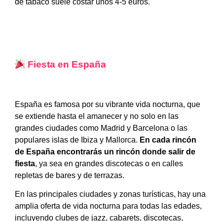
de tabaco suele costar unos 4-5 euros.
Fiesta en España
España es famosa por su vibrante vida nocturna, que
se extiende hasta el amanecer y no solo en las
grandes ciudades como Madrid y Barcelona o las
populares islas de Ibiza y Mallorca.
En cada rincón
de España encontrarás un rincón donde salir de
fiesta
, ya sea en grandes discotecas o en calles
repletas de bares y de terrazas.
En las principales ciudades y zonas turísticas, hay una
amplia oferta de vida nocturna para todas las edades,
incluyendo clubes de jazz, cabarets, discotecas,