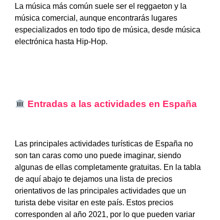
La música más común suele ser el reggaeton y la
música comercial, aunque encontrarás lugares
especializados en todo tipo de música, desde música
electrónica hasta Hip-Hop.
Entradas a las actividades en España
Las principales actividades turísticas de España no
son tan caras como uno puede imaginar, siendo
algunas de ellas completamente gratuitas. En la tabla
de aquí abajo te dejamos una lista de precios
orientativos de las principales actividades que un
turista debe visitar en este país. Estos precios
corresponden al año 2021, por lo que pueden variar