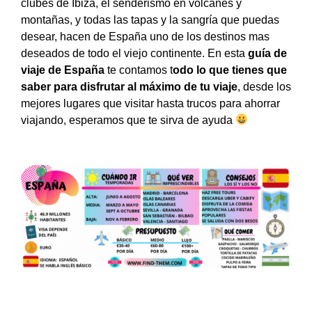
clubes de Ibiza, el senderismo en volcanes y
montañas, y todas las tapas y la sangría que puedas
desear, hacen de España uno de los destinos mas
deseados de todo el viejo continente. En esta
guía de
viaje de España
te contamos t
odo lo que tienes que
saber para disfrutar al máximo de tu viaje
, desde los
mejores lugares que visitar hasta trucos para ahorrar
viajando, esperamos que te sirva de ayuda