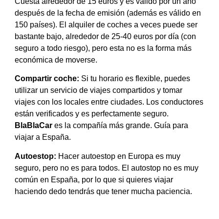
Cuesta alrededor de 15 euros y es válido por un año
después de la fecha de emisión (además es válido en
150 países). El alquiler de coches a veces puede ser
bastante bajo, alrededor de 25-40 euros por día (con
seguro a todo riesgo), pero esta no es la forma más
económica de moverse.
Compartir coche:
Si tu horario es flexible, puedes
utilizar un servicio de viajes compartidos y tomar
viajes con los locales entre ciudades. Los conductores
están verificados y es perfectamente seguro.
BlaBlaCar
es la compañía más grande. Guía para
viajar a España.
Autoestop:
Hacer autoestop en Europa es muy
seguro, pero no es para todos. El autostop no es muy
común en España, por lo que si quieres viajar
haciendo dedo tendrás que tener mucha paciencia.