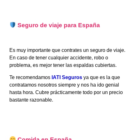
Seguro de viaje para España
Es muy importante que contrates un seguro de viaje.
En caso de tener cualquier accidente, robo o
problema, es mejor tener las espaldas cubiertas.
Te recomendamos
IATI Seguros
ya que es la que
contratamos nosotros siempre y nos ha ido genial
hasta hora. Cubre prácticamente todo por un precio
bastante razonable.
Comida en España