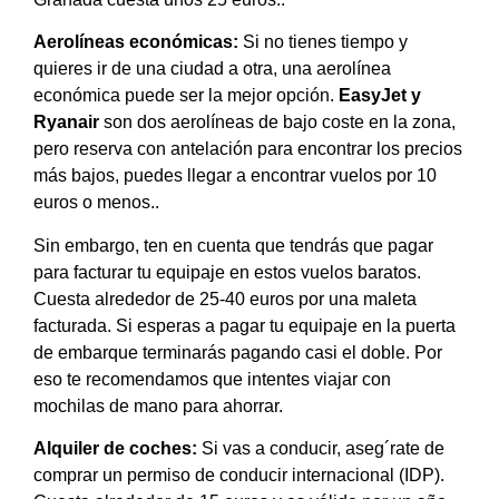
Aerolíneas económicas:
Si no tienes tiempo y
quieres ir de una ciudad a otra, una aerolínea
económica puede ser la mejor opción.
EasyJet y
Ryanair
son dos aerolíneas de bajo coste en la zona,
pero reserva con antelación para encontrar los precios
más bajos, puedes llegar a encontrar vuelos por 10
euros o menos..
Sin embargo, ten en cuenta que tendrás que pagar
para facturar tu equipaje en estos vuelos baratos.
Cuesta alrededor de 25-40 euros por una maleta
facturada. Si esperas a pagar tu equipaje en la puerta
de embarque terminarás pagando casi el doble. Por
eso te recomendamos que intentes viajar con
mochilas de mano para ahorrar.
Alquiler de coches:
Si vas a conducir, aseg´rate de
comprar un permiso de conducir internacional (IDP).