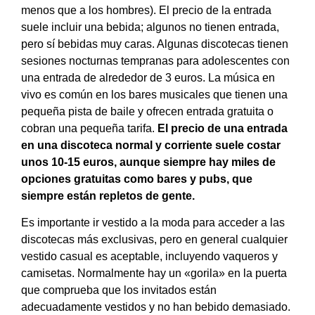
menos que a los hombres). El precio de la entrada
suele incluir una bebida; algunos no tienen entrada,
pero sí bebidas muy caras. Algunas discotecas tienen
sesiones nocturnas tempranas para adolescentes con
una entrada de alrededor de 3 euros. La música en
vivo es común en los bares musicales que tienen una
pequeña pista de baile y ofrecen entrada gratuita o
cobran una pequeña tarifa.
El precio de una entrada
en una discoteca normal y corriente suele costar
unos 10-15 euros, aunque siempre hay miles de
opciones gratuitas como bares y pubs, que
siempre están repletos de gente.
Es importante ir vestido a la moda para acceder a las
discotecas más exclusivas, pero en general cualquier
vestido casual es aceptable, incluyendo vaqueros y
camisetas. Normalmente hay un «gorila» en la puerta
que comprueba que los invitados están
adecuadamente vestidos y no han bebido demasiado.