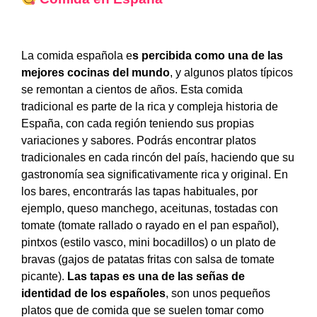
La comida española e
s percibida
como una de las
mejores cocinas del mundo
, y algunos platos típicos
se remontan a cientos de años. Esta comida
tradicional es parte de la rica y compleja historia de
España, con cada región teniendo sus propias
variaciones y sabores. Podrás encontrar platos
tradicionales en cada rincón del país, haciendo que su
gastronomía sea significativamente rica y original. En
los bares, encontrarás las tapas habituales, por
ejemplo, queso manchego, aceitunas, tostadas con
tomate (tomate rallado o rayado en el pan español),
pintxos (estilo vasco, mini bocadillos) o un plato de
bravas (gajos de patatas fritas con salsa de tomate
picante).
Las tapas es una de las señas de
identidad de los españoles
, son unos pequeños
platos que de comida que se suelen tomar como