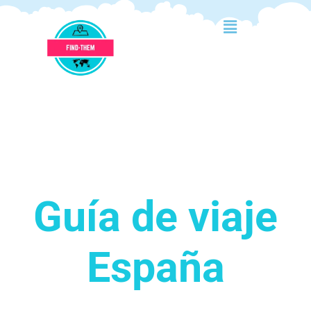
Guía de viaje
España