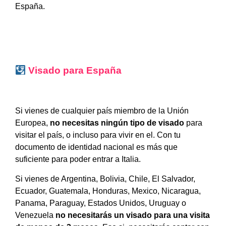
España.
Visado para España
Si vienes de cualquier país miembro de la Unión
Europea,
no necesitas ningún tipo de visado
para
visitar el país, o incluso para vivir en el. Con tu
documento de identidad nacional es más que
suficiente para poder entrar a Italia.
Si vienes de Argentina, Bolivia, Chile, El Salvador,
Ecuador, Guatemala, Honduras, Mexico, Nicaragua,
Panama, Paraguay, Estados Unidos, Uruguay o
Venezuela
no necesitarás un visado para una visita