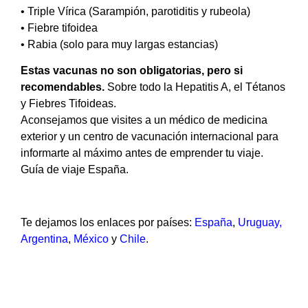
• Triple Vírica (Sarampión, parotiditis y rubeola)
• Fiebre tifoidea
• Rabia (solo para muy largas estancias)
Estas vacunas no son obligatorias, pero si
recomendables.
Sobre todo la Hepatitis A, el Tétanos
y Fiebres Tifoideas.
Aconsejamos que visites a un médico de medicina
exterior y un centro de vacunación internacional para
informarte al máximo antes de emprender tu viaje.
Guía de viaje España.
Te dejamos los enlaces por países:
España
,
Uruguay
,
Argentina
,
México
y
Chile
.