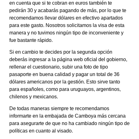
en cuenta que si te cobran en euros también te
pedirán 30 y acabarás pagando de más, por lo que te
recomendamos llevar dólares en efectivo apartados
para este gasto. Nosotros solicitamos la visa de esta
manera y no tuvimos ningún tipo de inconveniente y
fue bastante rápido.
Si en cambio te decides por la segunda opción
deberás ingresar a la página web oficial del gobierno,
rellenar el cuestionario, subir una foto de tipo
pasaporte en buena calidad y pagar un total de 36
dólares americanos por la gestión. Esto sirve tanto
para españoles, como para uruguayos, argentinos,
chilenos y mexicanos.
De todas maneras siempre te recomendamos
informarte en la embajada de Camboya más cercana
para asegurarte de que no ha cambiado ningún tipo de
políticas en cuanto al visado.