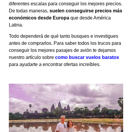
diferentes escalas para conseguir los mejores precios.
De todas maneras,
suelen conseguirse precios más
económicos desde Europa
que desde América
Latina.
Todo dependerá de qué tanto busques e investigues
antes de comprarlos. Para saber todos los trucos para
conseguir los mejores pasajes de avión te dejamos
nuestro artículo sobre
como buscar vuelos baratos
para ayudarte a encontrar ofertas increíbles.