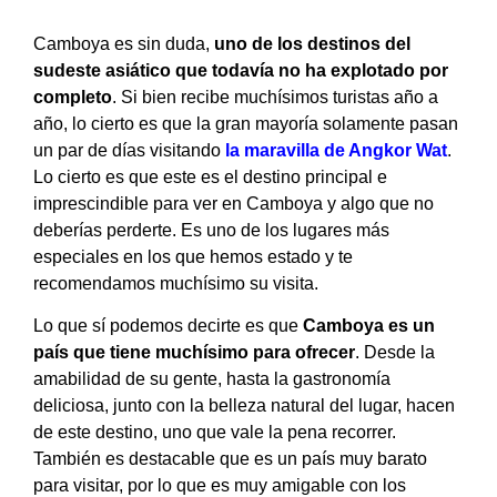
Camboya es sin duda,
uno de los destinos del
sudeste asiático que todavía no ha explotado por
completo
. Si bien recibe muchísimos turistas año a
año, lo cierto es que la gran mayoría solamente pasan
un par de días visitando
la maravilla de Angkor Wat
.
Lo cierto es que este es el destino principal e
imprescindible para ver en Camboya y algo que no
deberías perderte. Es uno de los lugares más
especiales en los que hemos estado y te
recomendamos muchísimo su visita.
Lo que sí podemos decirte es que
Camboya es un
país que tiene muchísimo para ofrecer
. Desde la
amabilidad de su gente, hasta la gastronomía
deliciosa, junto con la belleza natural del lugar, hacen
de este destino, uno que vale la pena recorrer.
También es destacable que es un país muy barato
para visitar, por lo que es muy amigable con los