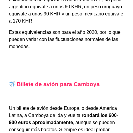
argentino equivale a unos 60 KHR, un peso uruguayo
equivale a unos 90 KHR y un peso mexicano equivale
a 170 KHR.
Estas equivalencias son para el año 2020, por lo que
pueden variar con las fluctuaciones normales de las
monedas.
Billete de avión para
Camboya
Un billete de avión desde Europa, o desde América
Latina, a Camboya de ida y vuelta
rondará los 600-
900 euros aproximadamente
, aunque se pueden
conseguir más baratos. Siempre es ideal probar