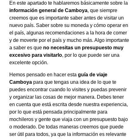
En este apartado te hablaremos básicamente sobre la
información general de Camboya
, que siempre
creemos que es importante saber antes de visitar un
nuevo país. Saber sobre su moneda y cómo operar en
el país, algunas recomendaciones a la hora de comer
y de moverte por el país y mucho más. Algo importante
a saber es que
no necesitas un presupuesto muy
excesivo para visitarlo
, por lo que puede ser una
excelente opción.
Hemos pensado en hacer esta
guía de viaje
Camboya
para que tengas una idea de lo que te
puedes encontrar cuando lo visites y puedas prevenir
y organizar las cosas de mejor manera. Debes tener
en cuenta que está escrita desde nuestra experiencia,
por lo que está pensada principalmente para
mochileros y gente que viaja con un presupuesto bajo
o moderado. De todas maneras creemos que puede
ser útil para todos, ya que la información es relevante