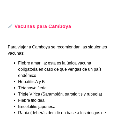
Vacunas para
Camboya
Para viajar a Camboya se recomiendan las siguientes
vacunas:
Fiebre amarilla: esta es la única vacuna
obligatoria en caso de que vengas de un país
endémico
Hepatitis A y B
Tétanos/difteria
Triple Vírica (Sarampión, parotiditis y rubeola)
Fiebre tifoidea
Encefalitis japonesa
Rabia (deberás decidir en base a los riesgos de