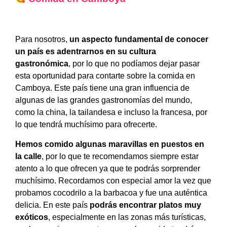
Para nosotros,
un aspecto fundamental de conocer
un país es adentrarnos en su cultura
gastronómica
, por lo que no podíamos dejar pasar
esta oportunidad para contarte sobre la comida en
Camboya. Este país tiene una gran influencia de
algunas de las grandes gastronomías del mundo,
como la china, la tailandesa e incluso la francesa, por
lo que tendrá muchísimo para ofrecerte.
Hemos comido algunas maravillas en puestos en
la calle
, por lo que te recomendamos siempre estar
atento a lo que ofrecen ya que te podrás sorprender
muchísimo. Recordamos con especial amor la vez que
probamos cocodrilo a la barbacoa y fue una auténtica
delicia. En este país
podrás encontrar platos muy
exóticos
, especialmente en las zonas más turísticas,