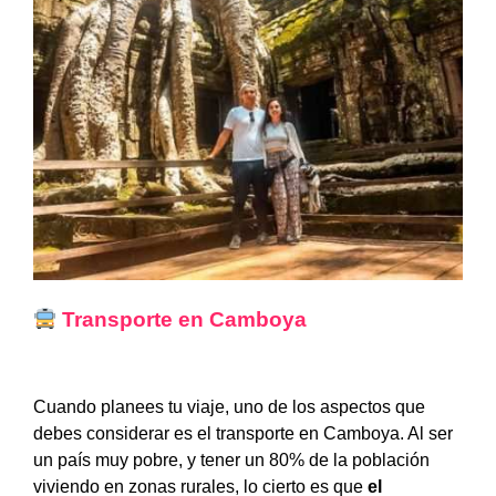
Transporte en Camboya
Cuando planees tu viaje, uno de los aspectos que
debes considerar es el transporte en Camboya. Al ser
un país muy pobre, y tener un 80% de la población
viviendo en zonas rurales, lo cierto es que
el