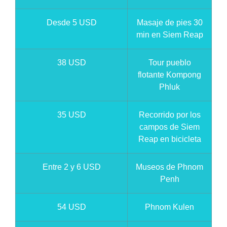
Desde 5 USD
Masaje de pies 30
min en Siem Reap
38 USD
Tour pueblo
flotante Kompong
Phluk
35 USD
Recorrido por los
campos de Siem
Reap en bicicleta
Entre 2 y 6 USD
Museos de Phnom
Penh
54 USD
Phnom Kulen