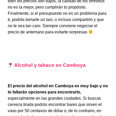
bien los precios son bajos, la calidad de los ómnibus
no es la mejor, pero cumplirán tu propósito.
Finalmente, si el presupuesto no es un problema para
ti, podrás tomarte un taxi, o incluso compartirlo y que
no te sea tan caro. Siempre conviene negociar el
precio de antemano para evitarte sorpresas
Alcohol y tabaco en Camboya
El precio del alcohol en Camboya es muy bajo y no
te faltarán opciones para encontrarlo,
especialmente en las grandes ciudades. Si buscas
cerveza tirada podrás encontrar bares que sirven el
vaso por 50 centavos de dólar o, de lo contrario, en