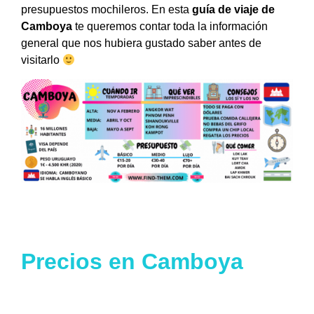
presupuestos mochileros. En esta
guía de viaje de
Camboya
te queremos contar toda la información
general que nos hubiera gustado saber antes de
visitarlo
Precios en Camboya