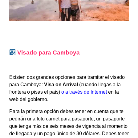
Visado para
Camboya
Existen dos grandes opciones para tramitar el visado
para Camboya:
Visa on Arrival
(cuando llegas a la
frontera o pisas el país)
o a través de Interne
t
en la
web del gobierno.
Para la primera opción debes tener en cuenta que te
pedirán una foto carnet para pasaporte, un pasaporte
que tenga más de seis meses de vigencia al momento
de llegada y un pago único de 30 dólares. Debes tener