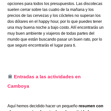
opciones para todos los presupuestos. Las discotecas
suelen cerrar sobre las cuatro de la mañana y los
precios de las cervezas y los cócteles no superan los
dos dólares en el happy hour, por lo que puedes tener
una muy buena noche a bajo costo. Allí encontrarás un
muy buen ambiente y viajeros de todas partes del
mundo que están buscando pasar un buen rato, por lo
que seguro encontrarás el lugar para ti.
Entradas a las actividades en
Camboya
Aquí hemos decidido hacer un pequeño
resumen con