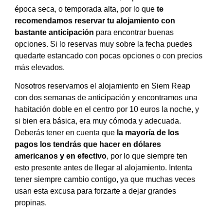
época seca, o temporada alta, por lo que
te
recomendamos reservar tu alojamiento con
bastante anticipación
para encontrar buenas
opciones. Si lo reservas muy sobre la fecha puedes
quedarte estancado con pocas opciones o con precios
más elevados.
Nosotros reservamos el alojamiento en Siem Reap
con dos semanas de anticipación y encontramos una
habitación doble en el centro por 10 euros la noche, y
si bien era básica, era muy cómoda y adecuada.
Deberás tener en cuenta que
la mayoría de los
pagos los tendrás que hacer en dólares
americanos y en efectivo
, por lo que siempre ten
esto presente antes de llegar al alojamiento. Intenta
tener siempre cambio contigo, ya que muchas veces
usan esta excusa para forzarte a dejar grandes
propinas.