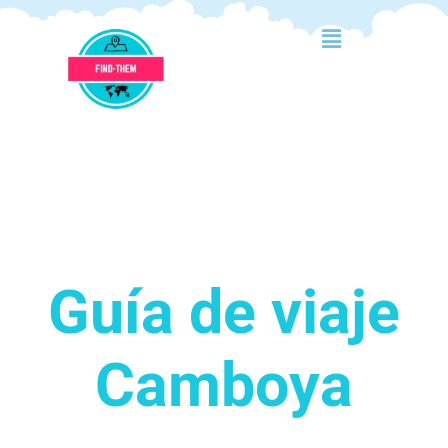
Guía de viaje
Camboya