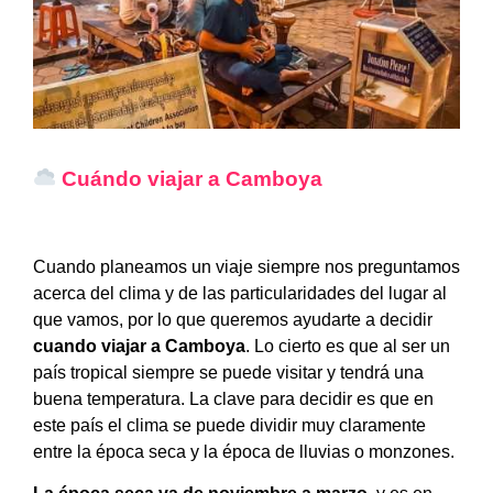
Cuándo viajar a
Camboya
Cuando planeamos un viaje siempre nos preguntamos
acerca del clima y de las particularidades del lugar al
que vamos, por lo que queremos ayudarte a decidir
cuando viajar a Camboya
. Lo cierto es que al ser un
país tropical siempre se puede visitar y tendrá una
buena temperatura. La clave para decidir es que en
este país el clima se puede dividir muy claramente
entre la época seca y la época de lluvias o monzones.