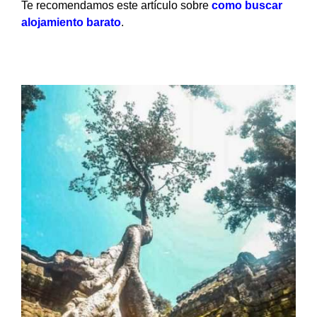
Te recomendamos este artículo sobre
como buscar
alojamiento barato
.