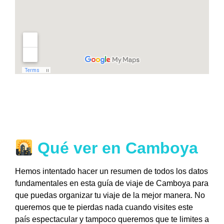
Qué ver en Camboya
Hemos intentado hacer un resumen de todos los datos
fundamentales en esta guía de viaje de Camboya para
que puedas organizar tu viaje de la mejor manera. No
queremos que te pierdas nada cuando visites este
país espectacular y tampoco queremos que te limites a