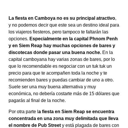
La fiesta en Camboya no es su principal atractivo
,
y no podemos decir que este sea un destino ideal para
los viajeros fiesteros, pero tampoco te faltarán las
opciones.
Especialmente en la capital Phnom Penh
y en Siem Reap hay muchas opciones de bares y
discotecas donde pasar una buena noche.
En la
capital camboyana hay varias zonas de bares, por lo
que lo recomendable es negociar con un tuk tuk un
precio para que te acompañen toda la noche y te
recomienden bares y puedas cambiar de uno a otro.
Suele ser una muy buena alternativa y muy
económica, no debería costarte más de 15 dólares que
pagarás al final de la noche.
Por otra parte l
a fiesta en Siem Reap se encuentra
concentrada en una zona muy delimitada que lleva
el nombre de Pub Street
y está plagada de bares con