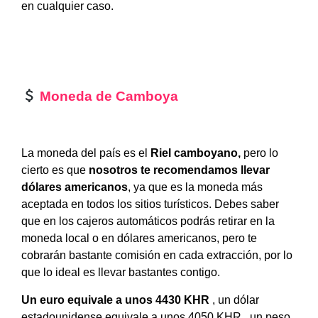
en cualquier caso.
Moneda de Camboya
La moneda del país es el
Riel camboyano,
pero lo
cierto es que
nosotros te recomendamos llevar
dólares americanos
, ya que es la moneda más
aceptada en todos los sitios turísticos. Debes saber
que en los cajeros automáticos podrás retirar en la
moneda local o en dólares americanos, pero te
cobrarán bastante comisión en cada extracción, por lo
que lo ideal es llevar bastantes contigo.
Un euro equivale a unos 4430 KHR
, un dólar
estadounidense equivale a unos 4050 KHR , un peso