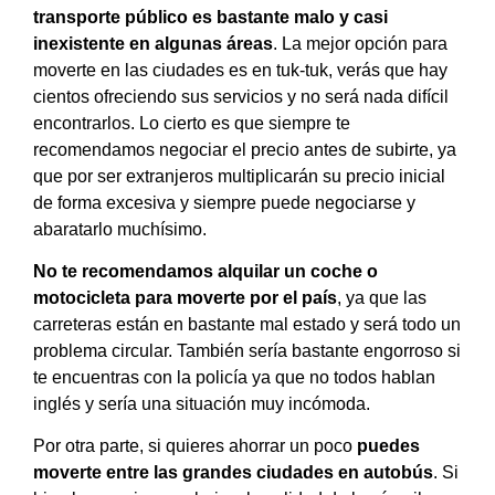
transporte público es bastante malo y casi
inexistente en algunas áreas
. La mejor opción para
moverte en las ciudades es en tuk-tuk, verás que hay
cientos ofreciendo sus servicios y no será nada difícil
encontrarlos. Lo cierto es que siempre te
recomendamos negociar el precio antes de subirte, ya
que por ser extranjeros multiplicarán su precio inicial
de forma excesiva y siempre puede negociarse y
abaratarlo muchísimo.
No te recomendamos alquilar un coche o
motocicleta para moverte por el país
, ya que las
carreteras están en bastante mal estado y será todo un
problema circular. También sería bastante engorroso si
te encuentras con la policía ya que no todos hablan
inglés y sería una situación muy incómoda.
Por otra parte, si quieres ahorrar un poco
puedes
moverte entre las grandes ciudades en autobús
. Si