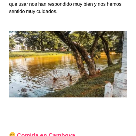
que usar nos han respondido muy bien y nos hemos
sentido muy cuidados.
Comida en
Camboya