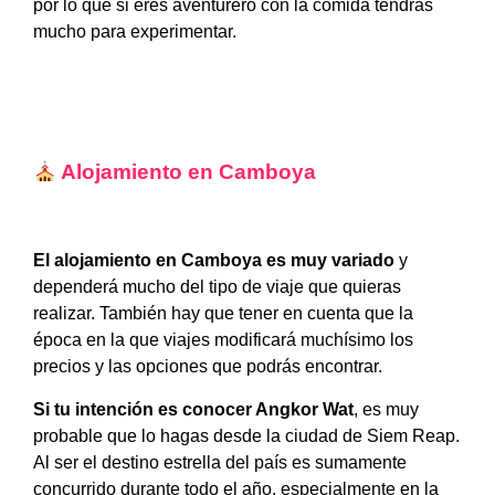
por lo que si eres aventurero con la comida tendrás
mucho para experimentar.
Alojamiento en Camboya
El alojamiento en Camboya es muy variado
y
dependerá mucho del tipo de viaje que quieras
realizar. También hay que tener en cuenta que la
época en la que viajes modificará muchísimo los
precios y las opciones que podrás encontrar.
Si tu intención es conocer Angkor Wat
, es muy
probable que lo hagas desde la ciudad de Siem Reap.
Al ser el destino estrella del país es sumamente
concurrido durante todo el año, especialmente en la