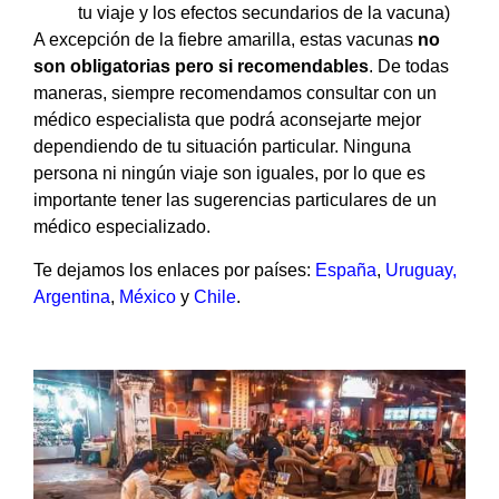
tu viaje y los efectos secundarios de la vacuna)
A excepción de la fiebre amarilla, estas vacunas
no
son obligatorias pero si recomendables
. De todas
maneras, siempre recomendamos consultar con un
médico especialista que podrá aconsejarte mejor
dependiendo de tu situación particular. Ninguna
persona ni ningún viaje son iguales, por lo que es
importante tener las sugerencias particulares de un
médico especializado.
Te dejamos los enlaces por países:
España
,
Uruguay
,
Argentina
,
México
y
Chile
.