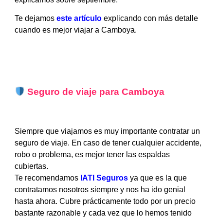
Te dejamos
este artículo
explicando con más detalle
cuando es mejor viajar a Camboya.
Seguro de viaje para
Camboya
Siempre que viajamos es muy importante contratar un
seguro de viaje. En caso de tener cualquier accidente,
robo o problema, es mejor tener las espaldas
cubiertas.
Te recomendamos
IATI Seguros
ya que es la que
contratamos nosotros siempre y nos ha ido genial
hasta ahora. Cubre prácticamente todo por un precio
bastante razonable y cada vez que lo hemos tenido