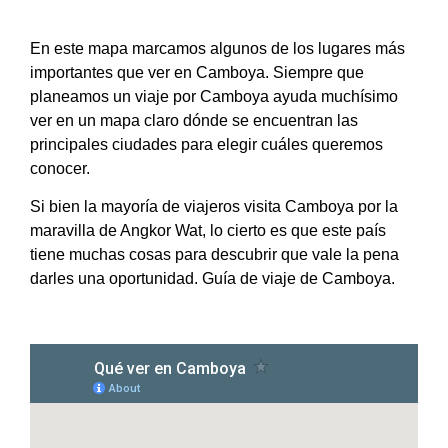
En este mapa marcamos algunos de los lugares más
importantes que ver en Camboya. Siempre que
planeamos un viaje por Camboya ayuda muchísimo
ver en un mapa claro dónde se encuentran las
principales ciudades para elegir cuáles queremos
conocer.
Si bien la mayoría de viajeros visita Camboya por la
maravilla de Angkor Wat, lo cierto es que este país
tiene muchas cosas para descubrir que vale la pena
darles una oportunidad. Guía de viaje de Camboya.