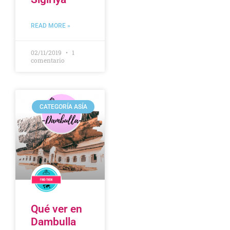
READ MORE »
02/11/2019
1
comentario
CATEGORÍA ASÍA
Qué ver en
Dambulla