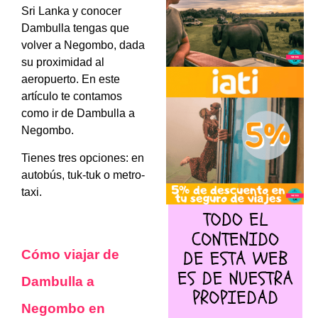
Sri Lanka y conocer
Dambulla tengas que
volver a Negombo, dada
su proximidad al
aeropuerto. En este
artículo te contamos
como ir de Dambulla a
Negombo.
Tienes tres opciones: en
autobús, tuk-tuk o metro-
taxi.
Cómo viajar de
Dambulla a
Negombo en