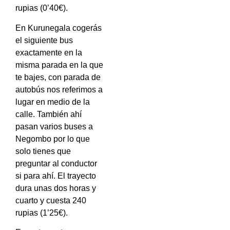
rupias (0’40€).
En Kurunegala cogerás
el siguiente bus
exactamente en la
misma parada en la que
te bajes, con parada de
autobús nos referimos a
lugar en medio de la
calle. También ahí
pasan varios buses a
Negombo por lo que
solo tienes que
preguntar al conductor
si para ahí. El trayecto
dura unas dos horas y
cuarto y cuesta 240
rupias (1’25€).