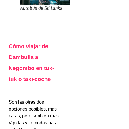
Autobús de Sri Lanka
Cómo viajar de
Dambulla a
Negombo en tuk-
tuk o taxi-coche
Son las otras dos
opciones posibles, más
caras, pero también más
rápidas y cómodas para