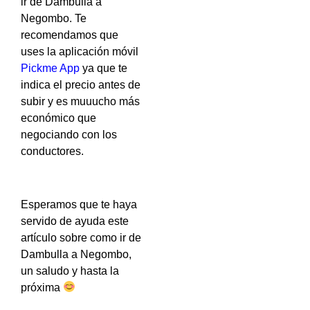
ir de Dambulla a
Negombo. Te
recomendamos que
uses la aplicación móvil
Pickme App
ya que te
indica el precio antes de
subir y es muuucho más
económico que
negociando con los
conductores.
Esperamos que te haya
servido de ayuda este
artículo sobre como ir de
Dambulla a Negombo,
un saludo y hasta la
próxima