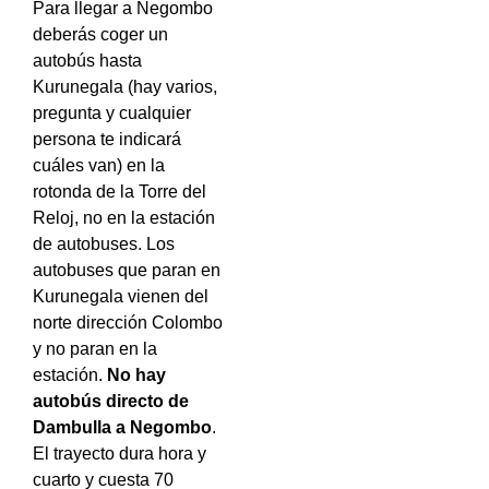
Para llegar a Negombo
deberás coger un
autobús hasta
Kurunegala (hay varios,
pregunta y cualquier
persona te indicará
cuáles van) en la
rotonda de la Torre del
Reloj, no en la estación
de autobuses. Los
autobuses que paran en
Kurunegala vienen del
norte dirección Colombo
y no paran en la
estación.
No hay
autobús directo de
Dambulla a Negombo
.
El trayecto dura hora y
cuarto y cuesta 70