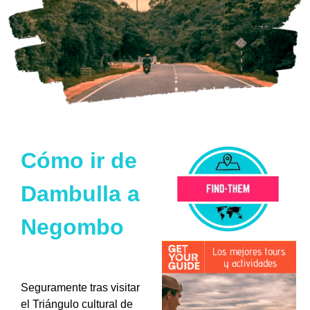
Cómo ir de
Dambulla a
Negombo
Seguramente tras visitar
el Triángulo cultural de