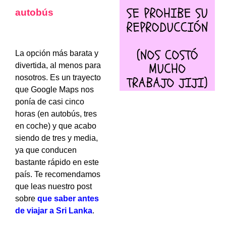
autobús
La opción más barata y
divertida, al menos para
nosotros. Es un trayecto
que Google Maps nos
ponía de casi cinco
horas (en autobús, tres
en coche) y que acabo
siendo de tres y media,
ya que conducen
bastante rápido en este
país. Te recomendamos
que leas nuestro post
sobre
que saber antes
de viajar a Sri Lanka
.