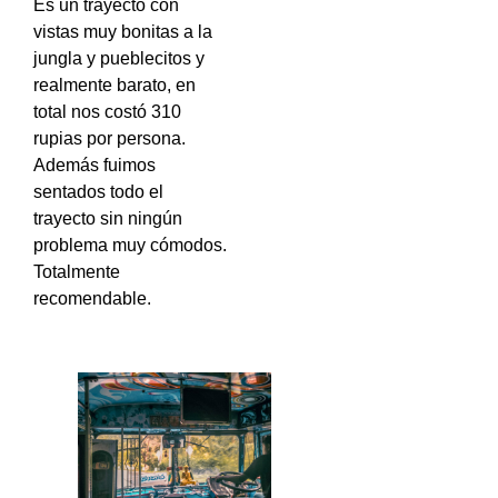
Es un trayecto con
vistas muy bonitas a la
jungla y pueblecitos y
realmente barato, en
total nos costó 310
rupias por persona.
Además fuimos
sentados todo el
trayecto sin ningún
problema muy cómodos.
Totalmente
recomendable.