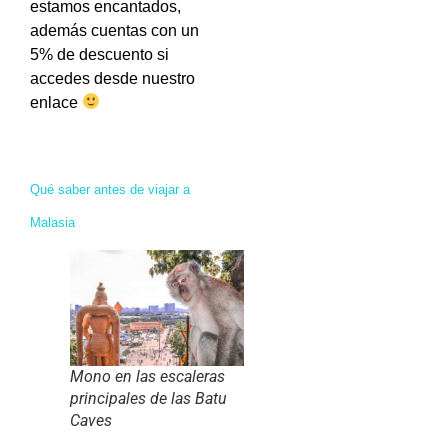
estamos encantados,
además cuentas con un
5% de descuento si
accedes desde nuestro
enlace
Qué saber antes de viajar a
Malasia
Mono en las escaleras
principales de las Batu
Caves