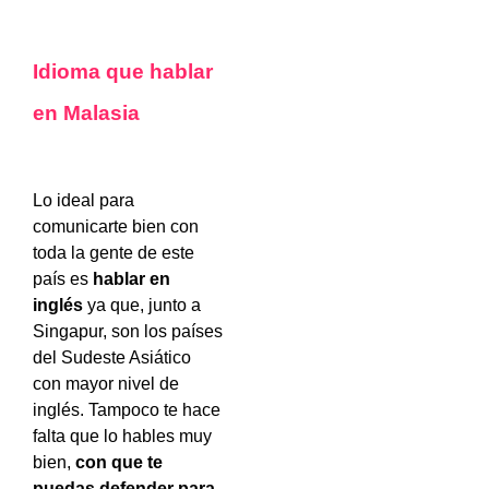
Idioma que hablar
en Malasia
Lo ideal para
comunicarte bien con
toda la gente de este
país es
hablar en
inglés
ya que, junto a
Singapur, son los países
del Sudeste Asiático
con mayor nivel de
inglés. Tampoco te hace
falta que lo hables muy
bien,
con que te
puedas defender para