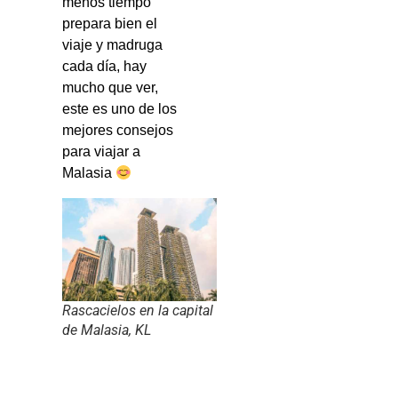
menos tiempo
prepara bien el
viaje y madruga
cada día, hay
mucho que ver,
este es uno de los
mejores consejos
para viajar a
Malasia
Rascacielos en la capital
de Malasia, KL