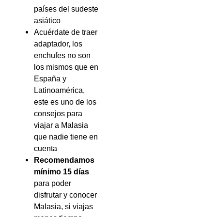
países del sudeste
asiático
Acuérdate de traer
adaptador, los
enchufes no son
los mismos que en
España y
Latinoamérica,
este es uno de los
consejos para
viajar a Malasia
que nadie tiene en
cuenta
Recomendamos
mínimo 15 días
para poder
disfrutar y conocer
Malasia, si viajas