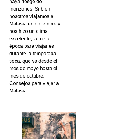
haya riesgo de
monzones. Si bien
nosotros viajamos a
Malasia en diciembre y
nos hizo un clima
excelente, la mejor
época para viajar es
durante la temporada
seca, que va desde el
mes de mayo hasta el
mes de octubre.
Consejos para viajar a
Malasia.