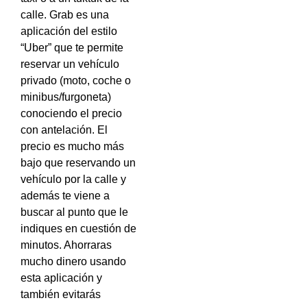
calle. Grab es una
aplicación del estilo
“Uber” que te permite
reservar un vehículo
privado (moto, coche o
minibus/furgoneta)
conociendo el precio
con antelación. El
precio es mucho más
bajo que reservando un
vehículo por la calle y
además te viene a
buscar al punto que le
indiques en cuestión de
minutos. Ahorraras
mucho dinero usando
esta aplicación y
también evitarás