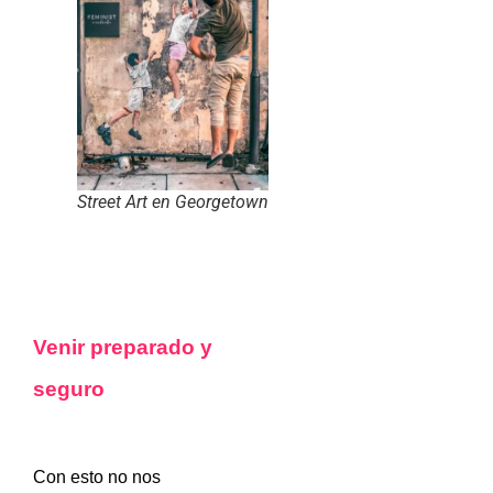
Street Art en Georgetown
Venir preparado y
seguro
Con esto no nos