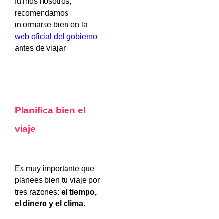
fuimos nosotros,
recomendamos
informarse bien en la
web oficial del gobierno
antes de viajar.
Planifica bien el
viaje
Es muy importante que
planees bien tu viaje por
tres razones:
el tiempo,
el dinero y el clima
.