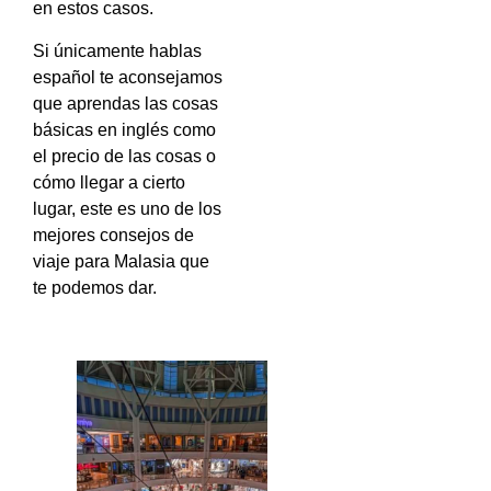
en estos casos.
Si únicamente hablas
español te aconsejamos
que aprendas las cosas
básicas en inglés como
el precio de las cosas o
cómo llegar a cierto
lugar, este es uno de los
mejores consejos de
viaje para Malasia que
te podemos dar.