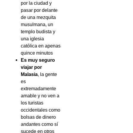
por la ciudad y
pasar por delante
de una mezquita
musulmana, un
templo budista y
una iglesia
católica en apenas
quince minutos
Es muy seguro
viajar por
Malasia
, la gente
es
extremadamente
amable y no ven a
los turistas
occidentales como
bolsas de dinero
andantes como sí
sucede en otros