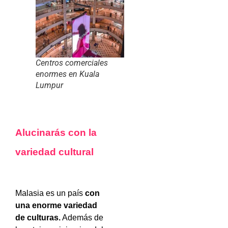
Centros comerciales
enormes en Kuala
Lumpur
Alucinarás con la
variedad cultural
Malasia es un país
con
una enorme variedad
de culturas.
Además de