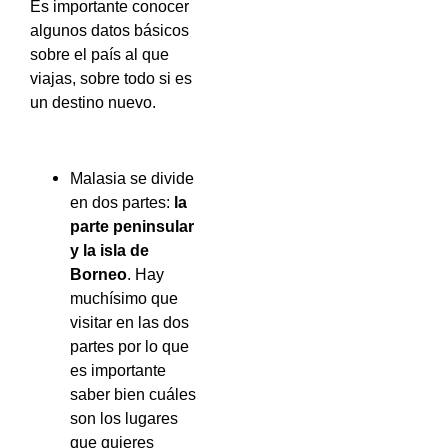
Es importante conocer
algunos datos básicos
sobre el país al que
viajas, sobre todo si es
un destino nuevo.
Malasia se divide
en dos partes:
la
parte peninsular
y la isla de
Borneo
. Hay
muchísimo que
visitar en las dos
partes por lo que
es importante
saber bien cuáles
son los lugares
que quieres