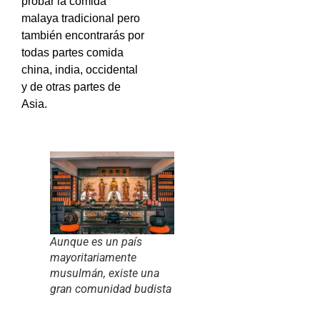
probar la comida
malaya tradicional pero
también encontrarás por
todas partes comida
china, india, occidental
y de otras partes de
Asia.
Aunque es un país
mayoritariamente
musulmán, existe una
gran comunidad budista