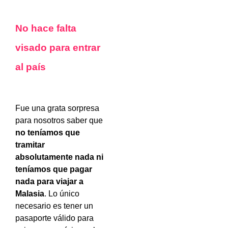
No hace falta
visado para entrar
al país
Fue una grata sorpresa
para nosotros saber que
no teníamos que
tramitar
absolutamente nada ni
teníamos que pagar
nada para viajar a
Malasia
. Lo único
necesario es tener un
pasaporte válido para