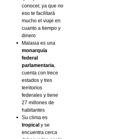
conocer, ya que no
eso te facilitará
mucho el viaje en
cuanto a tiempo y
dinero
Malasia es una
monarquía
federal
parlamentaria
,
cuenta con trece
estados y tres
territorios
federales y tiene
27 millones de
habitantes
Su clima es
tropical
y se
encuentra cerca