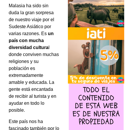
Malasia ha sido sin
duda la gran sorpresa
de nuestro viaje por el
Sudeste Asiático por
varias razones. Es
un
país con mucha
diversidad cultura
l
donde conviven muchas
religiones y su
población es
extremadamente
amable y educada. La
gente está encantada
de recibir al turista y en
ayudar en todo lo
posible.
Este país nos ha
fascinado también por lo