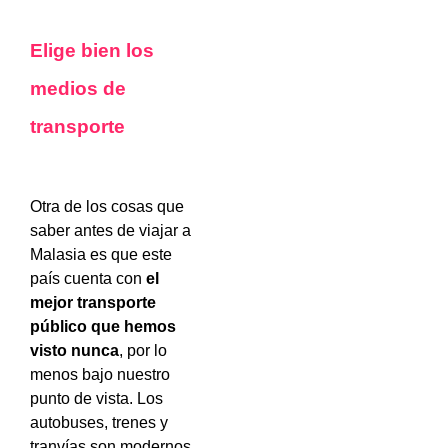
Elige bien los
medios de
transporte
Otra de los cosas que
saber antes de viajar a
Malasia es que este
país cuenta con
el
mejor transporte
público que hemos
visto nunca
, por lo
menos bajo nuestro
punto de vista. Los
autobuses, trenes y
tranvías son modernos,