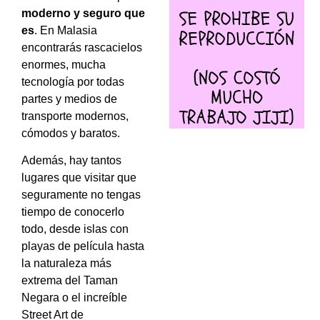
moderno y seguro que
es
. En Malasia
encontrarás rascacielos
enormes, mucha
tecnología por todas
partes y medios de
transporte modernos,
cómodos y baratos.
Además, hay tantos
lugares que visitar que
seguramente no tengas
tiempo de conocerlo
todo, desde islas con
playas de película hasta
la naturaleza más
extrema del Taman
Negara o el increíble
Street Art de