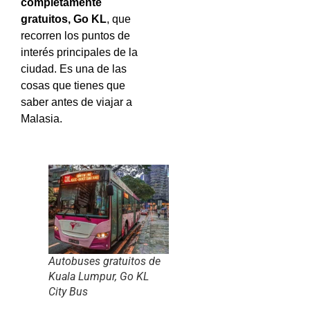
completamente
gratuitos, Go KL
, que
recorren los puntos de
interés principales de la
ciudad. Es una de las
cosas que tienes que
saber antes de viajar a
Malasia.
Autobuses gratuitos de
Kuala Lumpur, Go KL
City Bus