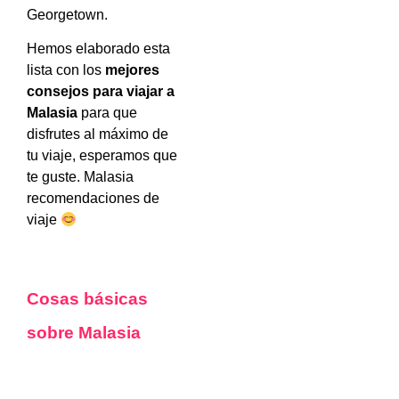
Georgetown.
Hemos elaborado esta
lista con los
mejores
consejos para viajar a
Malasia
para que
disfrutes al máximo de
tu viaje, esperamos que
te guste. Malasia
recomendaciones de
viaje
Cosas básicas
sobre Malasia