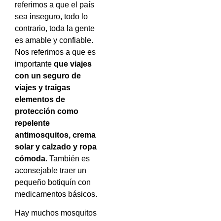
referimos a que el país
sea inseguro, todo lo
contrario, toda la gente
es amable y confiable.
Nos referimos a que es
importante
que viajes
con un seguro de
viajes y traigas
elementos de
protección como
repelente
antimosquitos, crema
solar y calzado y ropa
cómoda
. También es
aconsejable traer un
pequeño botiquín con
medicamentos básicos.
Hay muchos mosquitos