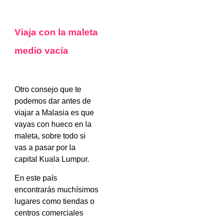
Viaja con la maleta
medio vacía
Otro consejo que te
podemos dar antes de
viajar a Malasia es que
vayas con hueco en la
maleta, sobre todo si
vas a pasar por la
capital Kuala Lumpur.
En este país
encontrarás muchísimos
lugares como tiendas o
centros comerciales