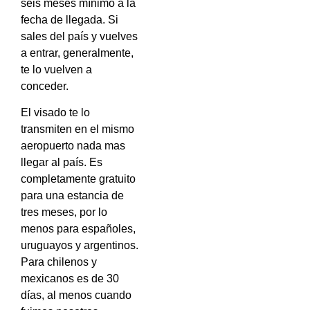
seis meses mínimo a la
fecha de llegada. Si
sales del país y vuelves
a entrar, generalmente,
te lo vuelven a
conceder.
El visado te lo
transmiten en el mismo
aeropuerto nada mas
llegar al país. Es
completamente gratuito
para una estancia de
tres meses, por lo
menos para españoles,
uruguayos y argentinos.
Para chilenos y
mexicanos es de 30
días, al menos cuando