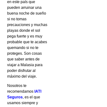
en este país que
pueden arruinar una
buena noche de sueño
si no tomas
precauciones y muchas
playas donde el sol
pega fuerte y es muy
probable que te acabes
quemando si no te
proteges. Son cosas
que saber antes de
viajar a Malasia para
poder disfrutar al
máximo del viaje.
Nosotros te
recomendamos
IATI
Seguros
, es el que
usamos siempre y