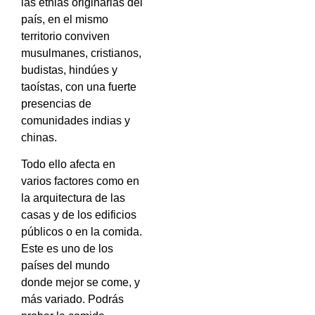
las etnias originarias del
país, en el mismo
territorio conviven
musulmanes, cristianos,
budistas, hindúes y
taoístas, con una fuerte
presencias de
comunidades indias y
chinas.
Todo ello afecta en
varios factores como en
la arquitectura de las
casas y de los edificios
públicos o en la comida.
Este es uno de los
países del mundo
donde mejor se come, y
más variado. Podrás