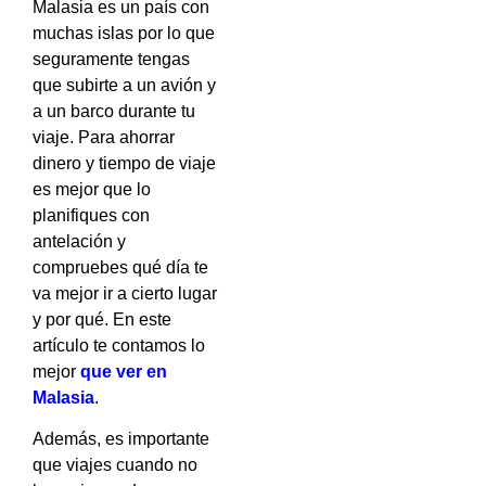
Malasia es un país con
muchas islas por lo que
seguramente tengas
que subirte a un avión y
a un barco durante tu
viaje. Para ahorrar
dinero y tiempo de viaje
es mejor que lo
planifiques con
antelación y
compruebes qué día te
va mejor ir a cierto lugar
y por qué. En este
artículo te contamos lo
mejor
que ver en
Malasia
.
Además, es importante
que viajes cuando no