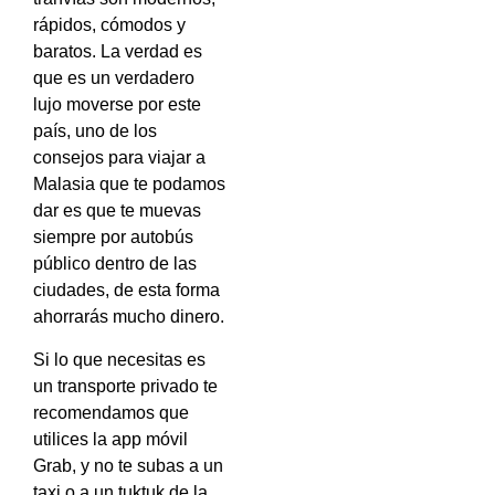
rápidos, cómodos y
baratos. La verdad es
que es un verdadero
lujo moverse por este
país, uno de los
consejos para viajar a
Malasia que te podamos
dar es que te muevas
siempre por autobús
público dentro de las
ciudades, de esta forma
ahorrarás mucho dinero.
Si lo que necesitas es
un transporte privado te
recomendamos que
utilices la app móvil
Grab, y no te subas a un
taxi o a un tuktuk de la