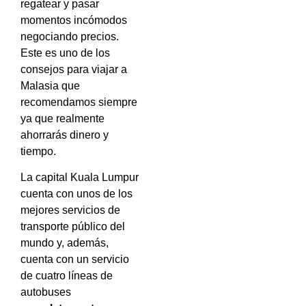
regatear y pasar
momentos incómodos
negociando precios.
Este es uno de los
consejos para viajar a
Malasia que
recomendamos siempre
ya que realmente
ahorrarás dinero y
tiempo.
La capital Kuala Lumpur
cuenta con unos de los
mejores servicios de
transporte público del
mundo y, además,
cuenta con un servicio
de cuatro líneas de
autobuses