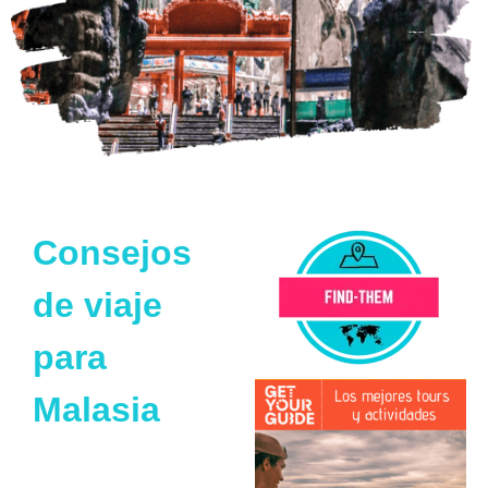
Consejos
de viaje
para
Malasia