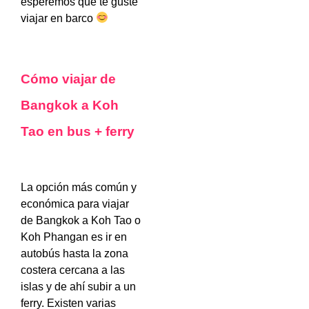
esperemos que te guste
viajar en barco
Cómo viajar de
Bangkok a Koh
Tao en bus + ferry
La opción más común y
económica para viajar
de Bangkok a Koh Tao o
Koh Phangan es ir en
autobús hasta la zona
costera cercana a las
islas y de ahí subir a un
ferry. Existen varias