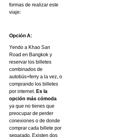
formas de realizar este
viaje:
Opción A:
Yendo a Khao San
Road en Bangkok y
reservar los billetes
combinados de
autobús+ferry a la vez, o
comprando los billetes
por internet.
Es la
opción más cómoda
ya que no tienes que
preocupar de perder
conexiones o de donde
comprar cada billete por
separado. Existen dos