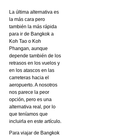
La última alternativa es
la más cara pero
también la más rápida
para ir de Bangkok a
Koh Tao o Koh
Phangan, aunque
depende también de los
retrasos en los vuelos y
en los atascos en las
carreteras hacia el
aeropuerto. A nosotros
nos parece la peor
opción, pero es una
alternativa real, por lo
que teníamos que
incluirla en este artículo.
Para viajar de Bangkok