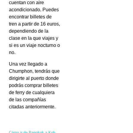
cuentan con aire
acondicionado. Puedes
encontrar billetes de
tren a partir de 16 euros,
dependiendo de la
clase en la que viajes y
si es un viaje nocturno o
no.
Una vez llegado a
Chumphon, tendrás que
dirigirte al puerto donde
podrás comprar billetes
de ferry de cualquiera
de las compañías
citadas anteriormente.
Cómo ir de Bangkok a Koh