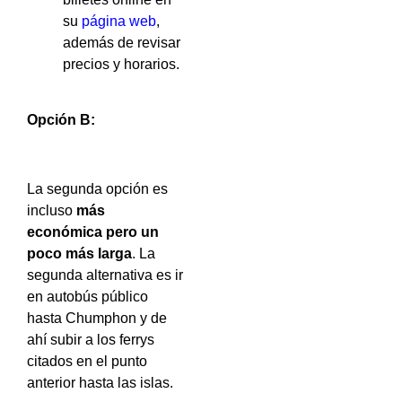
su
página web
,
además de revisar
precios y horarios.
Opción B:
La segunda opción es
incluso
más
económica pero un
poco más larga
. La
segunda alternativa es ir
en autobús público
hasta Chumphon y de
ahí subir a los ferrys
citados en el punto
anterior hasta las islas.