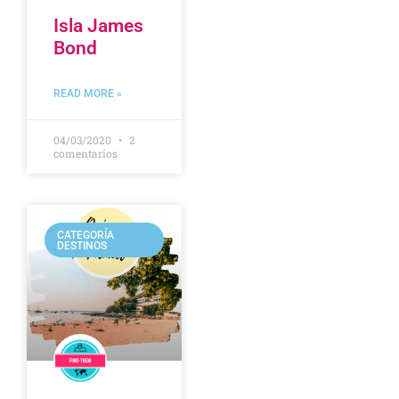
Isla James
Bond
READ MORE »
04/03/2020
2
comentarios
CATEGORÍA
DESTINOS