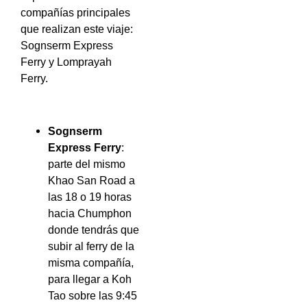
compañías principales
que realizan este viaje:
Sognserm Express
Ferry y Lomprayah
Ferry.
Sognserm
Express Ferry
:
parte del mismo
Khao San Road a
las 18 o 19 horas
hacia Chumphon
donde tendrás que
subir al ferry de la
misma compañía,
para llegar a Koh
Tao sobre las 9:45