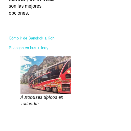
son las mejores
opciones.
Cómo ir de Bangkok a Koh
Phangan en bus + ferry
Autobuses típicos en
Tailandia