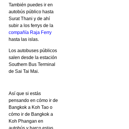
También puedes ir en
autobús público hasta
Surat Thani y de ahí
subir a los ferrys de la
compañía Raja Ferry
hasta las islas.
Los autobuses públicos
salen desde la estación
Southern Bus Terminal
de Sai Tai Mai.
Así que si estás
pensando en cómo ir de
Bangkok a Koh Tao o
cómo ir de Bangkok a
Koh Phangan en
autobús y barco estas