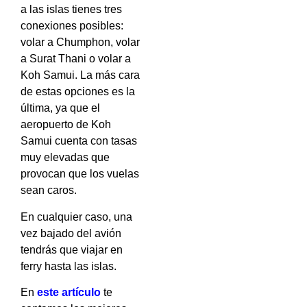
a las islas tienes tres
conexiones posibles:
volar a Chumphon, volar
a Surat Thani o volar a
Koh Samui. La más cara
de estas opciones es la
última, ya que el
aeropuerto de Koh
Samui cuenta con tasas
muy elevadas que
provocan que los vuelas
sean caros.
En cualquier caso, una
vez bajado del avión
tendrás que viajar en
ferry hasta las islas.
En
este artículo
te