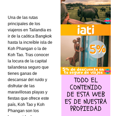
Una de las rutas
principales de los
viajeros en Tailandia es
ir de la caótica Bangkok
hasta la increíble isla de
Koh Phangan o la de
Koh Tao. Tras conocer
la locura de la capital
tailandesa seguro que
tienes ganas de
descansar del ruido y
disfrutar de las
maravillosas playas y
fiestas que ofrece este
país, Koh Tao y Koh
Phangan son los