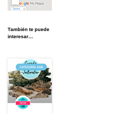
También te puede
interesar…
CATEGORÍA ASÍA