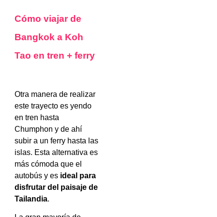
Cómo viajar de
Bangkok a Koh
Tao en tren + ferry
Otra manera de realizar
este trayecto es yendo
en tren hasta
Chumphon y de ahí
subir a un ferry hasta las
islas. Esta alternativa es
más cómoda que el
autobús y es
ideal para
disfrutar del paisaje de
Tailandia
.