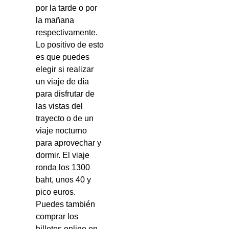
por la tarde o por
la mañana
respectivamente.
Lo positivo de esto
es que puedes
elegir si realizar
un viaje de día
para disfrutar de
las vistas del
trayecto o de un
viaje nocturno
para aprovechar y
dormir. El viaje
ronda los 1300
baht, unos 40 y
pico euros.
Puedes también
comprar los
billetes online en