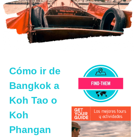
Cómo ir de
Bangkok a
Koh Tao o
Koh
Phangan