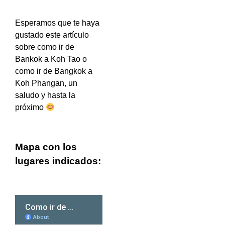
Esperamos que te haya
gustado este artículo
sobre como ir de
Bankok a Koh Tao o
como ir de Bangkok a
Koh Phangan, un
saludo y hasta la
próximo
Mapa con los
lugares indicados: