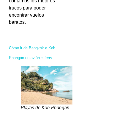
contamos los mejores
trucos para poder
encontrar vuelos
baratos.
Cómo ir de Bangkok a Koh
Phangan en avión + ferry
Playas de Koh Phangan