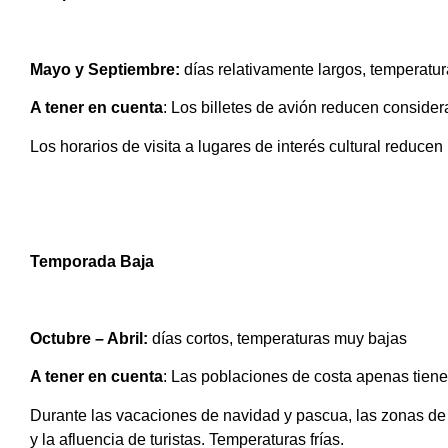
Mayo y Septiembre:
días relativamente largos, temperatu
A tener en cuenta
: Los billetes de avión reducen conside
Los horarios de visita a lugares de interés cultural reducen
Temporada Baja
Octubre – Abril:
días cortos, temperaturas muy bajas
A tener en cuenta
: Las poblaciones de costa apenas tiene
Durante las vacaciones de navidad y pascua, las zonas de 
y la afluencia de turistas. Temperaturas frías.