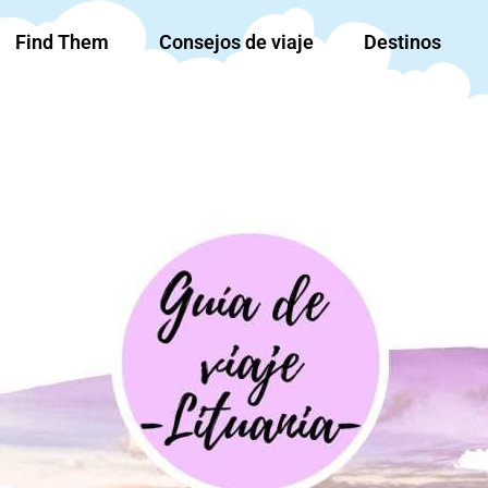
Find Them
Consejos de viaje
Destinos