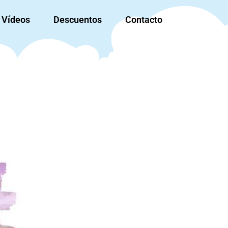
Vídeos
Descuentos
Contacto