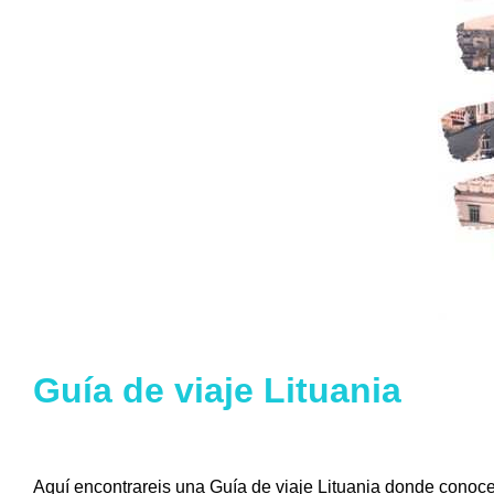
Guía de viaje Lituania
Aquí encontrareis una Guía de viaje Lituania donde conoc