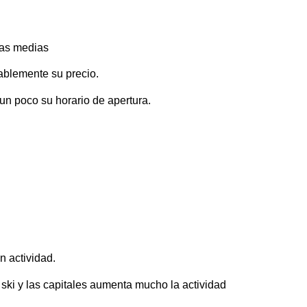
ras medias
rablemente su precio.
 un poco su horario de apertura.
n actividad.
ski y las capitales aumenta mucho la actividad