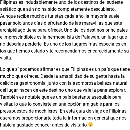
Filipinas es indudablemente uno de los destinos del sudeste
asiático que aún no ha sido completamente descubierto.
Aunque recibe muchos turistas cada año, la mayoría suele
pasar solo unos días disfrutando de las maravillas que este
archipiélago tiene para ofrecer. Uno de los destinos principales
e imprescindibles es la hermosa isla de Palawan, un lugar que
no deberías perderte. Es uno de los lugares más especiales en
los que hemos estado y te recomendamos encarecidamente su
visita.
Lo que sí podemos afirmar es que Filipinas es un país que tiene
mucho que ofrecer. Desde la amabilidad de su gente hasta la
deliciosa gastronomía, junto con la asombrosa belleza natural
del lugar, hacen de este destino uno que vale la pena explorar.
También es notable que es un país bastante asequible para
visitar, lo que lo convierte en una opción amigable para los
presupuestos de mochileros. En esta guía de viaje de Filipinas,
queremos proporcionarte toda la información general que nos
hubiera gustado conocer antes de visitarlo