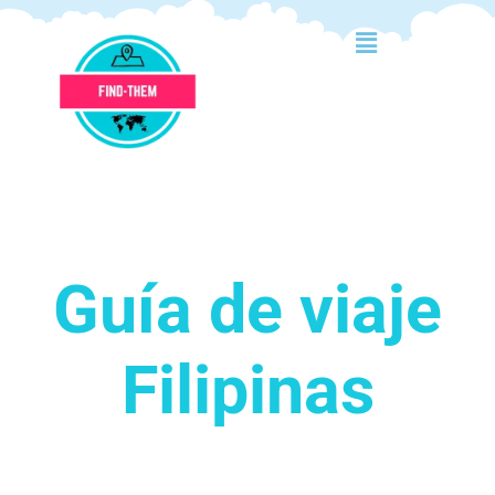
Guía de viaje
Filipinas