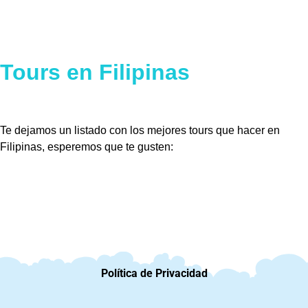
Tours en Filipinas
Te dejamos un listado con los mejores tours que hacer en
Filipinas, esperemos que te gusten:
Política de Privacidad