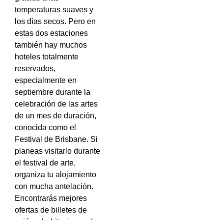
temperaturas suaves y
los días secos. Pero en
estas dos estaciones
también hay muchos
hoteles totalmente
reservados,
especialmente en
septiembre durante la
celebración de las artes
de un mes de duración,
conocida como el
Festival de Brisbane. Si
planeas visitarlo durante
el festival de arte,
organiza tu alojamiento
con mucha antelación.
Encontrarás mejores
ofertas de billetes de