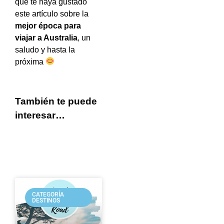
que te haya gustado
este artículo sobre la
mejor época para
viajar a Australia
, un
saludo y hasta la
próxima
También te puede
interesar…
CATEGORÍA
DESTINOS