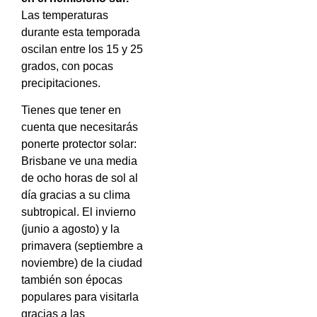
Las temperaturas
durante esta temporada
oscilan entre los 15 y 25
grados, con pocas
precipitaciones.
Tienes que tener en
cuenta que necesitarás
ponerte protector solar:
Brisbane ve una media
de ocho horas de sol al
día gracias a su clima
subtropical. El invierno
(junio a agosto) y la
primavera (septiembre a
noviembre) de la ciudad
también son épocas
populares para visitarla
gracias a las