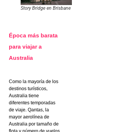
Story Bridge en Brisbane
Época más barata
para viajar a
Australia
Como la mayoría de los
destinos turísticos,
Australia tiene
diferentes temporadas
de viaje. Qantas, la
mayor aerolínea de
Australia por tamaño de
flota y número de vuelos