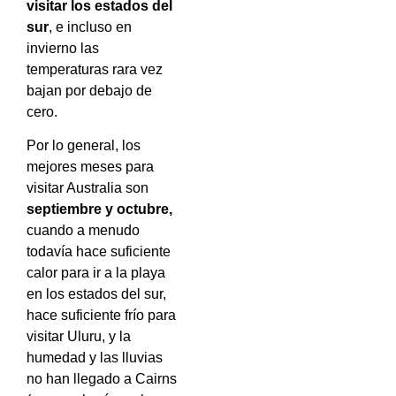
visitar los estados del
sur
, e incluso en
invierno las
temperaturas rara vez
bajan por debajo de
cero.
Por lo general, los
mejores meses para
visitar Australia son
septiembre y octubre,
cuando a menudo
todavía hace suficiente
calor para ir a la playa
en los estados del sur,
hace suficiente frío para
visitar Uluru, y la
humedad y las lluvias
no han llegado a Cairns