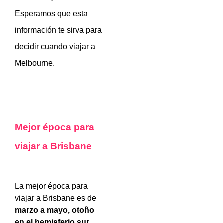
Esperamos que esta
información te sirva para
decidir cuando viajar a
Melbourne.
Mejor época para
viajar a Brisbane
La mejor época para
viajar a Brisbane es de
marzo a mayo, otoño
en el hemisferio sur.