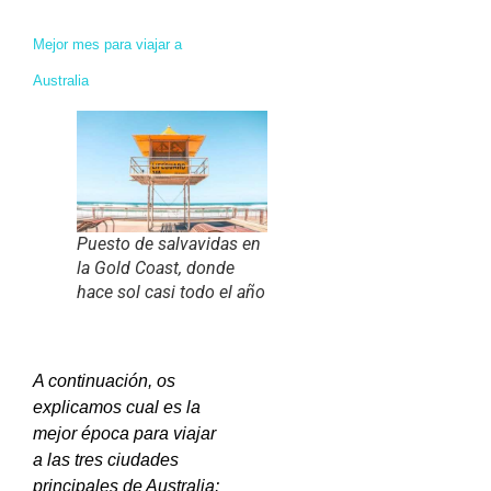
Mejor mes para viajar a
Australia
Puesto de salvavidas en
la Gold Coast, donde
hace sol casi todo el año
A continuación, os
explicamos cual es la
mejor época para viajar
a las tres ciudades
principales de Australia: