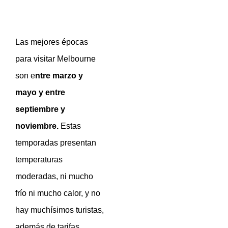
Las mejores épocas
para visitar Melbourne
son e
ntre marzo y
mayo y entre
septiembre y
noviembre.
Estas
temporadas presentan
temperaturas
moderadas, ni mucho
frío ni mucho calor, y no
hay muchísimos turistas,
además de tarifas