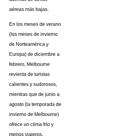
aéreas más bajas.
En los meses de verano
(los meses de invierno
de Norteamérica y
Europa) de diciembre a
febrero, Melbourne
revienta de turistas
calientes y sudorosos,
mientras que de junio a
agosto (la temporada de
invierno de Melbourne)
ofrece un clima frío y
menos viajeros.