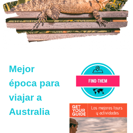
Mejor
época para
viajar a
Australia