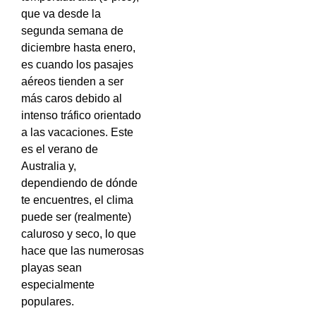
que va desde la
segunda semana de
diciembre hasta enero,
es cuando los pasajes
aéreos tienden a ser
más caros debido al
intenso tráfico orientado
a las vacaciones. Este
es el verano de
Australia y,
dependiendo de dónde
te encuentres, el clima
puede ser (realmente)
caluroso y seco, lo que
hace que las numerosas
playas sean
especialmente
populares.