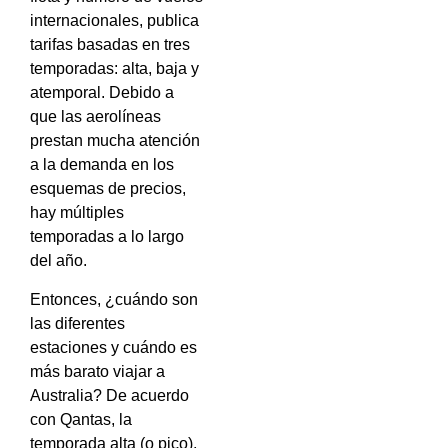
internacionales, publica
tarifas basadas en tres
temporadas: alta, baja y
atemporal. Debido a
que las aerolíneas
prestan mucha atención
a la demanda en los
esquemas de precios,
hay múltiples
temporadas a lo largo
del año.
Entonces, ¿cuándo son
las diferentes
estaciones y cuándo es
más barato viajar a
Australia? De acuerdo
con Qantas, la
temporada alta (o pico),