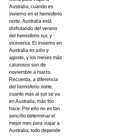
Australia, cuando es
invierno en el hemisferio
norte, Australia está
disfrutando del verano
del hemisferio sur, y
viceversa. El invierno en
Australia es julio y
agosto, y los meses más
calurosos son de
noviembre a marzo.
Recuerda, a diferencia
del hemisferio norte,
cuanto más al sur se va
en Australia, más frío
hace. Por ello no es tan
sencillo determinar el
mejor mes para viajar a
Australia, todo depende