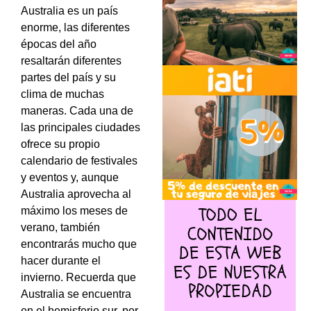
Australia es un país
enorme, las diferentes
épocas del año
resaltarán diferentes
partes del país y su
clima de muchas
maneras. Cada una de
las principales ciudades
ofrece su propio
calendario de festivales
y eventos y, aunque
Australia aprovecha al
máximo los meses de
verano, también
encontrarás mucho que
hacer durante el
invierno. Recuerda que
Australia se encuentra
en el hemisferio sur, por