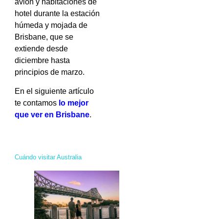
avión y habitaciones de
hotel durante la estación
húmeda y mojada de
Brisbane, que se
extiende desde
diciembre hasta
principios de marzo.
En el siguiente artículo
te contamos
lo mejor
que ver en Brisbane
.
Cuándo visitar Australia