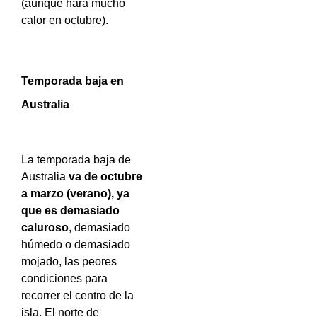
(aunque hará mucho
calor en octubre).
Temporada baja en
Australia
La temporada baja de
Australia
va de octubre
a marzo (verano), ya
que es demasiado
caluroso
, demasiado
húmedo o demasiado
mojado, las peores
condiciones para
recorrer el centro de la
isla. El norte de