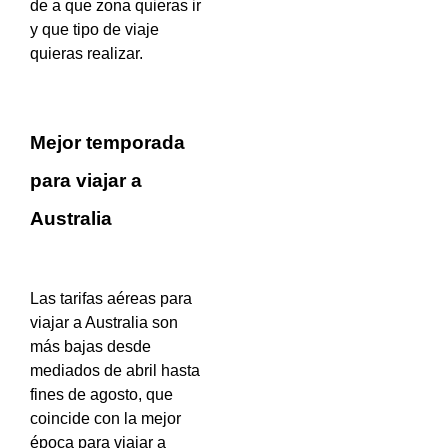
de a que zona quieras ir
y que tipo de viaje
quieras realizar.
Mejor temporada
para viajar a
Australia
Las tarifas aéreas para
viajar a Australia son
más bajas desde
mediados de abril hasta
fines de agosto, que
coincide con la mejor
época para viajar a