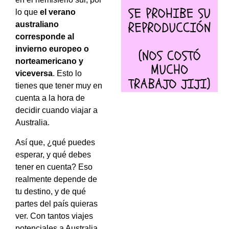
lo que
el verano
australiano
corresponde al
invierno europeo o
norteamericano y
viceversa
. Esto lo
tienes que tener muy en
cuenta a la hora de
decidir cuando viajar a
Australia.
Así que, ¿qué puedes
esperar, y qué debes
tener en cuenta? Eso
realmente depende de
tu destino, y de qué
partes del país quieras
ver. Con tantos viajes
potenciales a Australia