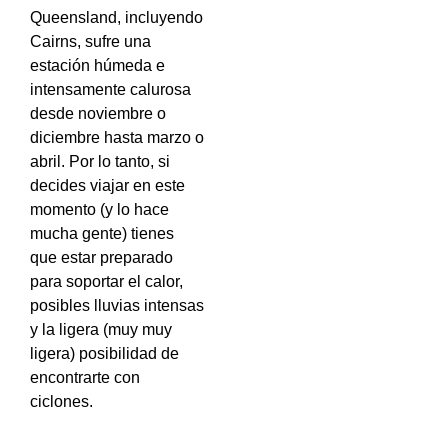
Queensland, incluyendo
Cairns, sufre una
estación húmeda e
intensamente calurosa
desde noviembre o
diciembre hasta marzo o
abril. Por lo tanto, si
decides viajar en este
momento (y lo hace
mucha gente) tienes
que estar preparado
para soportar el calor,
posibles lluvias intensas
y la ligera (muy muy
ligera) posibilidad de
encontrarte con
ciclones.