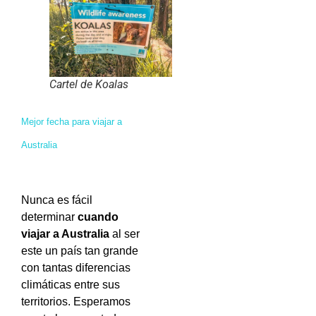
Cartel de Koalas
Mejor fecha para viajar a
Australia
Nunca es fácil
determinar
cuando
viajar a Australia
al ser
este un país tan grande
con tantas diferencias
climáticas entre sus
territorios. Esperamos