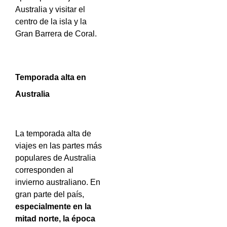
Australia y visitar el
centro de la isla y la
Gran Barrera de Coral.
Temporada alta en
Australia
La temporada alta de
viajes en las partes más
populares de Australia
corresponden al
invierno australiano. En
gran parte del país,
especialmente en la
mitad norte,
la época