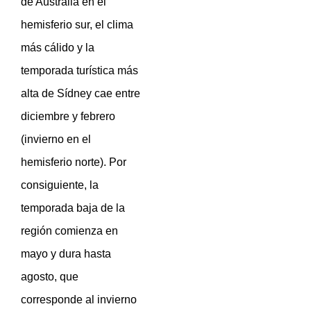
de Australia en el
hemisferio sur, el clima
más cálido y la
temporada turística más
alta de Sídney cae entre
diciembre y febrero
(invierno en el
hemisferio norte). Por
consiguiente, la
temporada baja de la
región comienza en
mayo y dura hasta
agosto, que
corresponde al invierno