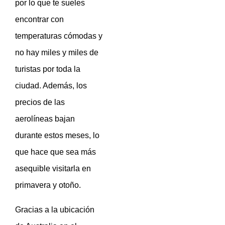
por lo que te sueles
encontrar con
temperaturas cómodas y
no hay miles y miles de
turistas por toda la
ciudad.
Además, los
precios de las
aerolíneas bajan
durante estos meses, lo
que hace que sea más
asequible visitarla en
primavera y otoño.
Gracias a la ubicación