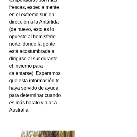
frescas, especialmente
en el extremo sur, en
dirección a la Antártida
(de nuevo, esto es lo
opuesto al hemisferio
norte, donde la gente
está acostumbrada a
dirigirse al sur durante
el invierno para
calentarse). Esperamos
que esta información te
haya servido de ayuda
para determinar cuando
es más barato viajar a
Australia.