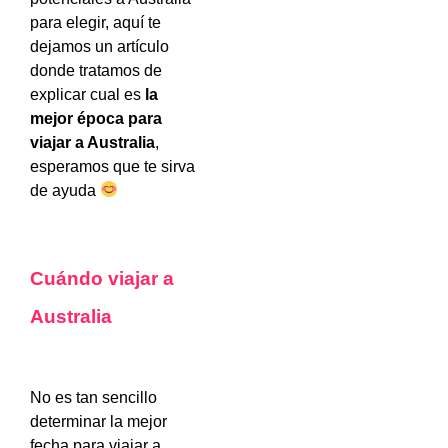
para elegir, aquí te
dejamos un artículo
donde tratamos de
explicar cual es
la
mejor época para
viajar a Australia
,
esperamos que te sirva
de ayuda
Cuándo viajar a
Australia
No es tan sencillo
determinar la mejor
fecha para viajar a