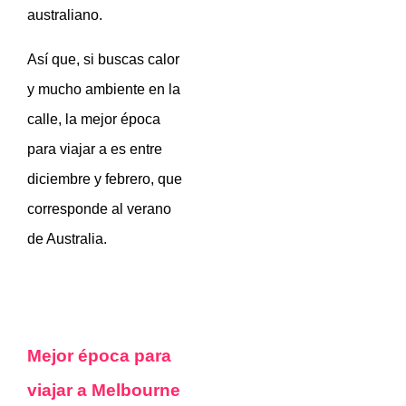
australiano.
Así que, si buscas calor
y mucho ambiente en la
calle, la mejor época
para viajar a es entre
diciembre y febrero, que
corresponde al verano
de Australia.
Mejor época para
viajar a Melbourne