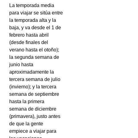
La temporada media
para viajar se sitúa entre
la temporada alta y la
baja, y va desde el 1 de
febrero hasta abril
(desde finales del
verano hasta el otoño);
la segunda semana de
junio hasta
aproximadamente la
tercera semana de julio
(invierno); y la tercera
semana de septiembre
hasta la primera
semana de diciembre
(primavera), justo antes
de que la gente
empiece a viajar para