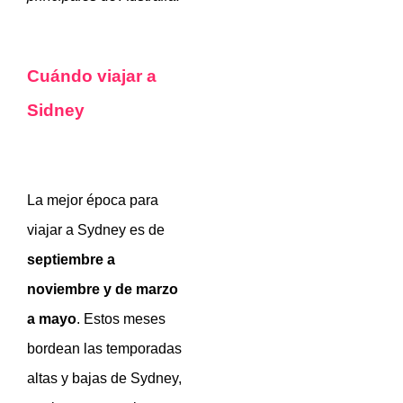
Cuándo viajar a
Sidney
La mejor época para
viajar a Sydney es de
septiembre a
noviembre y de marzo
a mayo
. Estos meses
bordean las temporadas
altas y bajas de Sydney,