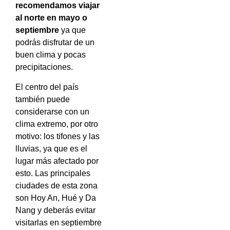
recomendamos viajar
al norte en mayo o
septiembre
ya que
podrás disfrutar de un
buen clima y pocas
precipitaciones.
El centro del país
también puede
considerarse con un
clima extremo, por otro
motivo: los tifones y las
lluvias, ya que es el
lugar más afectado por
esto. Las principales
ciudades de esta zona
son Hoy An, Hué y Da
Nang y deberás evitar
visitarlas en septiembre