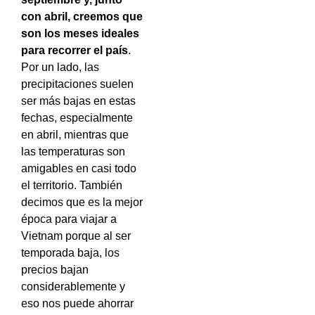
con abril, creemos que
son los meses ideales
para recorrer el país
.
Por un lado, las
precipitaciones suelen
ser más bajas en estas
fechas, especialmente
en abril, mientras que
las temperaturas son
amigables en casi todo
el territorio. También
decimos que es la mejor
época para viajar a
Vietnam porque al ser
temporada baja, los
precios bajan
considerablemente y
eso nos puede ahorrar