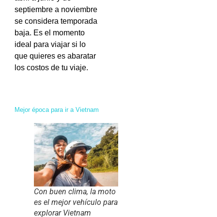
septiembre a noviembre
se considera temporada
baja. Es el momento
ideal para viajar si lo
que quieres es abaratar
los costos de tu viaje.
Mejor época para ir a Vietnam
Con buen clima, la moto
es el mejor vehículo para
explorar Vietnam