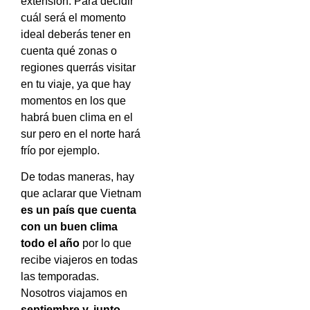
extensión. Para decidir
cuál será el momento
ideal deberás tener en
cuenta qué zonas o
regiones querrás visitar
en tu viaje, ya que hay
momentos en los que
habrá buen clima en el
sur pero en el norte hará
frío por ejemplo.
De todas maneras, hay
que aclarar que Vietnam
es un país que cuenta
con un buen clima
todo el año
por lo que
recibe viajeros en todas
las temporadas.
Nosotros viajamos en
septiembre y, junto