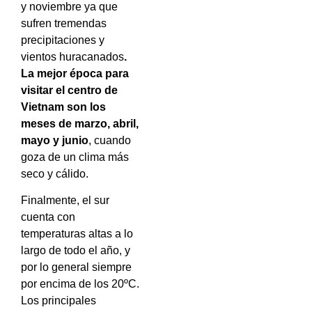
y noviembre ya que
sufren tremendas
precipitaciones y
vientos huracanados
.
La mejor época para
visitar el centro de
Vietnam son los
meses de marzo, abril,
mayo y junio
, cuando
goza de un clima más
seco y cálido.
Finalmente, el sur
cuenta con
temperaturas altas a lo
largo de todo el año, y
por lo general siempre
por encima de los 20ºC.
Los principales