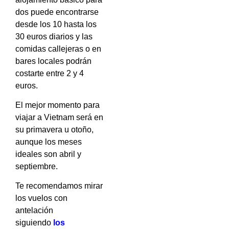
dos puede encontrarse
desde los 10 hasta los
30 euros diarios y las
comidas callejeras o en
bares locales podrán
costarte entre 2 y 4
euros.
El mejor momento para
viajar a Vietnam será en
su primavera u otoño,
aunque los meses
ideales son abril y
septiembre.
Te recomendamos mirar
los vuelos con
antelación
siguiendo
los