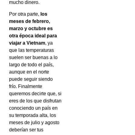
mucho dinero.
Por otra parte,
los
meses de febrero,
marzo y octubre es
otra época ideal para
viajar a Vietnam
, ya
que las temperaturas
suelen ser buenas a lo
largo de todo el país,
aunque en el norte
puede seguir siendo
frío. Finalmente
queremos decirte que, si
eres de los que disfrutan
conociendo un país en
su temporada alta, los
meses de julio y agosto
deberían ser tus