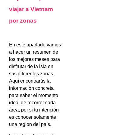
viajar a Vietnam
por zonas
En este apartado vamos
a hacer un resumen de
los mejores meses para
disfrutar de la isla en
sus diferentes zonas.
Aquí encontrarás la
información concreta
para saber el momento
ideal de recorrer cada
área, por si tu intención
es conocer solamente
una región del país.