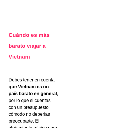
Cuándo es más
barato viajar a
Vietnam
Debes tener en cuenta
que Vietnam es un
país barato en general
,
por lo que si cuentas
con un presupuesto
cómodo no deberías
preocuparte. El
alojamiento básico para