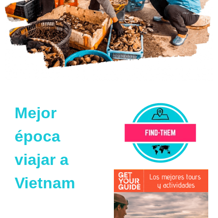
Mejor
época
viajar a
Vietnam