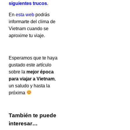
siguientes trucos
.
En
esta web
podrás
informarte del clima de
Vietnam cuando se
aproxime tu viaje.
Esperamos que te haya
gustado este artículo
sobre la
mejor época
para viajar a Vietnam
,
un saludo y hasta la
próxima
También te puede
interesar…