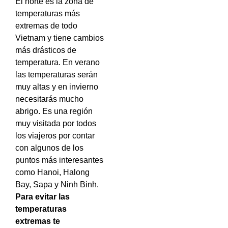
El norte es la zona de
temperaturas más
extremas de todo
Vietnam y tiene cambios
más drásticos de
temperatura. En verano
las temperaturas serán
muy altas y en invierno
necesitarás mucho
abrigo. Es una región
muy visitada por todos
los viajeros por contar
con algunos de los
puntos más interesantes
como Hanoi, Halong
Bay, Sapa y Ninh Binh.
Para evitar las
temperaturas
extremas te