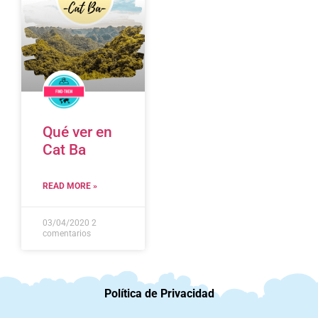
Qué ver en
Cat Ba
READ MORE »
03/04/2020
2
comentarios
Política de Privacidad