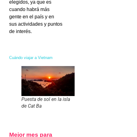
elegidos, ya que es
cuando habrá más
gente en el país y en
sus actividades y puntos
de interés.
Cuándo viajar a Vietnam
Puesta de sol en la isla
de Cat Ba
Mejor mes para