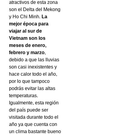
atractivos de esta zona
son el Delta del Mekong
y Ho Chi Minh.
La
mejor época para
viajar al sur de
Vietnam son los
meses de enero,
febrero y marzo
,
debido a que las lluvias
son casi inexistentes y
hace calor todo el año,
por lo que tampoco
podrás evitar las altas
temperaturas.
Igualmente, esta región
del país puede ser
visitada durante todo el
año ya que cuenta con
un clima bastante bueno