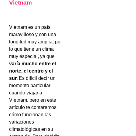
Vietnam
Vietnam es un país
maravilloso y con una
longitud muy amplia, por
lo que tiene un clima
muy especial, ya que
varía mucho entre el
norte, el centro y el
sur.
Es difícil decir un
momento particular
cuando viajar a
Vietnam, pero en este
artículo te contaremos
cómo funcionan las
variaciones
climatológicas en su