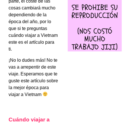
parte, el coste de las
cosas cambiará mucho
dependiendo de la
época del año, por lo
que si te preguntas
cuándo viajar a Vietnam
este es el artículo para
ti.
¡No lo dudes más! No te
vas a arrepentir de este
viaje. Esperamos que te
guste este artículo sobre
la mejor época para
viajar a Vietnam
Cuándo viajar a