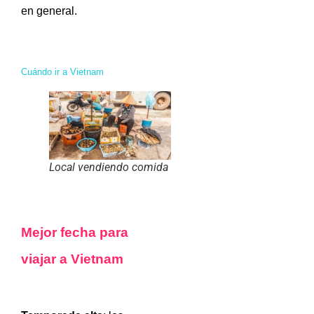
en general.
Cuándo ir a Vietnam
Local vendiendo comida
Mejor fecha para
viajar a Vietnam