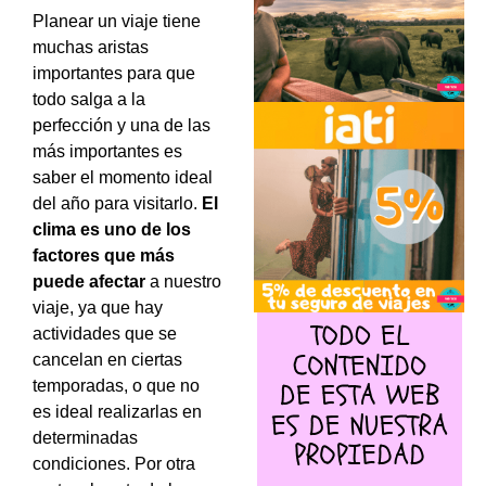
Planear un viaje tiene
muchas aristas
importantes para que
todo salga a la
perfección y una de las
más importantes es
saber el momento ideal
del año para visitarlo.
El
clima es uno de los
factores que más
puede afectar
a nuestro
viaje, ya que hay
actividades que se
cancelan en ciertas
temporadas, o que no
es ideal realizarlas en
determinadas
condiciones. Por otra