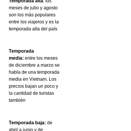
Temporada alta
: los
meses de julio y agosto
son los más populares
entre los viajeros y es la
temporada alta del país
Temporada
media:
entre los meses
de diciembre a marzo se
habla de una temporada
media en Vietnam. Los
precios bajan un poco y
la cantidad de turistas
también
Temporada baja:
de
abril a junio y de