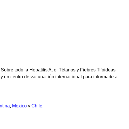
Sobre todo la Hepatitis A, el Tétanos y Fiebres Tifoideas.
y un centro de vacunación internacional para informarte al
.
ntina
,
México
y
Chile
.