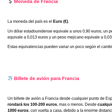
Moneda de Francia
La moneda del país es el
Euro (€)
.
Un dólar estadounidense equivale a unos 0,90 euros, un p
equivale a 0,013 euros y un peso mejicano equivale a 0,03
Estas equivalencias pueden variar un poco según el cambi
Billete de avión para Francia
Un billete de avión a Francia desde cualquier punto de Es
rondará los 100-200 euros
, mas o menos. Desde
cualqui
1000 euros
, con vuelta a casa, debido a la enorme distanc