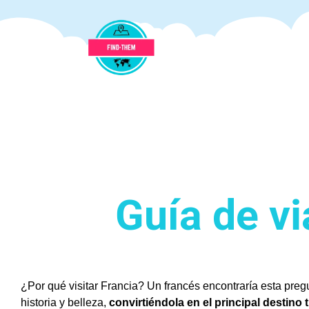
Guía de vi
¿Por qué visitar Francia?
Un francés encontraría esta preg
historia y belleza,
convirtiéndola en el principal destino