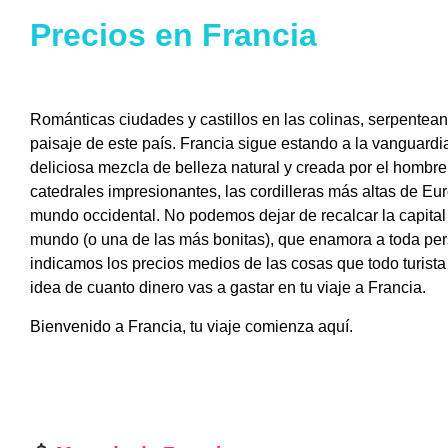
Precios en Francia
Románticas ciudades y castillos en las colinas, serpentean
paisaje de este país. Francia sigue estando a la vanguardia
deliciosa mezcla de belleza natural y creada por el hombre,
catedrales impresionantes, las cordilleras más altas de Eu
mundo occidental. No podemos dejar de recalcar la capital
mundo (o una de las más bonitas), que enamora a toda pers
indicamos los precios medios de las cosas que todo turista
idea de cuanto dinero vas a gastar en tu viaje a Francia.
Bienvenido a Francia, tu viaje comienza aquí.