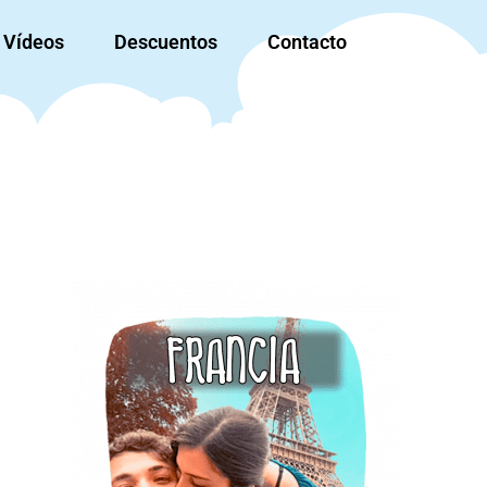
Vídeos
Descuentos
Contacto