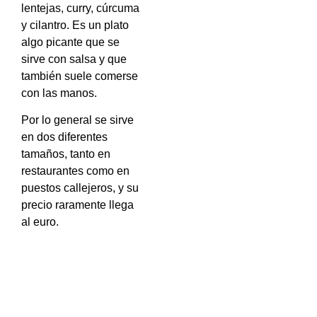
lentejas, curry, cúrcuma
y cilantro.
Es un plato
algo picante que se
sirve con salsa y que
también suele comerse
con las manos.
Por lo general se sirve
en dos diferentes
tamaños, tanto en
restaurantes como en
puestos callejeros, y su
precio raramente llega
al euro.