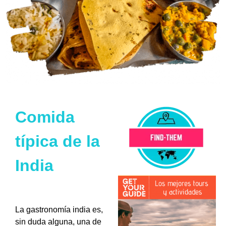
Comida
típica de la
India
La
gastronomía india
es,
sin duda alguna, una de