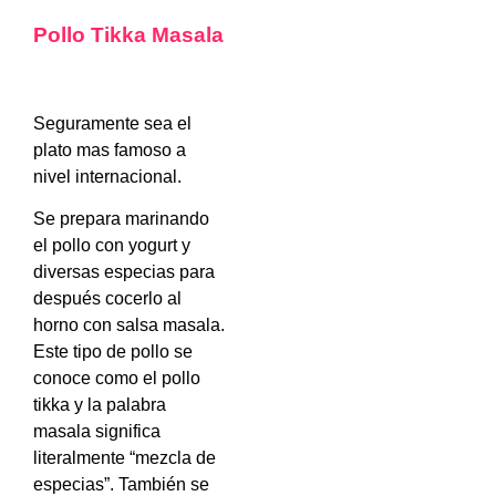
Pollo Tikka Masala
Seguramente sea el
plato mas famoso a
nivel internacional.
Se prepara marinando
el pollo con yogurt y
diversas especias para
después cocerlo al
horno con salsa masala.
Este tipo de pollo se
conoce como el pollo
tikka y la palabra
masala significa
literalmente “mezcla de
especias”. También se