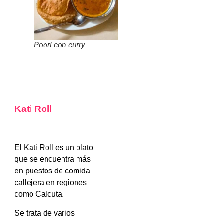
Poori con curry
Kati Roll
El Kati Roll es un plato
que se encuentra más
en puestos de comida
callejera en regiones
como Calcuta.
Se trata de varios