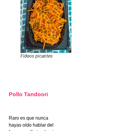
Fideos picantes
Pollo Tandoori
Raro es que nunca
hayas oído hablar del