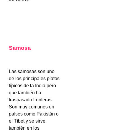
Samosa
Las samosas son uno
de los principales platos
típicos de la India pero
que también ha
traspasado fronteras.
Son muy comunes en
países como Pakistán o
el Tíbet y se sirve
también en los