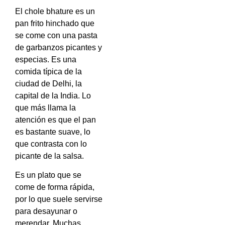
El chole bhature es un
pan frito hinchado que
se come con una pasta
de garbanzos picantes y
especias. Es una
comida típica de la
ciudad de Delhi, la
capital de la India. Lo
que más llama la
atención es que el pan
es bastante suave, lo
que contrasta con lo
picante de la salsa.
Es un plato que se
come de forma rápida,
por lo que suele servirse
para desayunar o
merendar. Muchas