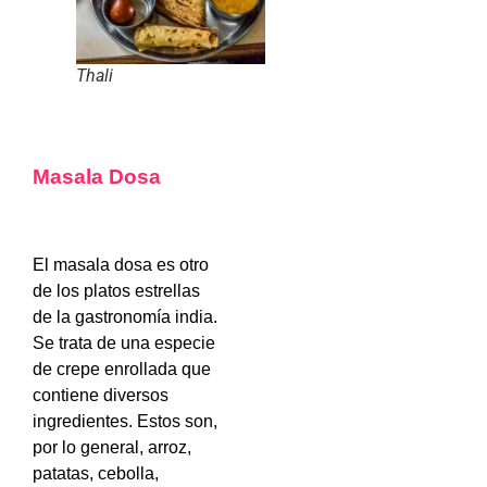
Thali
Masala Dosa
El masala dosa es otro
de los platos estrellas
de la gastronomía india.
Se trata de una especie
de crepe enrollada que
contiene diversos
ingredientes. Estos son,
por lo general, arroz,
patatas, cebolla,