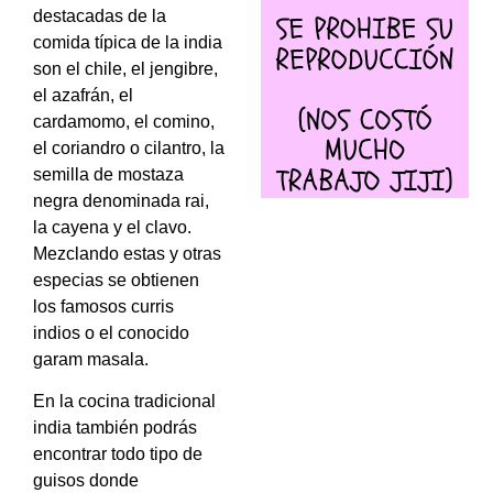
destacadas de la
comida típica de la india
son el chile, el jengibre,
el azafrán, el
cardamomo, el comino,
el coriandro o cilantro, la
semilla de mostaza
negra denominada rai,
la cayena y el clavo.
Mezclando estas y otras
especias se obtienen
los famosos curris
indios o el conocido
garam masala.
En la cocina tradicional
india también podrás
encontrar todo tipo de
guisos donde