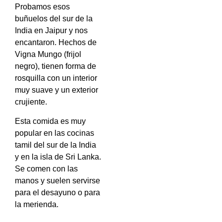
Probamos esos
buñuelos del sur de la
India en Jaipur y nos
encantaron. Hechos de
Vigna Mungo (frijol
negro), tienen forma de
rosquilla con un interior
muy suave y un exterior
crujiente.
Esta comida es muy
popular en las cocinas
tamil del sur de la India
y en la isla de Sri Lanka.
Se comen con las
manos y suelen servirse
para el desayuno o para
la merienda.