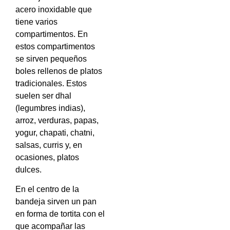
acero inoxidable que
tiene varios
compartimentos. En
estos compartimentos
se sirven pequeños
boles rellenos de platos
tradicionales. Estos
suelen ser dhal
(legumbres indias),
arroz, verduras, papas,
yogur, chapati, chatni,
salsas, curris y, en
ocasiones, platos
dulces.
En el centro de la
bandeja sirven un pan
en forma de tortita con el
que acompañar las