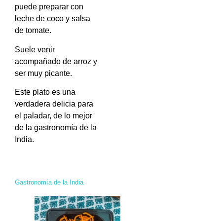
puede preparar con
leche de coco y salsa
de tomate.
Suele venir
acompañado de arroz y
ser muy picante.
Este plato es una
verdadera delicia para
el paladar, de lo mejor
de la gastronomía de la
India.
Gastronomía de la India