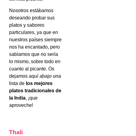
Nosotros estábamos
deseando probar sus
platos y sabores
particulares, ya que en
nuestros países siempre
nos ha encantado, pero
sabíamos que no sería
lo mismo, sobre todo en
cuanto al picante.
Os
dejamos aquí abajo una
lista de
los mejores
platos tradicionales de
la India
, ¡que
aproveche!
Thali