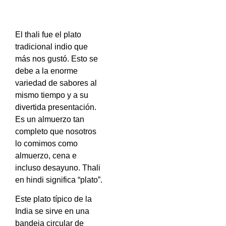
El thali fue el plato
tradicional indio que
más nos gustó. Esto se
debe a la enorme
variedad de sabores al
mismo tiempo y a su
divertida presentación.
Es un almuerzo tan
completo que nosotros
lo comimos como
almuerzo, cena e
incluso desayuno. Thali
en hindi significa “plato”.
Este plato típico de la
India se sirve en una
bandeja circular de