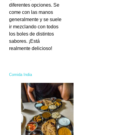
diferentes opciones. Se
come con las manos
generalmente y se suele
ir mezclando con todos
los boles de distintos
sabores.
¡Está
realmente delicioso!
Comida India