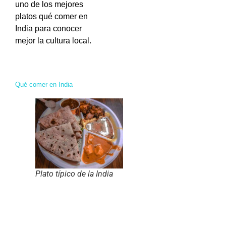
uno de los mejores
platos qué comer en
India para conocer
mejor la cultura local.
Qué comer en India
Plato típico de la India