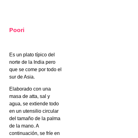
Poori
Es un plato típico del
norte de la India pero
que se come por todo el
sur de Asia.
Elaborado con una
masa de atta, sal y
agua, se extiende todo
en un utensilio circular
del tamaño de la palma
de la mano. A
continuación, se fríe en