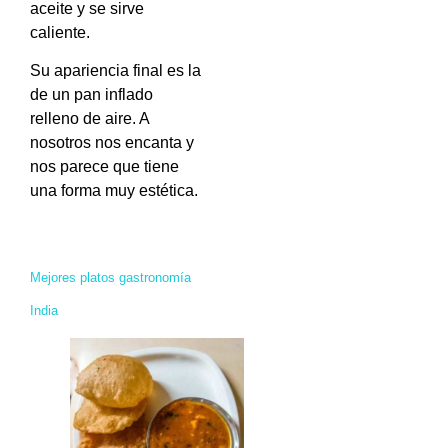
aceite y se sirve
caliente.
Su apariencia final es la
de un pan inflado
relleno de aire. A
nosotros nos encanta y
nos parece que tiene
una forma muy estética.
Mejores platos gastronomía
India