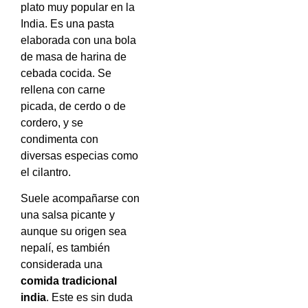
plato muy popular en la
India. Es una pasta
elaborada con una bola
de masa de harina de
cebada cocida. Se
rellena con carne
picada, de cerdo o de
cordero, y se
condimenta con
diversas especias como
el cilantro.
Suele acompañarse con
una salsa picante y
aunque su origen sea
nepalí, es también
considerada una
comida tradicional
india
. Este es sin duda