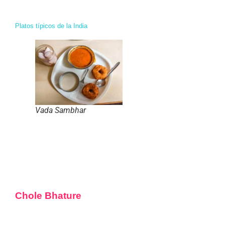
Platos típicos de la India
Vada Sambhar
Chole Bhature