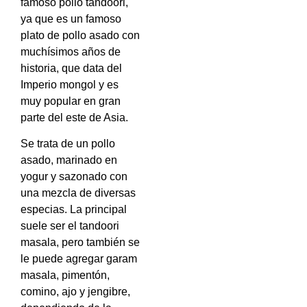
famoso pollo tandoori,
ya que es un famoso
plato de pollo asado con
muchísimos años de
historia, que data del
Imperio mongol y es
muy popular en gran
parte del este de Asia.
Se trata de un pollo
asado, marinado en
yogur y sazonado con
una mezcla de diversas
especias. La principal
suele ser el tandoori
masala, pero también se
le puede agregar garam
masala, pimentón,
comino, ajo y jengibre,