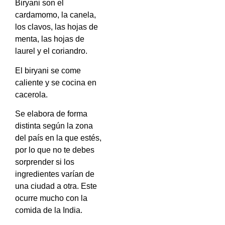
Biryani son el
cardamomo, la canela,
los clavos, las hojas de
menta, las hojas de
laurel y el coriandro.
El biryani se come
caliente y se cocina en
cacerola.
Se elabora de forma
distinta según la zona
del país en la que estés,
por lo que no te debes
sorprender si los
ingredientes varían de
una ciudad a otra. Este
ocurre mucho con la
comida de la India.