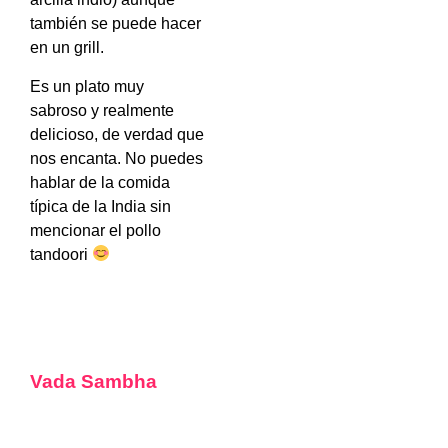
también se puede hacer
en un grill.
Es un plato muy
sabroso y realmente
delicioso, de verdad que
nos encanta. No puedes
hablar de la comida
típica de la India sin
mencionar el pollo
tandoori
Vada Sambha