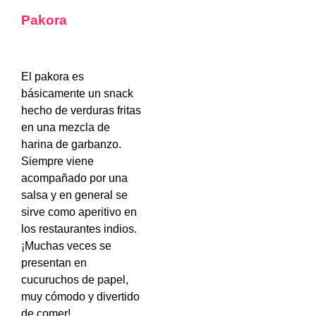
Pakora
El pakora es
básicamente un snack
hecho de verduras fritas
en una mezcla de
harina de garbanzo.
Siempre viene
acompañado por una
salsa y en general se
sirve como aperitivo en
los restaurantes indios.
¡Muchas veces se
presentan en
cucuruchos de papel,
muy cómodo y divertido
de comer!