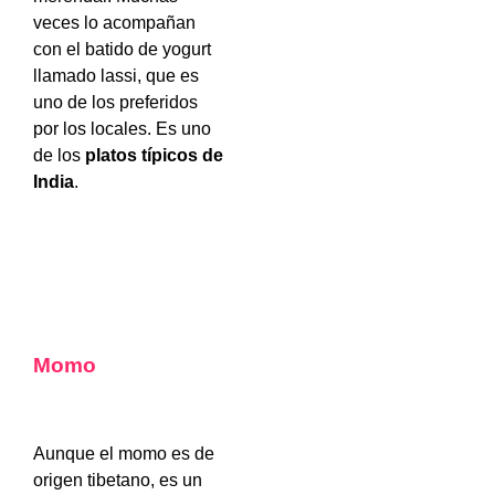
veces lo acompañan
con el batido de yogurt
llamado lassi, que es
uno de los preferidos
por los locales. Es uno
de los
platos típicos de
India
.
Momo
Aunque el momo es de
origen tibetano, es un