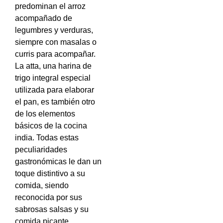
predominan el arroz
acompañado de
legumbres y verduras,
siempre con masalas o
curris para acompañar.
La atta, una harina de
trigo integral especial
utilizada para elaborar
el pan, es también otro
de los elementos
básicos de la cocina
india. Todas estas
peculiaridades
gastronómicas le dan un
toque distintivo a su
comida, siendo
reconocida por sus
sabrosas salsas y su
comida picante.