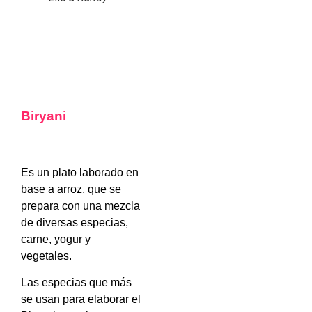
Biryani
Es un plato laborado en
base a arroz, que se
prepara con una mezcla
de diversas especias,
carne, yogur y
vegetales.
Las especias que más
se usan para elaborar el