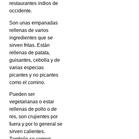
restaurantes indios de
occidente.
Son unas empanadas
rellenas de varios
ingredientes que se
sirven fritas. Están
rellenas de patata,
guisantes, cebolla y de
varias especias
picantes y no picantes
como el comino.
Pueden ser
vegetarianas o estar
rellenas de pollo o de
res, son crujientes por
fuera y por lo general se
sirven calientes.
También se comen