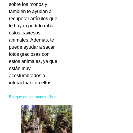
sobre los monos y
también te ayudan a
recuperar artículos que
te hayan podido robar
estos traviesos
animales. Además, te
puede ayudar a sacar
fotos graciosas con
estos animales, ya que
están muy
acostumbrados a
interactuar con ellos.
Bosque de los monos Ubud