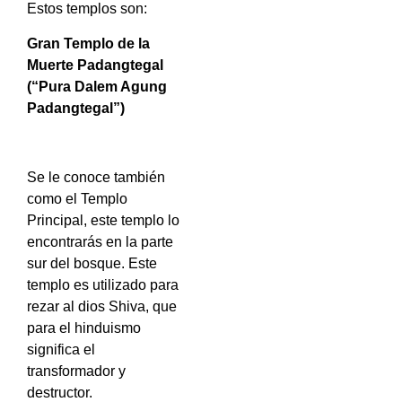
Estos templos son:
Gran Templo de la
Muerte Padangtegal
(“Pura Dalem Agung
Padangtegal”)
Se le conoce también
como el Templo
Principal, este templo lo
encontrarás en la parte
sur del bosque. Este
templo es utilizado para
rezar al dios Shiva, que
para el hinduismo
significa el
transformador y
destructor.