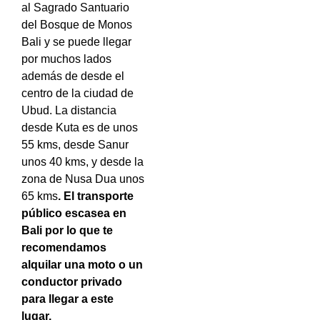
al Sagrado Santuario
del Bosque de Monos
Bali y se puede llegar
por muchos lados
además de desde el
centro de la ciudad de
Ubud.
La distancia
desde Kuta es de unos
55 kms, desde Sanur
unos 40 kms, y desde la
zona de Nusa Dua unos
65 kms
. El transporte
público escasea en
Bali por lo que te
recomendamos
alquilar una moto o un
conductor privado
para llegar a este
lugar.