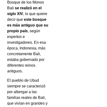
Bosque de los Monos
Bali
se realizó en el
siglo XIV
, lo que quiere
decir que
este bosque
es más antiguo que su
propio país
, según
expertos e
investigadores. En esa
época, Indonesia, más
concretamente Bali,
estaba gobernado por
diferentes reinos
antiguos.
El pueblo de Ubud
siempre se caracterizó
por albergar a las
familias reales de Bali,
que vivían en grandes y