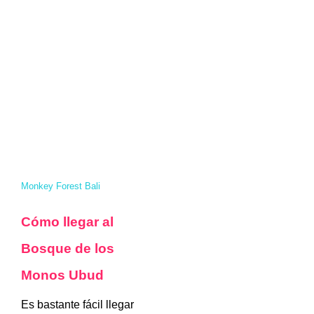
Monkey Forest Bali
Cómo llegar al
Bosque de los
Monos Ubud
Es bastante fácil llegar