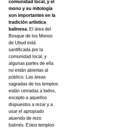
comunidad local, y el
mono y su mitología
son importantes en la
tradición artística
balinesa.
El área del
Bosque de los Monos
de Ubud está
santificada por la
comunidad local, y
algunas partes de ella
no están abiertas al
público. Las áreas
sagradas de los templos
están cerradas a todos,
excepto a aquellos
dispuestos a rezar y a
usar el apropiado
atuendo de rezo
balinés. Estos templos