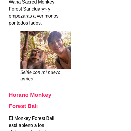
Wana Sacred Monkey
Forest Sanctuary» y
empezarás a ver monos
por todos lados.
Selfie con mi nuevo
amigo
Horario Monkey
Forest Bali
El Monkey Forest Bali
está abierto a los