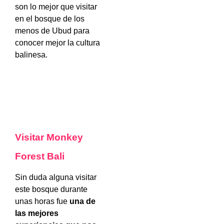
son lo mejor que visitar
en el bosque de los
menos de Ubud para
conocer mejor la cultura
balinesa.
Visitar Monkey
Forest Bali
Sin duda alguna visitar
este bosque durante
unas horas fue
una de
las mejores