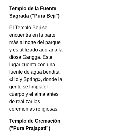
Templo de la Fuente
Sagrada (“Pura Beji”)
El Templo Beji se
encuentra en la parte
más al norte del parque
y es utilizado adorar a la
diosa Gangga. Este
lugar cuenta con una
fuente de agua bendita,
«Holy Spring», donde la
gente se limpia el
cuerpo y el alma antes
de realizar las
ceremonias religiosas.
Templo de Cremación
(“Pura Prajapati”)