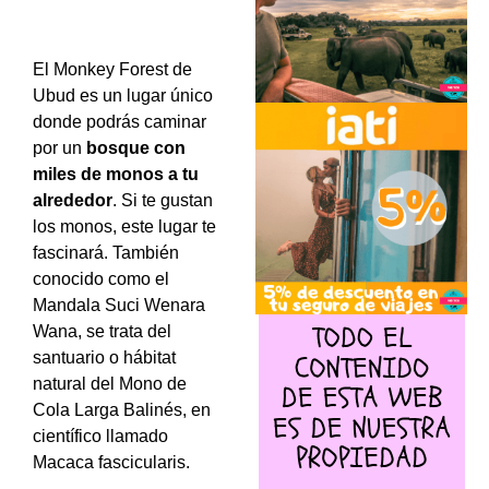
El Monkey Forest de
Ubud es un lugar único
donde podrás caminar
por un
bosque con
miles de monos a tu
alrededor
. Si te gustan
los monos, este lugar te
fascinará. También
conocido como el
Mandala Suci Wenara
Wana, se trata del
santuario o hábitat
natural del Mono de
Cola Larga Balinés, en
científico llamado
Macaca fascicularis.