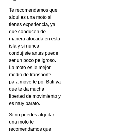
Te recomendamos que
alquiles una moto si
tienes experiencia, ya
que conducen de
manera alocada en esta
isla y si nunca
condujiste antes puede
ser un poco peligroso.
La moto es le mejor
medio de transporte
para moverte por Bali ya
que te da mucha
libertad de movimiento y
es muy barato.
Si no puedes alquilar
una moto te
recomendamos que