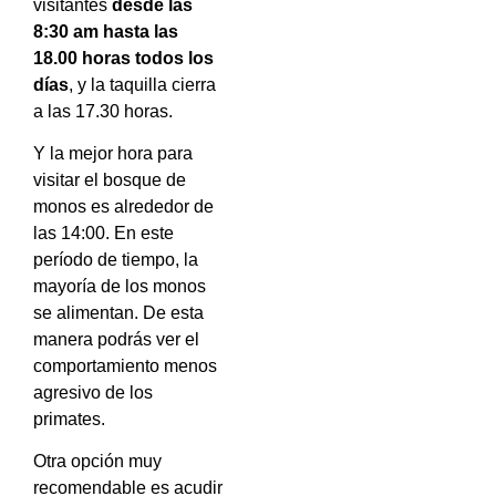
visitantes
desde las
8:30 am hasta las
18.00 horas todos los
días
, y la taquilla cierra
a las 17.30 horas.
Y la mejor hora para
visitar el bosque de
monos es alrededor de
las 14:00. En este
período de tiempo, la
mayoría de los monos
se alimentan. De esta
manera podrás ver el
comportamiento menos
agresivo de los
primates.
Otra opción muy
recomendable es acudir