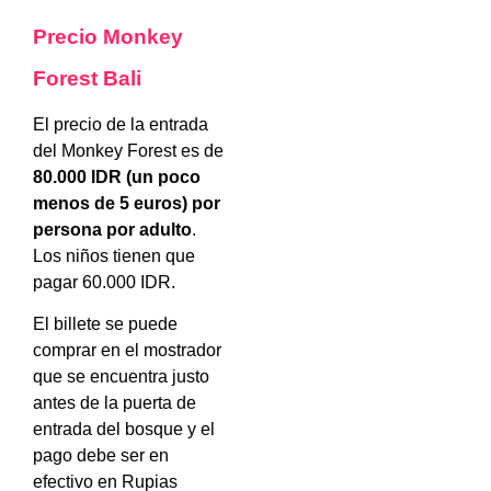
Precio Monkey
Forest Bali
El precio de la entrada
del Monkey Forest es de
80.000 IDR (un poco
menos de 5 euros) por
persona por adulto
.
Los niños tienen que
pagar 60.000 IDR.
El billete se puede
comprar en el mostrador
que se encuentra justo
antes de la puerta de
entrada del bosque y el
pago debe ser en
efectivo en Rupias