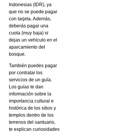
Indonesias (IDR), ya
que no se puede pagar
con tarjeta. Además,
deberás pagar una
cuota (muy baja) si
dejas un vehículo en el
aparcamiento del
bosque.
También puedes pagar
por contratar los
servicios de un guía.
Los guías te dan
información sobre la
importancia cultural e
histórica de los sitios y
templos dentro de los
terrenos del santuario,
te explican curiosidades