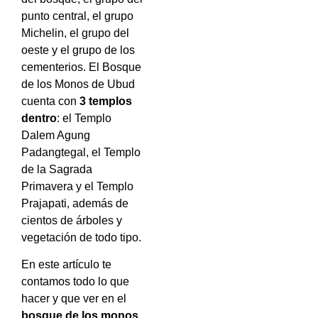
punto central, el grupo
Michelin, el grupo del
oeste y el grupo de los
cementerios.
El Bosque
de los Monos de Ubud
cuenta con
3 templos
dentro
: el Templo
Dalem Agung
Padangtegal, el Templo
de la Sagrada
Primavera y el Templo
Prajapati, además de
cientos de árboles y
vegetación de todo tipo.
En este artículo te
contamos todo lo que
hacer y que ver en el
bosque de los monos