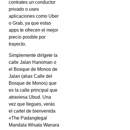
contrates un conductor
privado o uses
aplicaciones como Uber
o Grab, ya que estas
apps te ofrecen el mejor
precio posible por
trayecto.
Simplemente dirígete la
calle Jalan Hanoman o
el Bosque de Monos de
Jalan (alias Calle del
Bosque de Monos) que
es la calle principal que
atraviesa Ubud. Una
vez que llegues, verás
el cartel de bienvenida
«The Padangtegal
Mandala Wisata Wanara