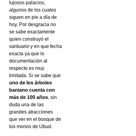
lujosos palacios,
algunos de los cuales
siguen en pie a día de
hoy. Por desgracia no
se sabe exactamente
quien construyó el
santuario y en que fecha
exacta ya que lo
documentación al
respecto es muy
limitada. Si se sabe que
uno de los árboles
baniano cuenta con
más de 100 años
, sin
duda una de las
grandes atracciones
que ver en el bosque de
los monos de Ubud.