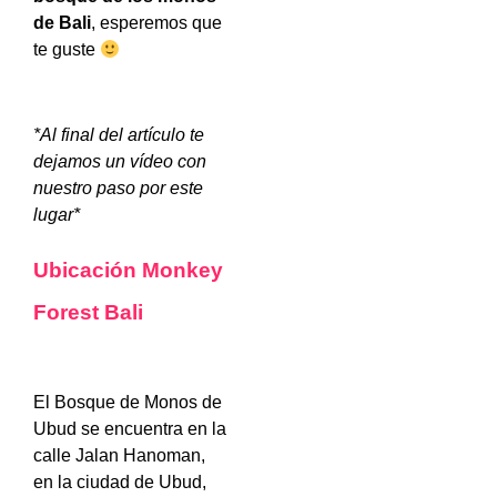
de Bali
, esperemos que
te guste
*Al final del artículo te
dejamos un vídeo con
nuestro paso por este
lugar*
Ubicación Monkey
Forest Bali
El Bosque de Monos de
Ubud se encuentra en la
calle Jalan Hanoman,
en la ciudad de Ubud,