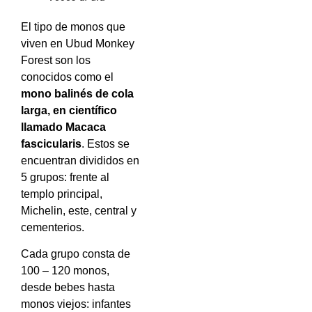
El tipo de monos que
viven en Ubud Monkey
Forest son los
conocidos como el
mono balinés de cola
larga, en científico
llamado Macaca
fascicularis
. Estos se
encuentran divididos en
5 grupos: frente al
templo principal,
Michelin, este, central y
cementerios.
Cada grupo consta de
100 – 120 monos,
desde bebes hasta
monos viejos: infantes