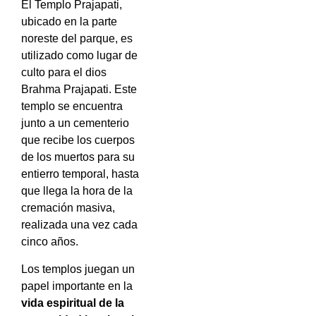
El Templo Prajapati,
ubicado en la parte
noreste del parque, es
utilizado como lugar de
culto para el dios
Brahma Prajapati. Este
templo se encuentra
junto a un cementerio
que recibe los cuerpos
de los muertos para su
entierro temporal, hasta
que llega la hora de la
cremación masiva,
realizada una vez cada
cinco años.
Los templos juegan un
papel importante en la
vida espiritual de la