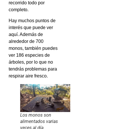
recorrido todo por
completo.
Hay muchos puntos de
interés que puede ver
aquí. Además de
alrededor de 700
monos, también puedes
ver 186 especies de
árboles, por lo que no
tendrás problemas para
respirar aire fresco.
Los monos son
alimentados varias
veces al día