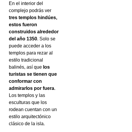
En el interior del
complejo podrás ver
tres templos hindúes,
estos fueron
construidos alrededor
del año 1350
. Solo se
puede acceder a los
templos para rezar al
estilo tradicional
balinés, así que
los
turistas se tienen que
conformar con
admirarlos por fuera
.
Los templos y las
esculturas que los
rodean cuentan con un
estilo arquitectónico
clásico de la isla.