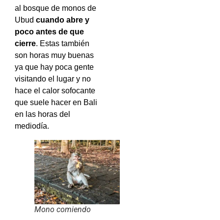
al bosque de monos de
Ubud
cuando abre y
poco antes de que
cierre
. Estas también
son horas muy buenas
ya que hay poca gente
visitando el lugar y no
hace el calor sofocante
que suele hacer en Bali
en las horas del
mediodía.
Mono comiendo