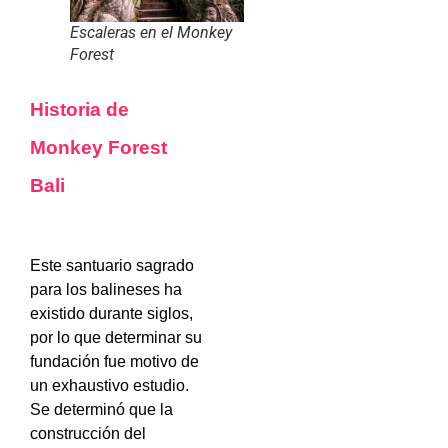
Escaleras en el Monkey
Forest
Historia de
Monkey Forest
Bali
Este santuario sagrado
para los balineses ha
existido durante siglos,
por lo que determinar su
fundación fue motivo de
un exhaustivo estudio.
Se determinó que la
construcción del