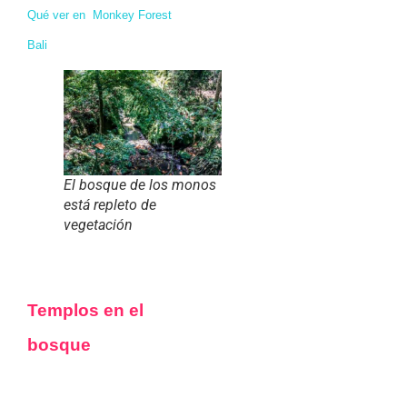
Qué ver en Monkey Forest
Bali
El bosque de los monos
está repleto de
vegetación
Templos en el
bosque