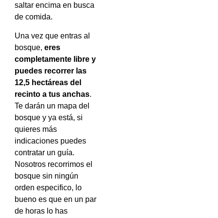
saltar encima en busca
de comida.
Una vez que entras al
bosque,
eres
completamente libre y
puedes recorrer las
12,5 hectáreas del
recinto a tus anchas
.
Te darán un mapa del
bosque y ya está, si
quieres más
indicaciones puedes
contratar un guía.
Nosotros recorrimos el
bosque sin ningún
orden especifico, lo
bueno es que en un par
de horas lo has